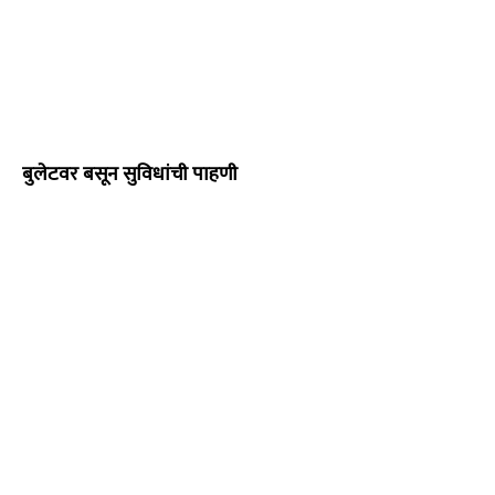
बुलेटवर बसून सुविधांची पाहणी