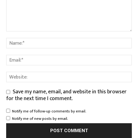
Save my name, email, and website in this browser
for the next time I comment.
Notify me of follow-up comments by email.
Notify me of new posts by email.