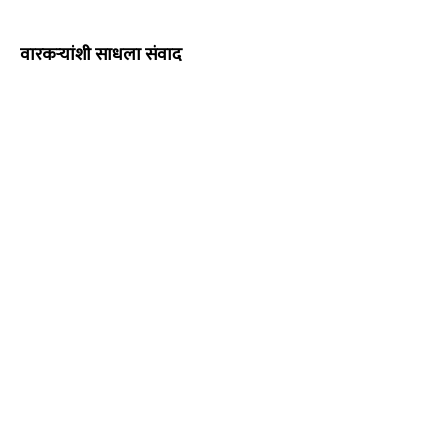
वारकऱ्यांशी साधला संवाद