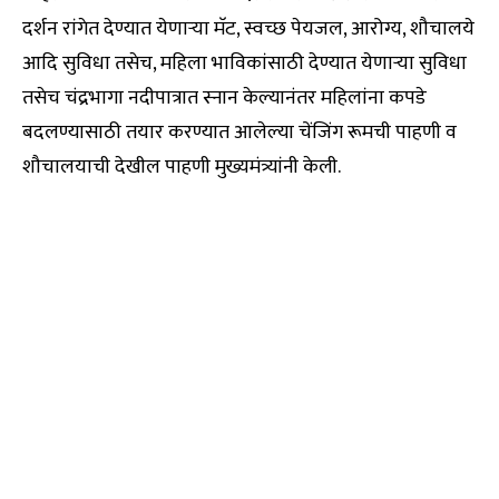
दर्शन रांगेत देण्यात येणाऱ्या मॅट, स्वच्छ पेयजल, आरोग्य, शौचालये
आदि सुविधा तसेच, महिला भाविकांसाठी देण्यात येणाऱ्या सुविधा
तसेच चंद्रभागा नदीपात्रात स्नान केल्यानंतर महिलांना कपडे
बदलण्यासाठी तयार करण्यात आलेल्या चेंजिंग रूमची पाहणी व
शौचालयाची देखील पाहणी मुख्यमंत्र्यांनी केली.