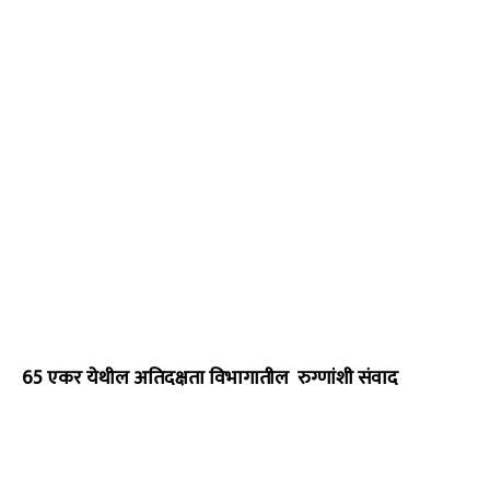
65 एकर येथील अतिदक्षता विभागातील रुग्णांशी संवाद