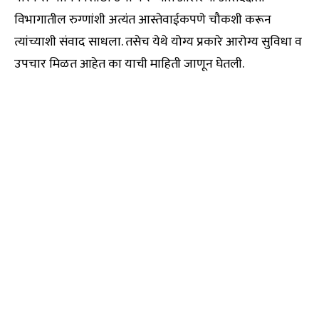
विभागातील रुग्णांशी अत्यंत आस्तेवाईकपणे चौकशी करून
त्यांच्याशी संवाद साधला. तसेच येथे योग्य प्रकारे आरोग्य सुविधा व
उपचार मिळत आहेत का याची माहिती जाणून घेतली.