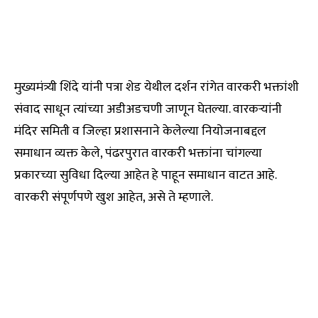
मुख्यमंत्र्यी शिंदे यांनी पत्रा शेड येथील दर्शन रांगेत वारकरी भक्तांशी
संवाद साधून त्यांच्या अडीअडचणी जाणून घेतल्या. वारकऱ्यांनी
मंदिर समिती व जिल्हा प्रशासनाने केलेल्या नियोजनाबद्दल
समाधान व्यक्त केले, पंढरपुरात वारकरी भक्तांना चांगल्या
प्रकारच्या सुविधा दिल्या आहेत हे पाहून समाधान वाटत आहे.
वारकरी संपूर्णपणे खुश आहेत, असे ते म्हणाले.