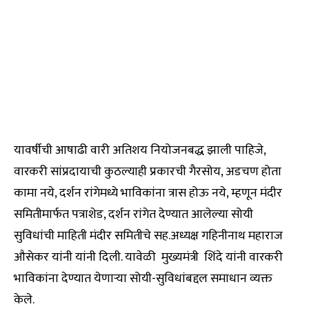
यावर्षीची आषाढी वारी अतिशय नियोजनबद्ध झाली पाहिजे,
वारकरी सांप्रदायाची कुठल्याही प्रकारची गैरसोय, अडचण होता
कामा नये, दर्शन रांगेमध्ये भाविकांना त्रास होऊ नये, म्हणून मंदीर
समितीमार्फत पत्राशेड, दर्शन रांगेत देण्यात आलेल्या सोयी
सुविधांची माहिती मंदीर समितीचे सह.अध्यक्ष गहिनीनाथ महाराज
औसेकर यांनी यांनी दिली. यावेळी मुख्यमंत्री शिंदे यांनी वारकरी
भाविकांना देण्यात येणाऱ्या सोयी-सुविधांबद्दल समाधान व्यक्त
केले.