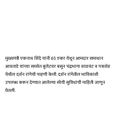
मुख्यमंत्री एकनाथ शिंदे यांनी 65 एकर येथून आमदार समाधान
आवताडे यांच्या समवेत बुलेटवर बसून चंद्रभागा वाळवंट व पत्राशेड
येथील दर्शन रांगेची पाहणी केली. दर्शन रांगेतील भाविकांशी
उपलब्ध करून देण्यात आलेल्या सोयी सुविधांची माहिती जाणून
घेतली.