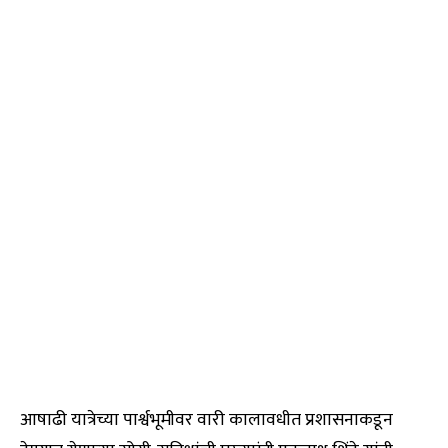
आषाढी यात्रेच्या पार्श्वभूमीवर वारी कालावधीत प्रशासनाकडून