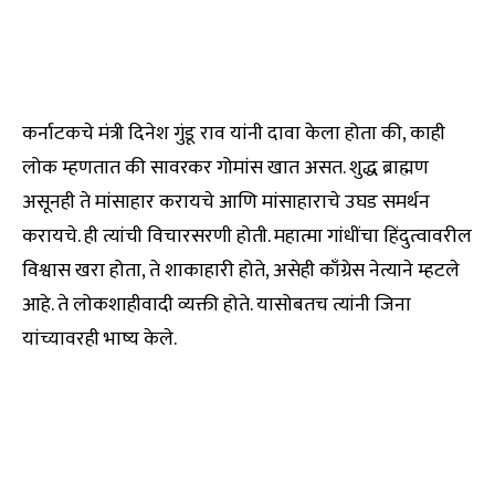
कर्नाटकचे मंत्री दिनेश गुंडू राव यांनी दावा केला होता की, काही
लोक म्हणतात की सावरकर गोमांस खात असत. शुद्ध ब्राह्मण
असूनही ते मांसाहार करायचे आणि मांसाहाराचे उघड समर्थन
करायचे. ही त्यांची विचारसरणी होती. महात्मा गांधींचा हिंदुत्वावरील
विश्वास खरा होता, ते शाकाहारी होते, असेही काँग्रेस नेत्याने म्हटले
आहे. ते लोकशाहीवादी व्यक्ती होते. यासोबतच त्यांनी जिना
यांच्यावरही भाष्य केले.