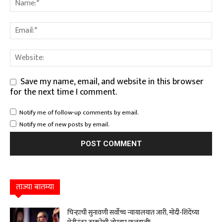
Save my name, email, and website in this browser
for the next time I comment.
Notify me of follow-up comments by email.
Notify me of new posts by email.
ताज्या बातम्या
चिन्हाची सुनावणी सर्वोच्च न्यायालयात जारी, मोदी-शिंदेंच्या