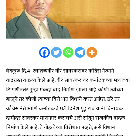
बेंगळुरू,दि.4: स्वातंत्र्यवीर वीर सावरकरांवर काँग्रेस नेत्याने
वादग्रस्त वक्तव्य केले आहे. वीर सावरकरांवर कर्नाटकच्या मंत्र्याच्या
टिप्पणीनंतर पुन्हा एकदा वाद निर्माण झाला आहे. कोणी त्यांच्या
बाजूने तर कोणी त्यांच्या विरोधात विधाने करत आहेत. खरे तर
काँग्रेस नेते आणि कर्नाटकचे मंत्री दिनेश गुंडू राव यांनी विनायक
दामोदर सावरकर मांसाहार करायचे असे सांगून राजकीय वादळ
निर्माण केले आहे. ते गोहत्येच्या विरोधात नव्हते, असे विधान