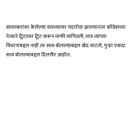
सावरकरांवर केलेल्या वक्तव्यावर गदारोळ झाल्यानंतर काँग्रेसच्या
नेत्याने ट्विटरवर ट्विट करून माफी मागितली, मात्र त्यांच्या
विधानाबद्दल नाही तर सत्य बोलल्याबद्दल खेद वाटतो, पुन्हा एकदा
सत्य बोलल्याबद्दल दिलगीर आहोत.