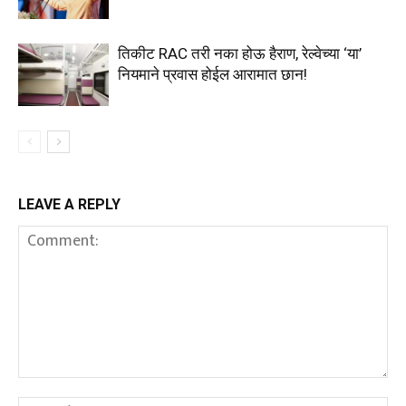
तिकीट RAC तरी नका होऊ हैराण, रेल्वेच्या ‘या’
नियमाने प्रवास होईल आरामात छान!
LEAVE A REPLY