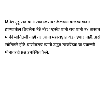
दिनेश गुंडू राव यांनी सावरकरांवर केलेल्या वक्तव्याबाबत
ठाण्यातील शिवसेना नेते नरेश म्हस्के यांनी राव यांनी २४ तासांत
माफी मागितली नाही तर त्यांना महाराष्ट्रात येऊ देणार नाही, असे
सांगितले होते. यासोबतच त्यांनी उद्धव ठाकरेंच्या या प्रकरणी
मौनावरही प्रश्न उपस्थित केले.