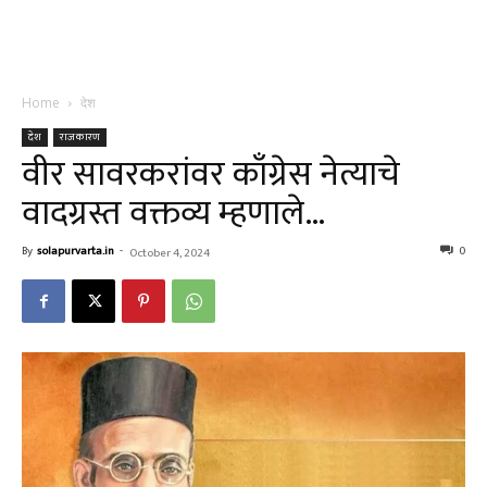
Home
देश
देश
राजकारण
वीर सावरकरांवर काँग्रेस नेत्याचे
वादग्रस्त वक्तव्य म्हणाले…
By
solapurvarta.in
-
0
October 4, 2024