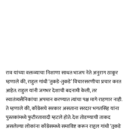
राव यांच्या वक्तव्याचा निशाणा साधत भाजप नेते अनुराग ठाकूर
म्हणाले की, राहुल गांधी ‘तुकडे-तुकडे’ विचारसरणीचा प्रचार करत
आहेत. राहुल यांनी जगभर देशाची बदनामी केली, तर
स्वातंत्र्यसैनिकांचा अपमान करण्यात त्यांचा पक्ष मागे राहणार नाही.
ते म्हणाले की, काँग्रेसचे सरकार असताना सरदार भगतसिंह यांना
पुस्तकांमध्ये फुटीरतावादी म्हटले होते. देश तोडण्याची ताकद
असलेल्या लोकांना काँग्रेसमध्ये समाविष्ट करून राहुल गांधी ‘तुकडे