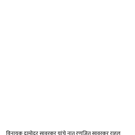
विनायक दामोदर सावरकर यांचे नातू रणजित सावरकर राहुल