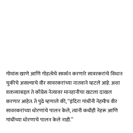
गोमांस खाणे आणि गोहत्येचे समर्थन करणारे सावरकरांचे विधान
चुकीचे असल्याचे वीर सावरकरांच्या नातवाने म्हटले आहे. अशा
वक्तव्याबद्दल ते काँग्रेस नेत्यावर मानहानीचा खटला दाखल
करणार आहेत. ते पुढे म्हणाले की, “इंदिरा गांधींनी नेहमीच वीर
सावरकरांच्या धोरणांचे पालन केले, त्यांनी कधीही नेहरू आणि
गांधींच्या धोरणाचे पालन केले नाही.”