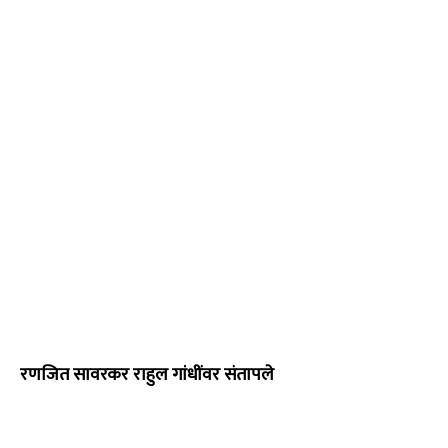
रणजित सावरकर राहुल गांधींवर संतापले