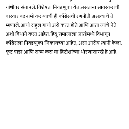
गांधींवर संतापले. विशेषत: निवडणुका येत असताना सावरकरांची
वारंवार बदनामी करण्याची ही काँग्रेसची रणनीती असल्याचे ते
म्हणाले. आधी राहुल गांधी असे करत होते आणि आता त्यांचे नेते
अशी विधाने करत आहेत. हिंदू समाजाला जातींमध्ये विभागून
काँग्रेसला निवडणुका जिंकायच्या आहेत, असा आरोप त्यांनी केला.
फूट पाडा आणि राज्य करा या ब्रिटीशांच्या धोरणासारखे हे आहे.