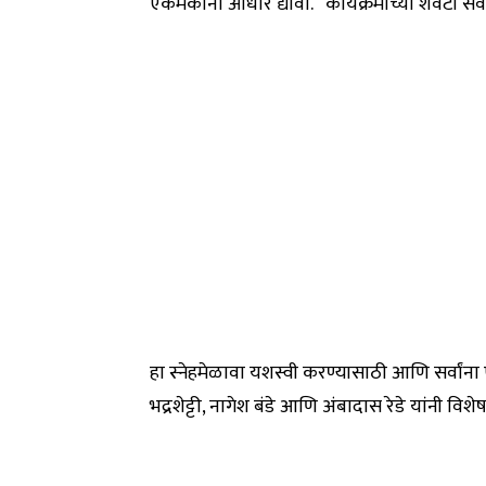
एकमेकांना आधार द्यावा.” कार्यक्रमाच्या शेवटी सर
हा स्नेहमेळावा यशस्वी करण्यासाठी आणि सर्वांना
भद्रशेट्टी, नागेश बंडे आणि अंबादास रेडे यांनी विशेष