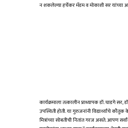
न शकलेल्या हर्चेकर मॅडम व मोकाशी सर यांच्या
कार्यक्रमाला तत्कालीन प्राध्यापक डॉ. घाडगे सर, 
उपस्थिती होती. या गुरुजनांनी विद्यार्थ्यांचे कौतु
मित्रांच्या सोबतीची नितांत गरज असते. आपण सर्वा