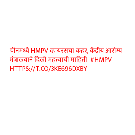
चीनमध्ये HMPV व्हायरसचा कहर, केंद्रीय आरोग्य
मंत्रालयाने दिली महत्त्वाची माहिती
#HMPV
HTTPS://T.CO/3KE696DXBY