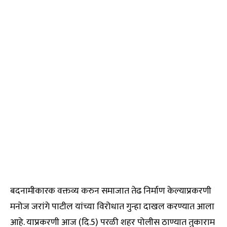
बदनामीकारक वक्तव्य करुन समाजात तेढ निर्माण केल्याप्रकरणी
मनोज जरांगे पाटील यांच्या विरोधात गुन्हा दाखल करण्यात आला
आहे. याप्रकरणी आज (दि.5) परळी शहर पोलीस ठाण्यात तुकाराम