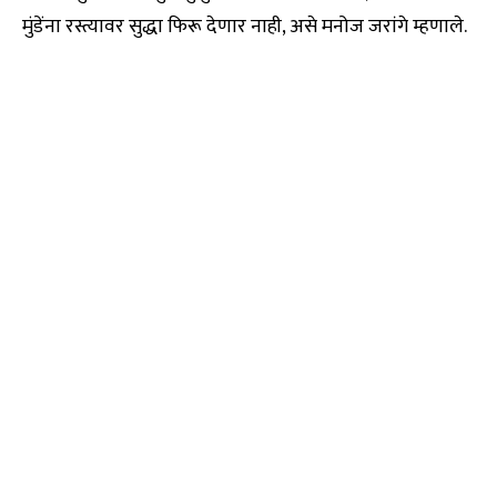
मुंडेंना रस्त्यावर सुद्धा फिरू देणार नाही, असे मनोज जरांगे म्हणाले.