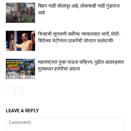
बिहार नाही सोलापूर आहे, लोकशाही नाही गुंडाराज
आहे
चिन्हाची सुनावणी सर्वोच्च न्यायालयात जारी, मोदी-
शिंदेंच्या भेटीनंतर ठाकरेंची जोरदार फलंदाजी!
महाराष्ट्रात पुन्हा पाऊस सक्रिय; पुढील आठवड्यात
मुसळधार हजेरीचा अंदाज
LEAVE A REPLY