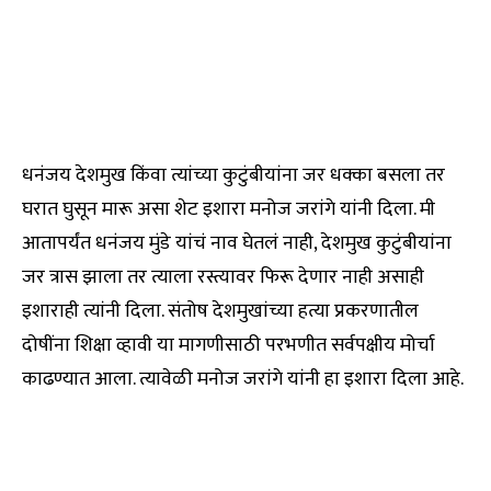
धनंजय देशमुख किंवा त्यांच्या कुटुंबीयांना जर धक्का बसला तर
घरात घुसून मारू असा शेट इशारा मनोज जरांगे यांनी दिला. मी
आतापर्यंत धनंजय मुंडे यांचं नाव घेतलं नाही, देशमुख कुटुंबीयांना
जर त्रास झाला तर त्याला रस्त्यावर फिरू देणार नाही असाही
इशाराही त्यांनी दिला. संतोष देशमुखांच्या हत्या प्रकरणातील
दोषींना शिक्षा व्हावी या मागणीसाठी परभणीत सर्वपक्षीय मोर्चा
काढण्यात आला. त्यावेळी मनोज जरांगे यांनी हा इशारा दिला आहे.