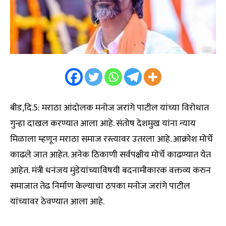
बीड,दि.5: मराठा आंदोलक मनोज जरांगे पाटील यांच्या विरोधात
गुन्हा दाखल करण्यात आला आहे. संतोष देशमुख यांना न्याय
मिळाला म्हणून मराठा समाज रस्त्यावर उतरला आहे. आक्रोश मोर्चे
काढले जात आहेत. अनेक ठिकाणी सर्वपक्षीय मोर्चे काढण्यात येत
आहेत. मंत्री धनंजय मुंडेयांच्याविषयी बदनामीकारक वक्तव्य करुन
समाजात तेढ निर्माण केल्याचा ठपका मनोज जरांगे पाटील
यांच्यावर ठेवण्यात आला आहे.