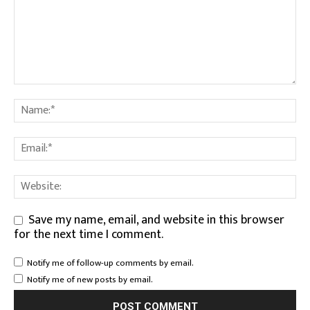
Save my name, email, and website in this browser
for the next time I comment.
Notify me of follow-up comments by email.
Notify me of new posts by email.