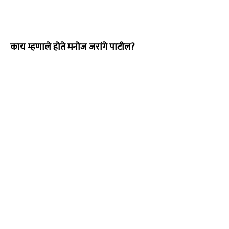
काय म्हणाले होते मनोज जरांगे पाटील?