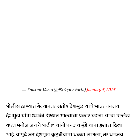
— Solapur Varta (@SolapurVarta)
January 5, 2025
पोलीस ठाण्यात गेल्यानंतर संतोष देशमुख यांचे भाऊ धनंजय
देशमुख यांना धमकी देण्यात आल्याचा प्रकार घडला. याचा उल्लेख
करत मनोज जरांगे पाटील यांनी धनंजय मुंडे यांना इशारा दिला
आहे. यापुढे जर देशमुख कुटुंबीयांना धक्का लागला, तर धनंजय