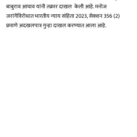
बाबुराव आघाव यांनी तक्रार दाखल केली आहे. मनोज
जरांगेंविरोधात भारतीय न्याय संहिता 2023, सेक्शन 356 (2)
प्रमाणे अदखलपात्र गुन्हा दाखल करण्यात आला आहे.