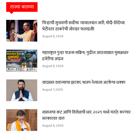
ताज्या बातम्या
चिन्हाची सुनावणी सर्वोच्च न्यायालयात जारी, मोदी-शिंदेंच्या
भेटीनंतर ठाकरेंची जोरदार फलंदाजी!
August 8, 2026
महाराष्ट्रात पुन्हा पाऊस सक्रिय; पुढील आठवड्यात मुसळधार
हजेरीचा अंदाज
August 8, 2026
वादग्रस्त वक्तव्याचा झटका, भाजप नेत्याला अटकेचा धक्का
August 7, 2026
शासनाचा कट आणि विरोधाची धार, २०२९ मध्ये मराठे करणार
सरकारवर वार!
August 6, 2026