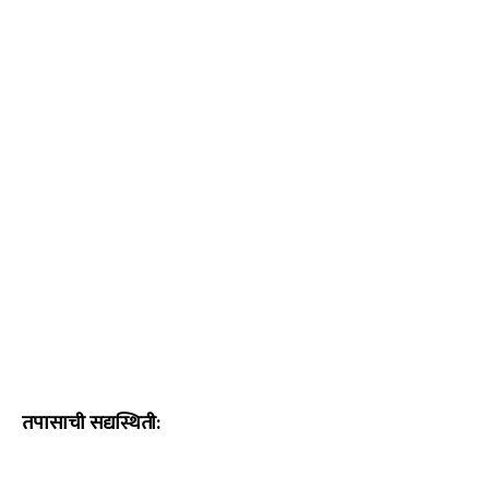
तपासाची सद्यस्थिती: