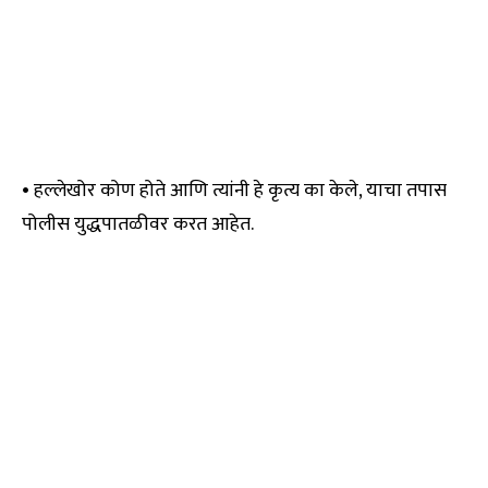
• हल्लेखोर कोण होते आणि त्यांनी हे कृत्य का केले, याचा तपास
पोलीस युद्धपातळीवर करत आहेत.