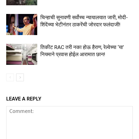
चिन्हाची सुनावणी सर्वोच्च न्यायालयात जारी, मोदी-
शिंदेंच्या भेटीनंतर ठाकरेंची जोरदार फलंदाजी!
तिकीट RAC तरी नका होऊ हैराण, रेल्वेच्या ‘या’
नियमाने प्रवास होईल आरामात छान!
LEAVE A REPLY