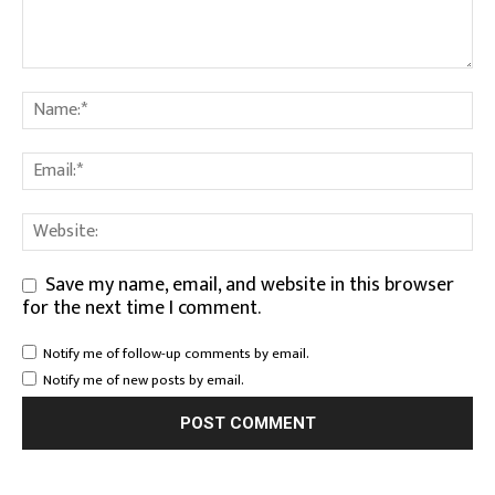
Save my name, email, and website in this browser
for the next time I comment.
Notify me of follow-up comments by email.
Notify me of new posts by email.