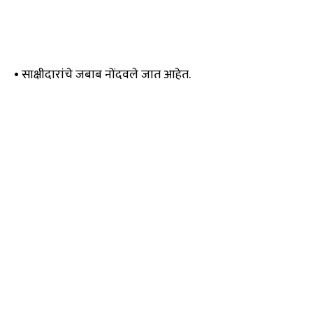
• साक्षीदारांचे जबाब नोंदवले जात आहेत.