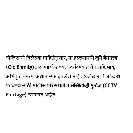
पोलिसांनी दिलेल्या माहितीनुसार, या हल्ल्यामागे
जुने वैमनस्य
(Old Enmity)
असण्याची शक्यता वर्तवण्यात येत आहे. मात्र,
अधिकृत कारण अद्याप स्पष्ट झालेले नाही. हल्लेखोरांची ओळख
पटवण्यासाठी पोलीस परिसरातील
सीसीटीव्ही फुटेज (CCTV
Footage)
खंगाळत आहेत.