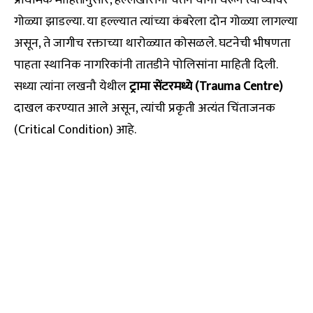
गोळ्या झाडल्या. या हल्ल्यात त्यांच्या कंबरेला दोन गोळ्या लागल्या
असून, ते जागीच रक्ताच्या थारोळ्यात कोसळले. घटनेची भीषणता
पाहता स्थानिक नागरिकांनी तातडीने पोलिसांना माहिती दिली.
सध्या त्यांना लखनौ येथील
ट्रामा सेंटरमध्ये (Trauma Centre)
दाखल करण्यात आले असून, त्यांची प्रकृती अत्यंत चिंताजनक
(Critical Condition) आहे.