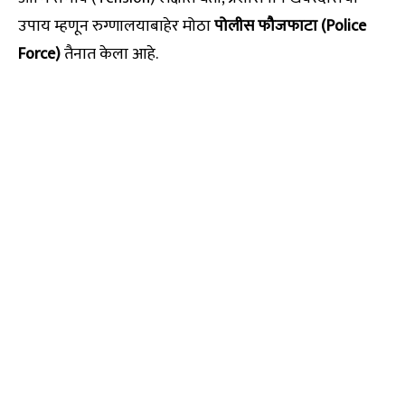
उपाय म्हणून रुग्णालयाबाहेर मोठा
पोलीस फौजफाटा (Police
Force)
तैनात केला आहे.