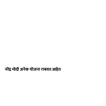
नरेंद्र मोदी अनेक योजना राबवत आहेत