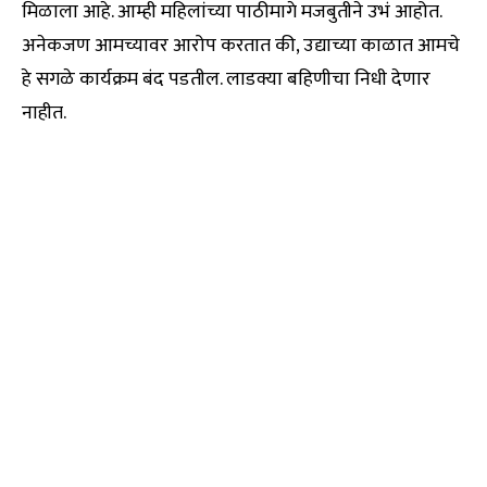
मिळाला आहे. आम्ही महिलांच्या पाठीमागे मजबुतीने उभं आहोत.
अनेकजण आमच्यावर आरोप करतात की, उद्याच्या काळात आमचे
हे सगळे कार्यक्रम बंद पडतील. लाडक्या बहिणीचा निधी देणार
नाहीत.