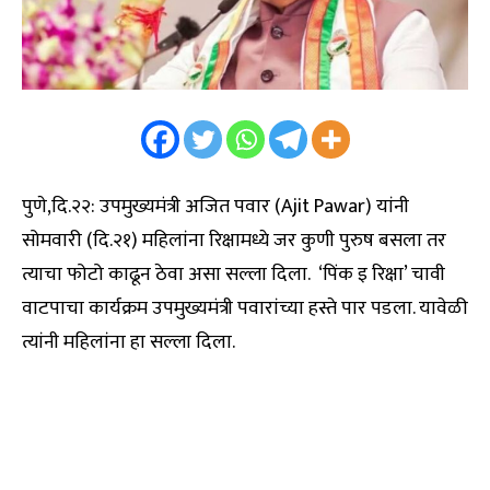
पुणे,दि.२२: उपमुख्यमंत्री अजित पवार (Ajit Pawar) यांनी
सोमवारी (दि.२१) महिलांना रिक्षामध्ये जर कुणी पुरुष बसला तर
त्याचा फोटो काढून ठेवा असा सल्ला दिला. ‘पिंक इ रिक्षा’ चावी
वाटपाचा कार्यक्रम उपमुख्यमंत्री पवारांच्या हस्ते पार पडला. यावेळी
त्यांनी महिलांना हा सल्ला दिला.