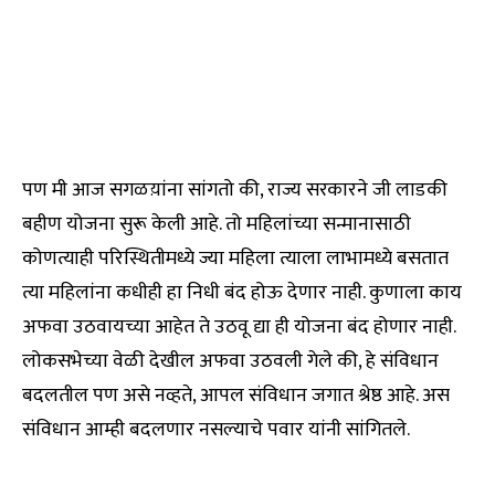
पण मी आज सगळय़ांना सांगतो की, राज्य सरकारने जी लाडकी
बहीण योजना सुरू केली आहे. तो महिलांच्या सन्मानासाठी
कोणत्याही परिस्थितीमध्ये ज्या महिला त्याला लाभामध्ये बसतात
त्या महिलांना कधीही हा निधी बंद होऊ देणार नाही. कुणाला काय
अफवा उठवायच्या आहेत ते उठवू द्या ही योजना बंद होणार नाही.
लोकसभेच्या वेळी देखील अफवा उठवली गेले की, हे संविधान
बदलतील पण असे नव्हते, आपल संविधान जगात श्रेष्ठ आहे. अस
संविधान आम्ही बदलणार नसल्याचे पवार यांनी सांगितले.