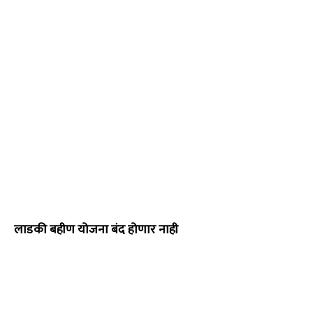
लाडकी बहीण योजना बंद होणार नाही