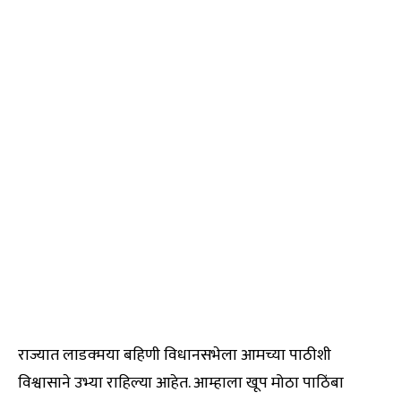
राज्यात लाडक्मया बहिणी विधानसभेला आमच्या पाठीशी
विश्वासाने उभ्या राहिल्या आहेत. आम्हाला खूप मोठा पाठिंबा