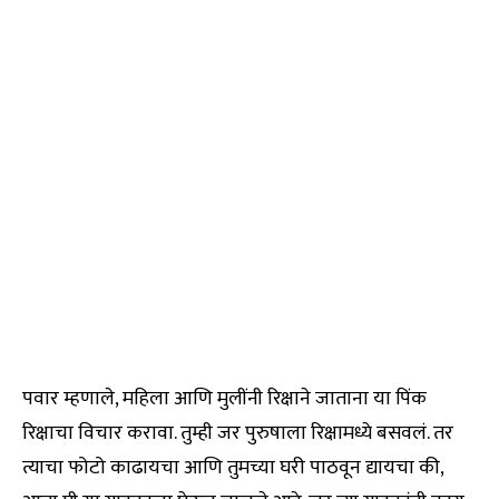
पवार म्हणाले, महिला आणि मुलींनी रिक्षाने जाताना या पिंक
रिक्षाचा विचार करावा. तुम्ही जर पुरुषाला रिक्षामध्ये बसवलं. तर
त्याचा फोटो काढायचा आणि तुमच्या घरी पाठवून द्यायचा की,