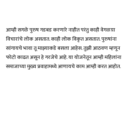
आम्ही सगळे पुरुष गडबड करणारे नाहीत परंतु काही वेगळय़ा
विचारांचे लोक असतात. काही लोक विकृत असतात. पुरुषांना
सांगायचे भावा तू माझ्याकडे बसला आहेस. तुझी आठवण म्हणून
फोटो काढत असून हे गरजेचे आहे. या योजनेतून आम्ही महिलांना
समाजाच्या मुख्य प्रवाहामध्ये आणायचे काम आम्ही करत आहोत.