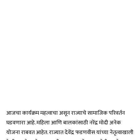
आजचा कार्यक्रम महत्वाचा असून राज्याचे सामाजिक परिवर्तन
घडवणारा आहे. महिला आणि बालकांसाठी नरेंद्र मोदी अनेक
योजना राबवत आहेत. राज्यात देवेंद्र फडणवीस यांच्या नेतृत्वाखाली