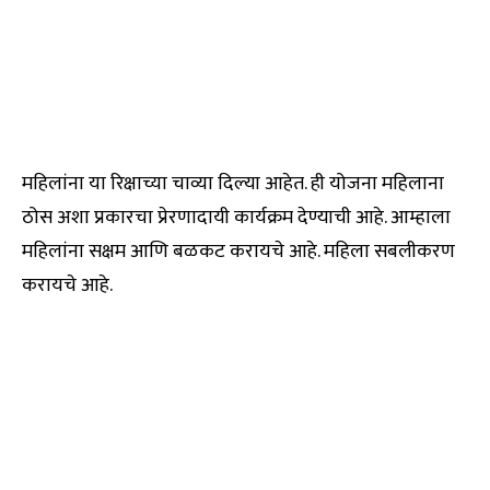
महिलांना या रिक्षाच्या चाव्या दिल्या आहेत. ही योजना महिलाना
ठोस अशा प्रकारचा प्रेरणादायी कार्यक्रम देण्याची आहे. आम्हाला
महिलांना सक्षम आणि बळकट करायचे आहे. महिला सबलीकरण
करायचे आहे.