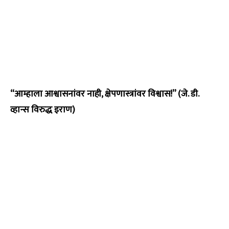
“आम्हाला आश्वासनांवर नाही, क्षेपणास्त्रांवर विश्वास!” (जे. डी.
व्हान्स विरुद्ध इराण)