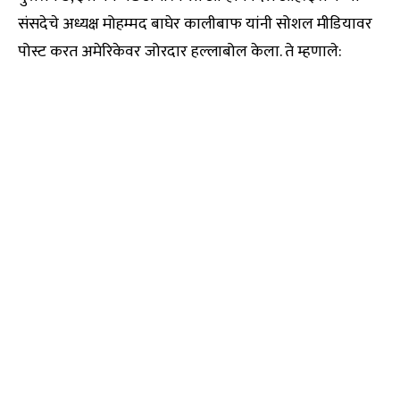
संसदेचे अध्यक्ष मोहम्मद बाघेर कालीबाफ यांनी सोशल मीडियावर
पोस्ट करत अमेरिकेवर जोरदार हल्लाबोल केला. ते म्हणाले: