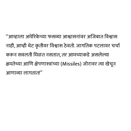
“आम्हाला अमेरिकेच्या फसव्या आश्वासनांवर अजिबात विश्वास
नाही, आम्ही थेट कृतीवर विश्वास ठेवतो. जागतिक पटलावर चर्चा
करून सवलती मिळत नसतात, तर आमच्याकडे असलेल्या
क्षमतेच्या आणि क्षेपणास्त्रांच्या (Missiles) जोरावर त्या खेचून
आणाव्या लागतात!”