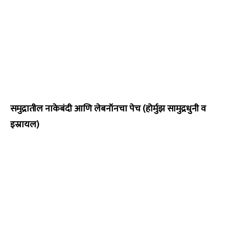
समुद्रातील नाकेबंदी आणि लेबनॉनचा पेच (होर्मुझ सामुद्रधुनी व
इस्रायल)