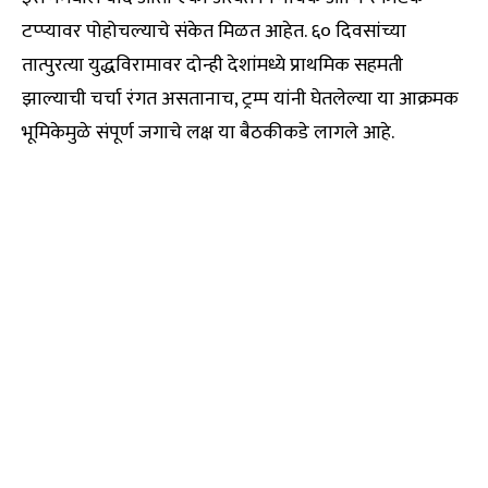
टप्प्यावर पोहोचल्याचे संकेत मिळत आहेत. ६० दिवसांच्या
तात्पुरत्या युद्धविरामावर दोन्ही देशांमध्ये प्राथमिक सहमती
झाल्याची चर्चा रंगत असतानाच, ट्रम्प यांनी घेतलेल्या या आक्रमक
भूमिकेमुळे संपूर्ण जगाचे लक्ष या बैठकीकडे लागले आहे.