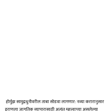
होर्मुझ सामुद्रधुनीवरील ताबा सोडवा लागणार: नव्या करारानुसार
इराणला जागतिक व्यापारासाठी अत्यंत महत्त्वाच्या असलेल्या