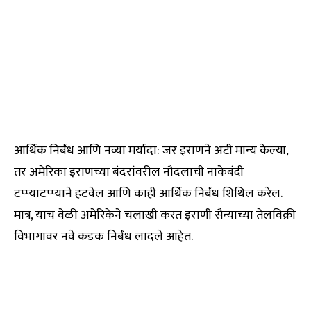
आर्थिक निर्बंध आणि नव्या मर्यादा: जर इराणने अटी मान्य केल्या,
तर अमेरिका इराणच्या बंदरांवरील नौदलाची नाकेबंदी
टप्प्याटप्प्याने हटवेल आणि काही आर्थिक निर्बंध शिथिल करेल.
मात्र, याच वेळी अमेरिकेने चलाखी करत इराणी सैन्याच्या तेलविक्री
विभागावर नवे कडक निर्बंध लादले आहेत.