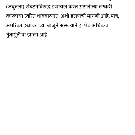
(जबुल्ला) संघटनेविरुद्ध इस्रायल करत असलेल्या लष्करी
कारवाया त्वरित थांबवाव्यात, अशी इराणची मागणी आहे. मात्र,
अमेरिका इस्रायलच्या बाजूने असल्याने हा पेच अधिकच
गुंतागुंतीचा झाला आहे.