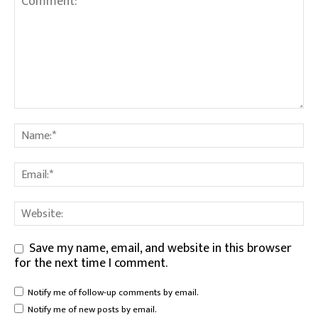
Save my name, email, and website in this browser
for the next time I comment.
Notify me of follow-up comments by email.
Notify me of new posts by email.