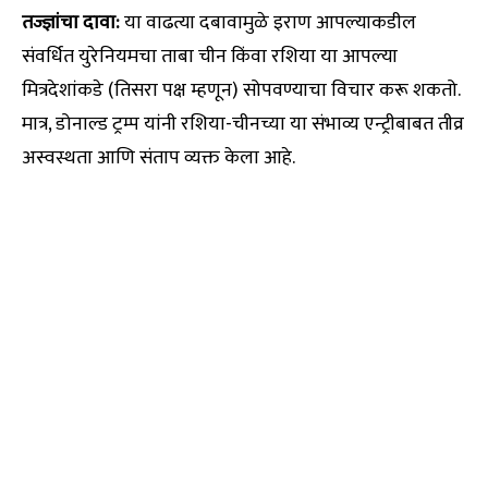
तज्ज्ञांचा दावा:
या वाढत्या दबावामुळे इराण आपल्याकडील
संवर्धित युरेनियमचा ताबा चीन किंवा रशिया या आपल्या
मित्रदेशांकडे (तिसरा पक्ष म्हणून) सोपवण्याचा विचार करू शकतो.
मात्र, डोनाल्ड ट्रम्प यांनी रशिया-चीनच्या या संभाव्य एन्ट्रीबाबत तीव्र
अस्वस्थता आणि संताप व्यक्त केला आहे.