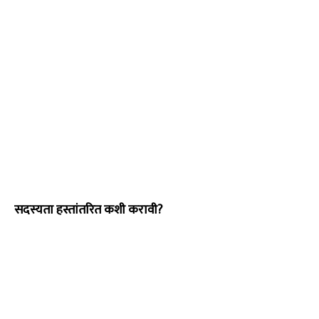
सदस्यता हस्तांतरित कशी करावी?