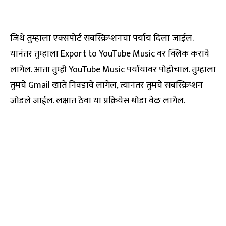
जिथे तुम्हाला एक्सपोर्ट सबस्क्रिप्शनचा पर्याय दिला जाईल.
यानंतर तुम्हाला Export to YouTube Music वर क्लिक करावे
लागेल. आता तुम्ही YouTube Music पर्यायावर पोहोचाल. तुम्हाला
तुमचे Gmail खाते निवडावे लागेल, त्यानंतर तुमचे सबस्क्रिप्शन
जोडले जाईल. लक्षात ठेवा या प्रक्रियेस थोडा वेळ लागेल.