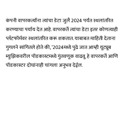
कंपनी वापरकर्त्यांना त्यांचा डेटा जुलै 2024 पर्यंत स्थलांतरित
करण्याचा पर्याय देत आहे. वापरकर्ते त्यांचा डेटा इतर कोणत्याही
प्लॅटफॉर्मवर स्थलांतरित करू शकतात. याबाबत माहिती देताना
गुगलने सांगितले होते की, ‘2024मध्ये पुढे जात आम्ही यूट्यूब
म्युझिकवरील पॉडकास्टमध्ये गुंतवणूक वाढवू. हे वापरकर्ते आणि
पॉडकास्टर दोघांनाही चांगला अनुभव देईल.