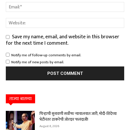
Save my name, email, and website in this browser
for the next time I comment.
Notify me of follow-up comments by email.
Notify me of new posts by email.
ताज्या बातम्या
चिन्हाची सुनावणी सर्वोच्च न्यायालयात जारी, मोदी-शिंदेंच्या
भेटीनंतर ठाकरेंची जोरदार फलंदाजी!
August 8, 2026