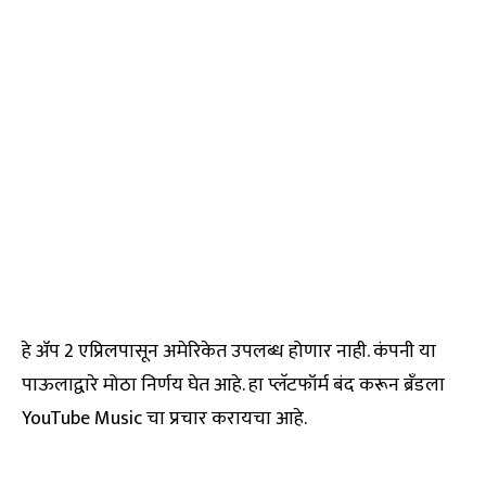
हे ॲप 2 एप्रिलपासून अमेरिकेत उपलब्ध होणार नाही. कंपनी या
पाऊलाद्वारे मोठा निर्णय घेत आहे. हा प्लॅटफॉर्म बंद करून ब्रँडला
YouTube Music चा प्रचार करायचा आहे.