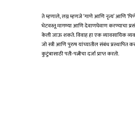
ते म्हणाले, लग्न म्हणजे ‘गाणे आणि नृत्य’ आणि
भेटवस्तू मागण्या आणि देवाणघेवाण करण्याचा प्रस
केली जाऊ शकते. विवाह हा एक व्यावसायिक व्यवहा
जो स्त्री आणि पुरुष यांच्यातील संबंध प्रस्थापित
कुटुंबासाठी पती-पत्नीचा दर्जा प्राप्त करतो.