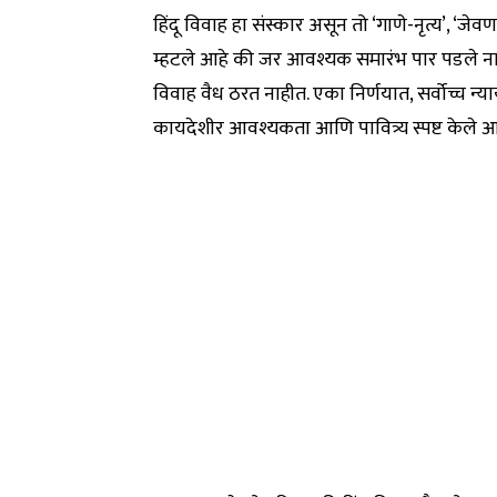
हिंदू विवाह हा संस्कार असून तो ‘गाणे-नृत्य’, ‘जेवण
म्हटले आहे की जर आवश्यक समारंभ पार पडले नाह
विवाह वैध ठरत नाहीत. एका निर्णयात, सर्वोच्च न्या
कायदेशीर आवश्यकता आणि पावित्र्य स्पष्ट केले आ