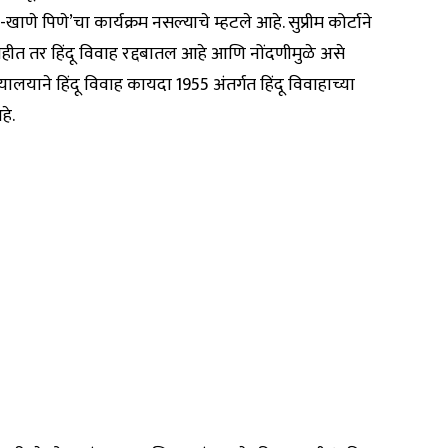
-खाणे पिणे’चा कार्यक्रम नसल्याचे म्हटले आहे. सुप्रीम कोर्टाने
ीत तर हिंदू विवाह रद्दबातल आहे आणि नोंदणीमुळे असे
यालयाने हिंदू विवाह कायदा 1955 अंतर्गत हिंदू विवाहाच्या
हे.