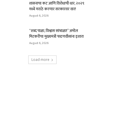
शासनाचा कट आणि विरोधाची धार, २०२९
मध्ये मराठे करणार सरकारवर वार!
August 6, 2026
“शब्द पाळा, विश्वास सांभाळा!” अमोल
मिटकरींचा मुख्यमंत्री फडणवीसांना इशारा
August 6, 2026
Load more