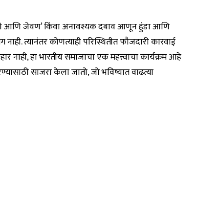
 ‘पिणे आणि जेवण’ किंवा अनावश्यक दबाव आणून हुंडा आणि
ंग नाही. त्यानंतर कोणत्याही परिस्थितीत फौजदारी कारवाई
र नाही, हा भारतीय समाजाचा एक महत्त्वाचा कार्यक्रम आहे
 करण्यासाठी साजरा केला जातो, जो भविष्यात वाढत्या