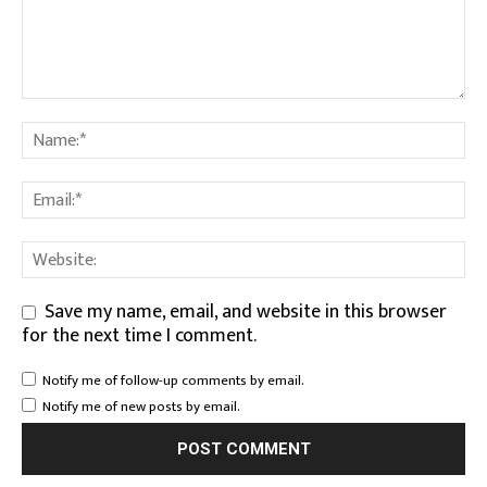
Save my name, email, and website in this browser
for the next time I comment.
Notify me of follow-up comments by email.
Notify me of new posts by email.