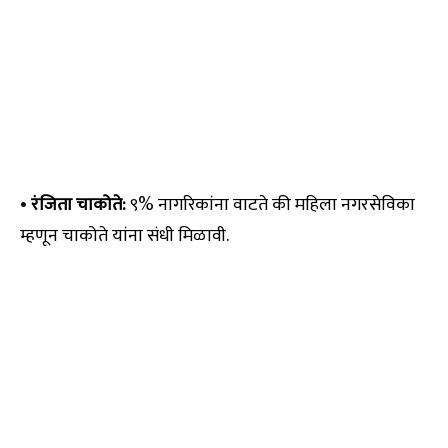
•
रंजिता चाकोते:
९% नागरिकांना वाटते की महिला नगरसेविका
म्हणून चाकोते यांना संधी मिळावी.