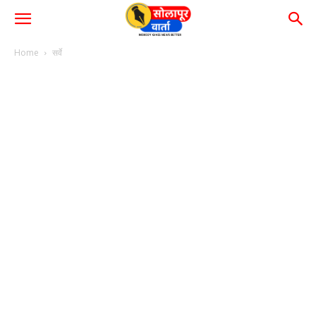
Home
सर्वे