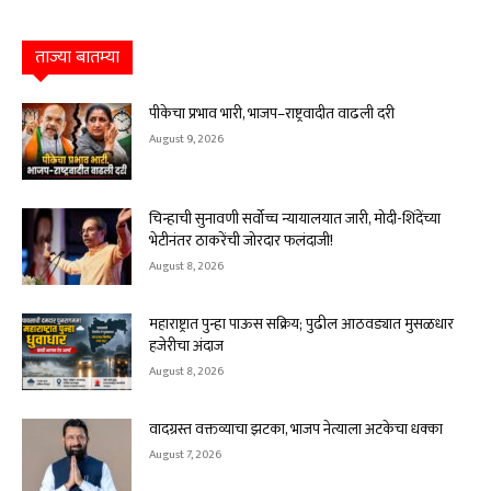
ताज्या बातम्या
पीकेचा प्रभाव भारी, भाजप–राष्ट्रवादीत वाढली दरी
August 9, 2026
चिन्हाची सुनावणी सर्वोच्च न्यायालयात जारी, मोदी-शिंदेंच्या
भेटीनंतर ठाकरेंची जोरदार फलंदाजी!
August 8, 2026
महाराष्ट्रात पुन्हा पाऊस सक्रिय; पुढील आठवड्यात मुसळधार
हजेरीचा अंदाज
August 8, 2026
वादग्रस्त वक्तव्याचा झटका, भाजप नेत्याला अटकेचा धक्का
August 7, 2026