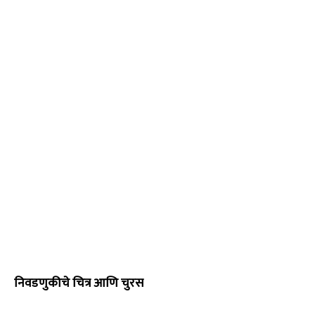
निवडणुकीचे चित्र आणि चुरस