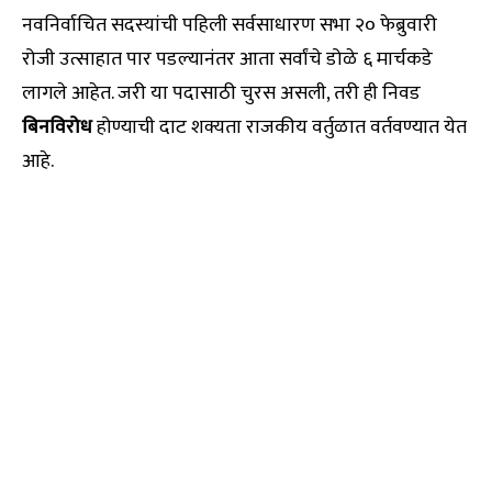
नवनिर्वाचित सदस्यांची पहिली सर्वसाधारण सभा २० फेब्रुवारी
रोजी उत्साहात पार पडल्यानंतर आता सर्वांचे डोळे ६ मार्चकडे
लागले आहेत. जरी या पदासाठी चुरस असली, तरी ही निवड
बिनविरोध
होण्याची दाट शक्यता राजकीय वर्तुळात वर्तवण्यात येत
आहे.