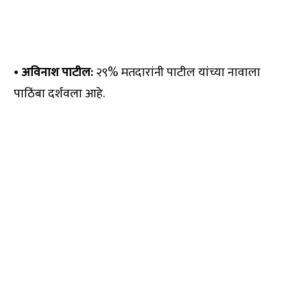
•
अविनाश पाटील:
२९% मतदारांनी पाटील यांच्या नावाला
पाठिंबा दर्शवला आहे.