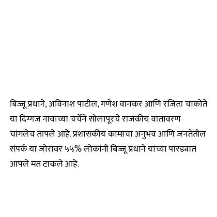
बिज्जू प्रधाने, अविनाश पाटील, गणेश वानकर आणि रंजिता चाकोते
या दिग्गज नावांच्या चर्चेने सोलापूरचे राजकीय वातावरण
चांगलेच तापले आहे. प्रशासकीय कामाचा अनुभव आणि जनतेतील
संपर्क या जोरावर ५५% लोकांनी बिज्जू प्रधाने यांच्या पारड्यात
आपले मत टाकले आहे.