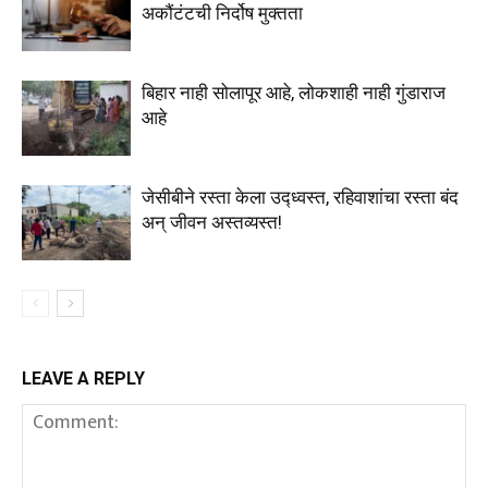
अकौंटंटची निर्दोष मुक्तता
बिहार नाही सोलापूर आहे, लोकशाही नाही गुंडाराज
आहे
जेसीबीने रस्ता केला उद्ध्वस्त, रहिवाशांचा रस्ता बंद
अन्‌ जीवन अस्तव्यस्त!
LEAVE A REPLY