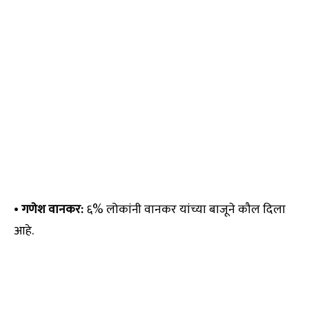
•
गणेश वानकर:
६% लोकांनी वानकर यांच्या बाजूने कौल दिला
आहे.