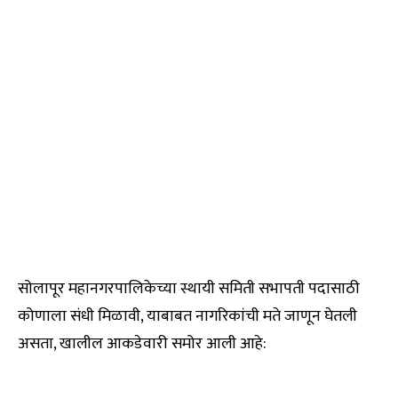
सोलापूर महानगरपालिकेच्या स्थायी समिती सभापती पदासाठी
कोणाला संधी मिळावी, याबाबत नागरिकांची मते जाणून घेतली
असता, खालील आकडेवारी समोर आली आहे: