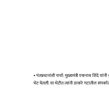
• पंतप्रधानांशी चर्चा: मुख्यमंत्री एकनाथ शिंदे यांनी
भेट घेतली. या भेटीत त्यांनी ठाकरे गटातील संपर्