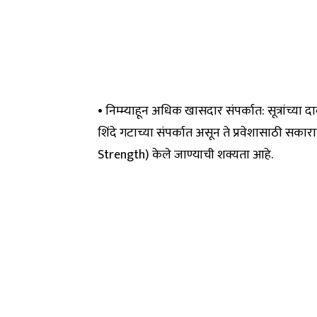
• निम्म्याहून अधिक खासदार संपर्कात: सूत्रांच्या
शिंदे गटाच्या संपर्कात असून ते प्रवेशासाठी सकार
Strength) केले जाण्याची शक्यता आहे.