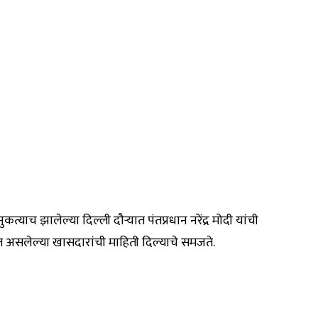
 नुकत्याच झालेल्या दिल्ली दौऱ्यात पंतप्रधान नरेंद्र मोदी यांची
कात असलेल्या खासदारांची माहिती दिल्याचे समजते.