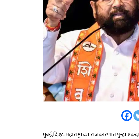
मुंबई,दि.१८: महाराष्ट्राच्या राजकारणात पुन्हा 