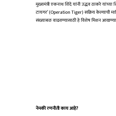
मुख्यमंत्री एकनाथ शिंदे यांनी उद्धव ठाकरे यांच्
टायगर’ (Operation Tiger) सक्रिय केल्याची माह
संख्याबळ वाढवण्यासाठी हे विशेष मिशन आखण्य
नेमकी रणनीती काय आहे?