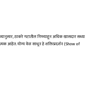
 दाव्यानुसार, ठाकरे गटातील निम्म्याहून अधिक खासदार सध्या
ात्मक आहेत. योग्य वेळ साधून हे शक्तिप्रदर्शन (Show of