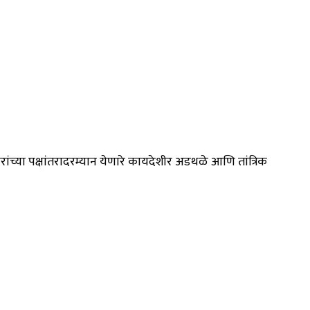
ंच्या पक्षांतरादरम्यान येणारे कायदेशीर अडथळे आणि तांत्रिक