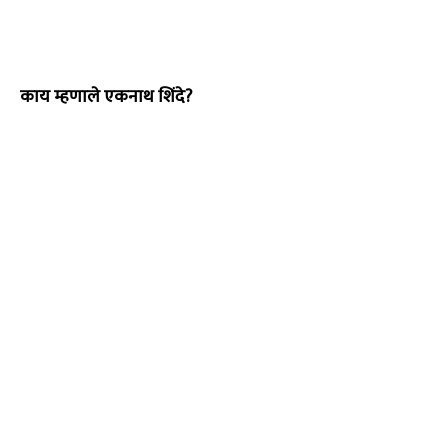
काय म्हणाले एकनाथ शिंदे?