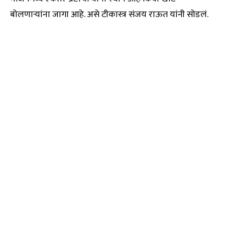
बोलणाऱ्यांना जागा आहे. असे टीकास्त्र संजय राऊत यांनी सोडलं.