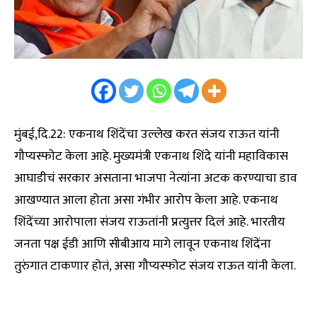
मुंबई,दि.22: एकनाथ शिंदेंचा उल्लेख करत संजय राऊत यांनी
गौप्यस्फोट केला आहे. मुख्यमंत्री एकनाथ शिंदे यांनी महाविकास
आघाडीचं सरकार असताना भाजपा नेत्यांना अटक करण्याचा डाव
आखण्यात आला होता असा गंभीर आरोप केला आहे. एकनाथ
शिंदेंच्या आरोपाला संजय राऊतांनी प्रत्युत्तर दिलं आहे. भारतीय
जनता पक्ष ईडी आणि सीबीआय मागे लावून एकनाथ शिंदेंना
तुरुंगात टाकणार होतं, असा गौप्यस्फोट संजय राऊत यांनी केला.