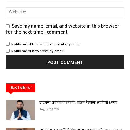
Save my name, email, and website in this browser
for the next time I comment.
Notify me of follow-up comments by email.
Notify me of new posts by email.
ताज्या बातम्या
वादग्रस्त वक्तव्याचा झटका, भाजप नेत्याला अटकेचा धक्का
August 7, 2026