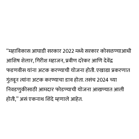
“महाविकास आघाडी सरकार 2022 मध्ये सरकार कोसळण्याआधी
आशिष शेलार, गिरीश महाजन, प्रवीण दरेकर आणि देवेंद्र
फडणवीस यांना अटक करण्याची योजना होती. एखाद्या प्रकरणात
गुंतवून त्यांना अटक करण्याचा डाव होता. तसंच 2024 च्या
निवडणुकीसाठी आमदार फोडण्याची योजना आखण्यात आली
होती,” असं एकनाथ शिंदे म्हणाले आहेत.