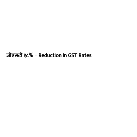
जीएसटी १८%
–
Reduction In GST Rates