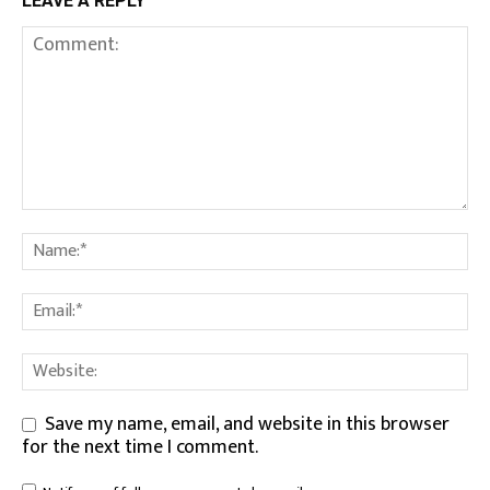
LEAVE A REPLY
Save my name, email, and website in this browser
for the next time I comment.