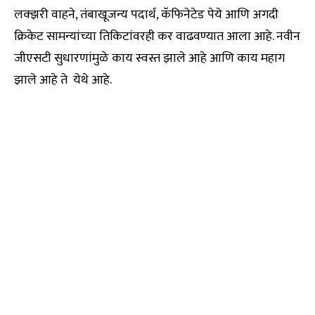
लक्झरी वाहने, तंबाखूजन्य पदार्थ, कॅफिनेटेड पेये आणि अगदी
क्रिकेट सामन्यांच्या तिकिटांवरही कर वाढवण्यात आला आहे. नवीन
जीएसटी सुधारणांमुळे काय स्वस्त झाले आहे आणि काय महाग
झाले आहे ते येथे आहे.