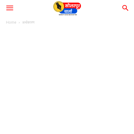
Home
अर्थकारण