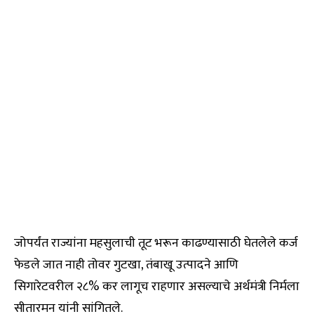
जोपर्यंत राज्यांना महसुलाची तूट भरून काढण्यासाठी घेतलेले कर्ज
फेडले जात नाही तोवर गुटखा, तंबाखू उत्पादने आणि
सिगारेटवरील २८% कर लागूच राहणार असल्याचे अर्थमंत्री निर्मला
सीतारमन यांनी सांगितले.