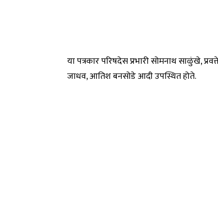
या पत्रकार परिषदेस प्रभारी सोमनाथ साळुंखे, प्रवक
जाधव, आतिश बनसोडे आदी उपस्थित होते.