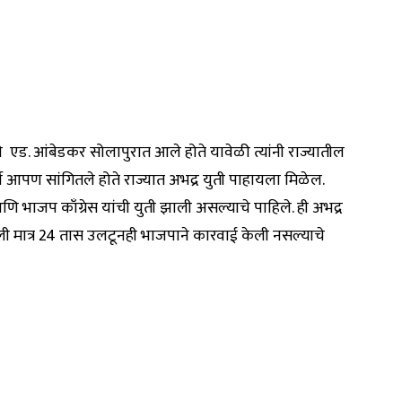
ी एड. आंबेडकर सोलापुरात आले होते यावेळी त्यांनी राज्यातील
वी आपण सांगितले होते राज्यात अभद्र युती पाहायला मिळेल.
ि भाजप काँग्रेस यांची युती झाली असल्याचे पाहिले. ही अभद्र
 केली मात्र 24 तास उलटूनही भाजपाने कारवाई केली नसल्याचे