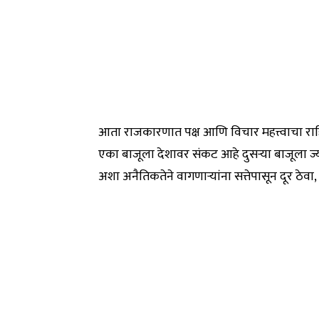
आता राजकारणात पक्ष आणि विचार महत्त्वाचा राहिल
एका बाजूला देशावर संकट आहे दुसऱ्या बाजूला ज्या
अशा अनैतिकतेने वागणाऱ्यांना सत्तेपासून दूर ठेवा