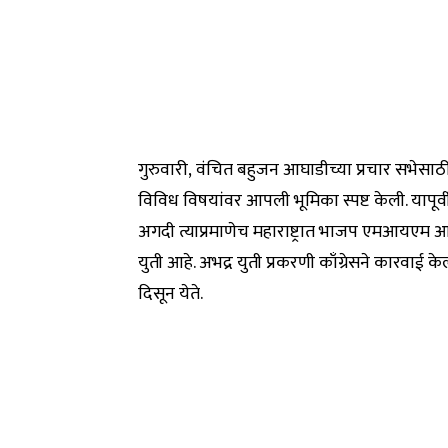
गुरुवारी, वंचित बहुजन आघाडीच्या प्रचार सभेसाठ
विविध विषयांवर आपली भूमिका स्पष्ट केली. यापूर्
अगदी त्याप्रमाणेच महाराष्ट्रात भाजप एमआयएम आण
युती आहे. अभद्र युती प्रकरणी काँग्रेसने कारवाई
दिसून येते.