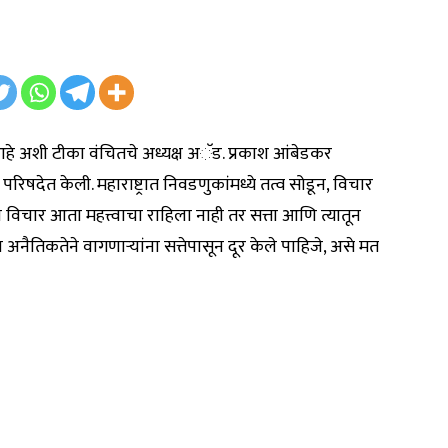
ा आहे अशी टीका वंचितचे अध्यक्ष अॅड. प्रकाश आंबेडकर
षदेत केली. महाराष्ट्रात निवडणुकांमध्ये तत्व सोडून, विचार
विचार आता महत्त्वाचा राहिला नाही तर सत्ता आणि त्यातून
 अनैतिकतेने वागणाऱ्यांना सत्तेपासून दूर केले पाहिजे, असे मत