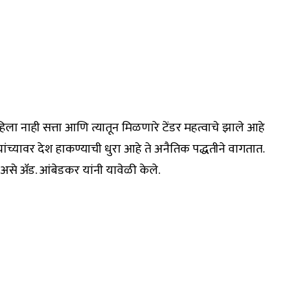
ा नाही सत्ता आणि त्यातून मिळणारे टेंडर महत्वाचे झाले आहे
ंच्यावर देश हाकण्याची धुरा आहे ते अनैतिक पद्धतीने वागतात.
, असे ॲड. आंबेडकर यांनी यावेळी केले.