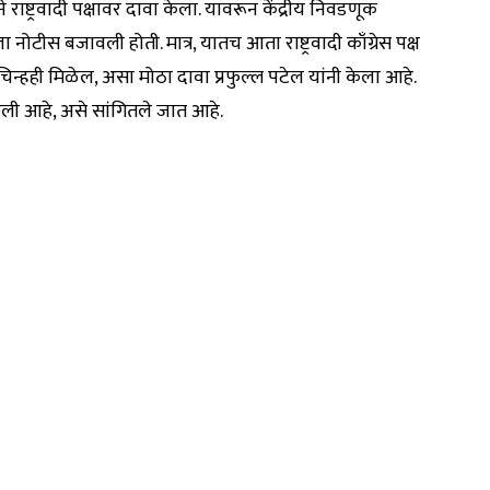
ाष्ट्रवादी पक्षावर दावा केला. यावरून केंद्रीय निवडणूक
स बजावली होती. मात्र, यातच आता राष्ट्रवादी काँग्रेस पक्ष
न्हही मिळेल, असा मोठा दावा प्रफुल्ल पटेल यांनी केला आहे.
ली आहे, असे सांगितले जात आहे.