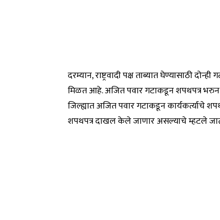
दरम्यान, राष्ट्रवादी पक्ष ताब्यात घेण्यासाठी द
मिळत आहे. अजित पवार गटाकडून शपथपत्र भरुन घेण
जिल्ह्यात अजित पवार गटाकडून कार्यकर्त्याचे श
शपथपत्र दाखल केले जाणार असल्याचे म्हटले जा