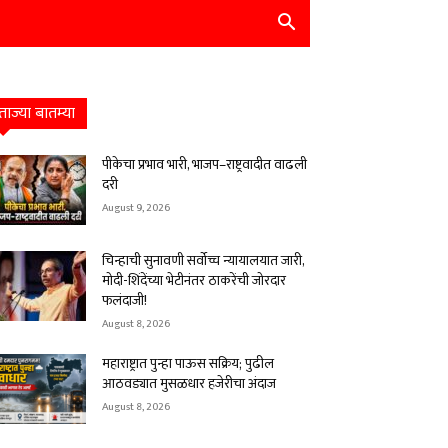
ताज्या बातम्या
पीकेचा प्रभाव भारी, भाजप–राष्ट्रवादीत वाढली
दरी
August 9, 2026
चिन्हाची सुनावणी सर्वोच्च न्यायालयात जारी,
मोदी-शिंदेंच्या भेटीनंतर ठाकरेंची जोरदार
फलंदाजी!
August 8, 2026
महाराष्ट्रात पुन्हा पाऊस सक्रिय; पुढील
आठवड्यात मुसळधार हजेरीचा अंदाज
August 8, 2026