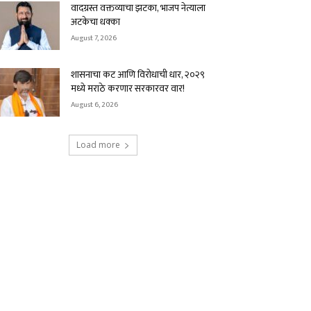
वादग्रस्त वक्तव्याचा झटका, भाजप नेत्याला
अटकेचा धक्का
August 7, 2026
शासनाचा कट आणि विरोधाची धार, २०२९
मध्ये मराठे करणार सरकारवर वार!
August 6, 2026
Load more