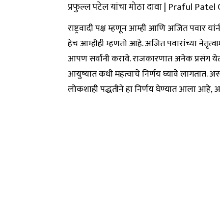
प्रफुल्ल पटेल यांचा मोठा दावा | Praful Pate
राष्ट्रवादी पक्ष म्हणून आम्ही आणि अजित पवार यां
हेच आम्हीही म्हणतो आहे. अजित पवारांच्या नेतृत्वामध
आपण सर्वांनी करावे. राजकारणात अनेक प्रसंग य
आयुष्यात कधी महत्वाचे निर्णय घ्यावे लागतात. अस
लोकशाही पद्धतीने हा निर्णय घेण्यात आला आहे, अस