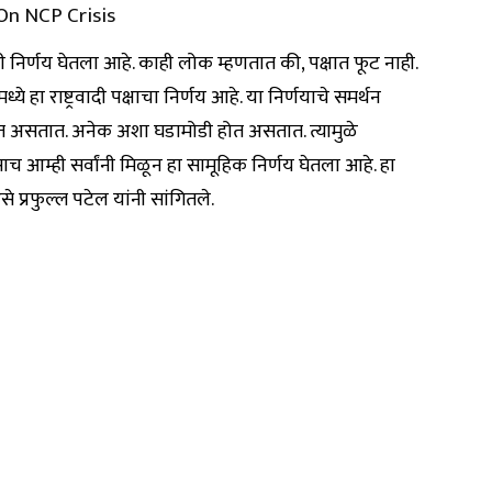
l On NCP Crisis
नी निर्णय घेतला आहे. काही लोक म्हणतात की, पक्षात फूट नाही.
्ये हा राष्ट्रवादी पक्षाचा निर्णय आहे. या निर्णयाचे समर्थन
ेत असतात. अनेक अशा घडामोडी होत असतात. त्यामुळे
ाच आम्ही सर्वांनी मिळून हा सामूहिक निर्णय घेतला आहे. हा
े प्रफुल्ल पटेल यांनी सांगितले.