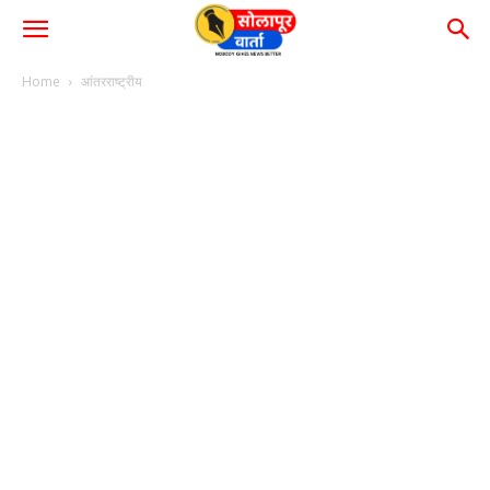
Home
आंतरराष्ट्रीय