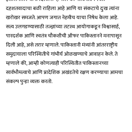
दहशतवादाचा बळी राहिला आहे आणि या संकटाचे दुःख त्यांना
खरोखर समजते. आपण जगात नेहमीच याचा निषेध केला आहे.
सत्य उलगडण्यासाठी तज्ज्ञांच्या तटस्थ आयोगाकडून विश्वासार्ह,
पारदर्शक आणि स्वतंत्र चौकशीची ऑफर पाकिस्तानने मनापासून
दिली आहे, असे तरार म्हणाले. पाकिस्तानी मंत्र्यांनी आंतरराष्ट्रीय
समुदायाला परिस्थितीचे गांभीर्य ओळखण्याचे आवाहन केले. ते
म्हणाले की, आम्ही कोणत्याही परिस्थितीत पाकिस्तानच्या
सार्वभौमत्वाचे आणि प्रादेशिक अखंडतेचे रक्षण करण्याचा आमचा
संकल्प पुन्हा व्यक्त करतो.