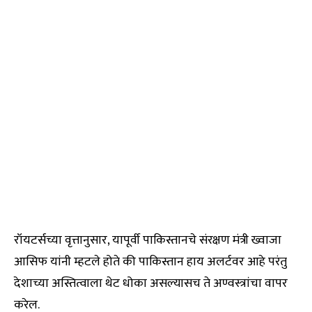
रॉयटर्सच्या वृत्तानुसार, यापूर्वी पाकिस्तानचे संरक्षण मंत्री ख्वाजा
आसिफ यांनी म्हटले होते की पाकिस्तान हाय अलर्टवर आहे परंतु
देशाच्या अस्तित्वाला थेट धोका असल्यासच ते अण्वस्त्रांचा वापर
करेल.