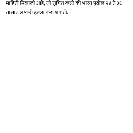
माहिती मिळाली आहे, जी सूचित करते की भारत पुढील २४ ते ३६
तासांत लष्करी हल्ला करू शकतो.