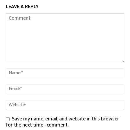
LEAVE A REPLY
Save my name, email, and website in this browser
for the next time I comment.