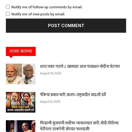
Notify me of follow-up comments by email.
Notify me of new posts by email.
ताज्या बातम्या
शरद पवार गटाचे ८ खासदार आज पंतप्रधान मोदींना भेटणार
August 10, 2026
पीकेचा प्रभाव भारी, भाजप–राष्ट्रवादीत वाढली दरी
August 9, 2026
चिन्हाची सुनावणी सर्वोच्च न्यायालयात जारी, मोदी-शिंदेंच्या
भेटीनंतर ठाकरेंची जोरदार फलंदाजी!