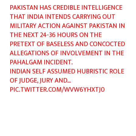
PAKISTAN HAS CREDIBLE INTELLIGENCE
THAT INDIA INTENDS CARRYING OUT
MILITARY ACTION AGAINST PAKISTAN IN
THE NEXT 24-36 HOURS ON THE
PRETEXT OF BASELESS AND CONCOCTED
ALLEGATIONS OF INVOLVEMENT IN THE
PAHALGAM INCIDENT.
INDIAN SELF ASSUMED HUBRISTIC ROLE
OF JUDGE, JURY AND…
PIC.TWITTER.COM/WVW6YHXTJ0