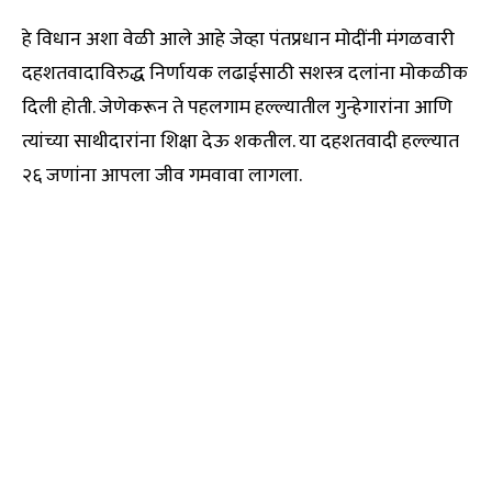
हे विधान अशा वेळी आले आहे जेव्हा पंतप्रधान मोदींनी मंगळवारी
दहशतवादाविरुद्ध निर्णायक लढाईसाठी सशस्त्र दलांना मोकळीक
दिली होती. जेणेकरून ते पहलगाम हल्ल्यातील गुन्हेगारांना आणि
त्यांच्या साथीदारांना शिक्षा देऊ शकतील. या दहशतवादी हल्ल्यात
२६ जणांना आपला जीव गमवावा लागला.