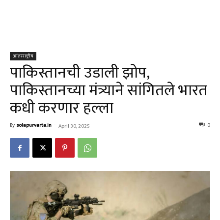
आंतरराष्ट्रीय
पाकिस्तानची उडाली झोप,
पाकिस्तानच्या मंत्र्याने सांगितले भारत
कधी करणार हल्ला
By
solapurvarta.in
-
0
April 30, 2025