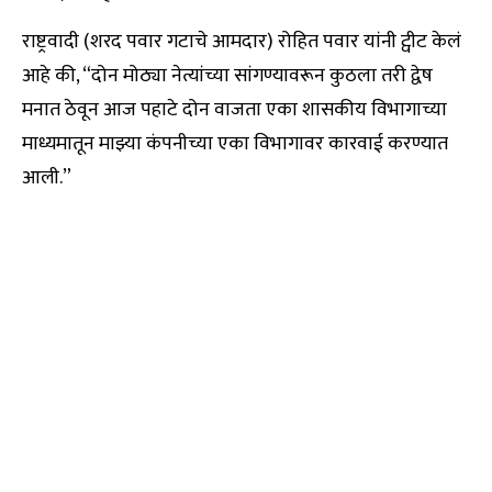
राष्ट्रवादी (शरद पवार गटाचे आमदार) रोहित पवार यांनी ट्वीट केलं
आहे की, “दोन मोठ्या नेत्यांच्या सांगण्यावरून कुठला तरी द्वेष
मनात ठेवून आज पहाटे दोन वाजता एका शासकीय विभागाच्या
माध्यमातून माझ्या कंपनीच्या एका विभागावर कारवाई करण्यात
आली.”