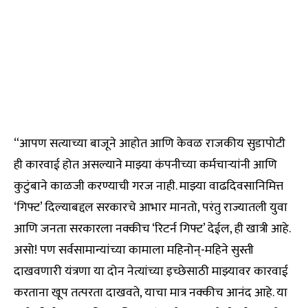
“आपण सत्याच्या बाजूने आहोत आणि केवळ राजकीय सुडापोटी
ही कारवाई होत असल्याने माझ्या कंपनीच्या कर्मचाऱ्यांनी आणि
कुटुंबाने काळजी करण्याची गरज नाही. माझ्या वाढदिवसानिमित्त
‘गिफ्ट’ दिल्याबद्दल सरकारचे आभार मानतो, परंतु राज्यातली युवा
आणि जनता सरकारला नक्कीच ‘रिटर्न गिफ्ट’ देईल, ही खात्री आहे.
असो! पण सर्वसामान्यांच्या कामाला महिनोन्-महिने सुस्ती
दाखवणारी यंत्रणा या दोन नेत्यांच्या इच्छेसाठी माझ्यावर कारवाई
करताना खूप तत्परता दाखवते, याचा मात्र नक्कीच आनंद आहे. या