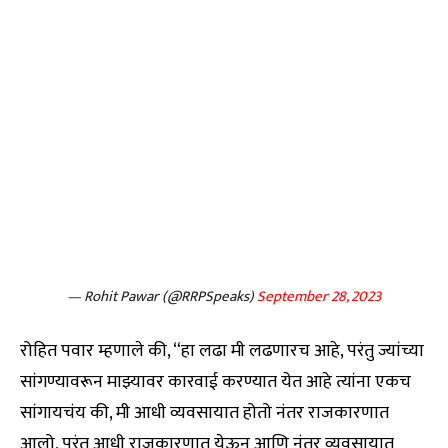
— Rohit Pawar (@RRPSpeaks)
September 28, 2023
रोहित पवार म्हणाले की, “हा लढा मी लढणारच आहे, परंतु ज्यांच्या
सांगण्यावरून माझ्यावर कारवाई करण्यात येत आहे त्यांना एकच
सांगायचंय की, मी आधी व्यवसायात होतो नंतर राजकारणात
आलो, परंतु आधी राजकारणात येऊन आणि नंतर व्यवसायात