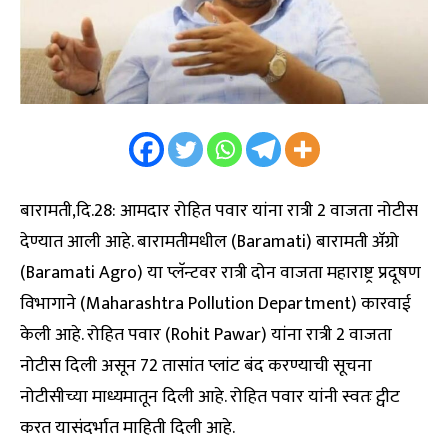
बारामती,दि.28: आमदार रोहित पवार यांना रात्री 2 वाजता नोटीस
देण्यात आली आहे. बारामतीमधील (Baramati) बारामती ॲग्रो
(Baramati Agro) या प्लॅन्टवर रात्री दोन वाजता महाराष्ट्र प्रदूषण
विभागाने (Maharashtra Pollution Department) कारवाई
केली आहे. रोहित पवार (Rohit Pawar) यांना रात्री 2 वाजता
नोटीस दिली असून 72 तासांत प्लांट बंद करण्याची सूचना
नोटीसीच्या माध्यमातून दिली आहे. रोहित पवार यांनी स्वतः ट्वीट
करत यासंदर्भात माहिती दिली आहे.