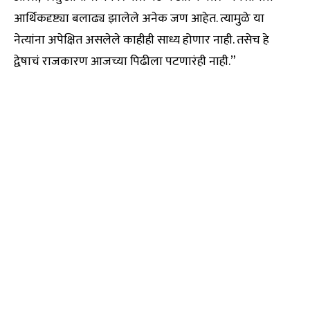
आर्थिकदृष्ट्या बलाढ्य झालेले अनेक जण आहेत. त्यामुळे या
नेत्यांना अपेक्षित असलेले काहीही साध्य होणार नाही. तसेच हे
द्वेषाचं राजकारण आजच्या पिढीला पटणारंही नाही.”