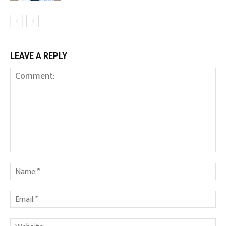
LEAVE A REPLY