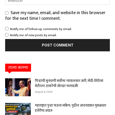
Save my name, email, and website in this browser
for the next time I comment.
Notify me of follow-up comments by email.
Notify me of new posts by email.
ताज्या बातम्या
चिन्हाची सुनावणी सर्वोच्च न्यायालयात जारी, मोदी-शिंदेंच्या
भेटीनंतर ठाकरेंची जोरदार फलंदाजी!
August 8, 2026
महाराष्ट्रात पुन्हा पाऊस सक्रिय; पुढील आठवड्यात मुसळधार
हजेरीचा अंदाज