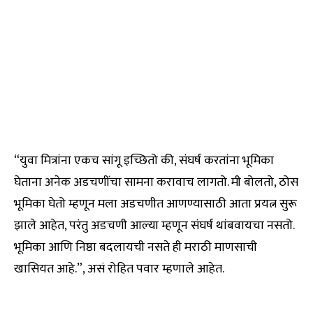
“युवा मित्रांना एकच सांगू इच्छितो की, संघर्ष करतांना भूमिका
घेताना अनेक अडचणींचा सामना करावाच लागतो. मी बोलतो, ठोस
भूमिका घेतो म्हणून मला अडचणीत आणण्यासाठी आता प्रयत्न सुरू
झाले आहेत, परंतु अडचणी आल्या म्हणून संघर्ष थांबवायचा नसतो.
भूमिका आणि निष्ठा बदलायची नसते ही मराठी माणसाची
खासियत आहे.”, असं रोहित पवार म्हणाले आहेत.