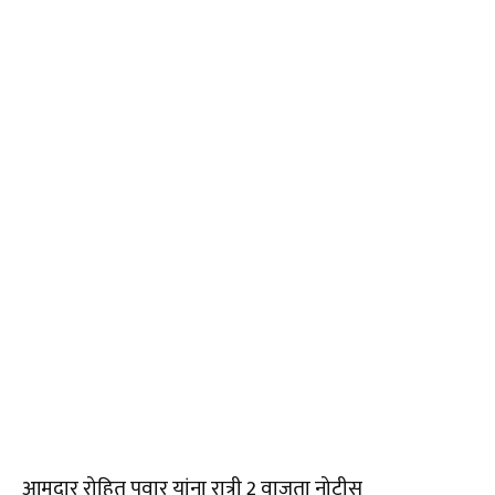
आमदार रोहित पवार यांना रात्री 2 वाजता नोटीस