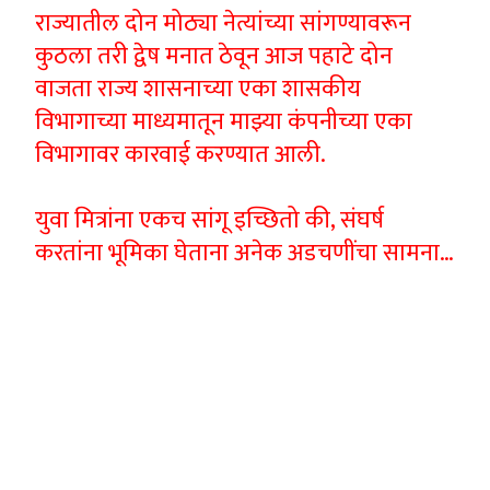
राज्यातील दोन मोठ्या नेत्यांच्या सांगण्यावरून
कुठला तरी द्वेष मनात ठेवून आज पहाटे दोन
वाजता राज्य शासनाच्या एका शासकीय
विभागाच्या माध्यमातून माझ्या कंपनीच्या एका
विभागावर कारवाई करण्यात आली.
युवा मित्रांना एकच सांगू इच्छितो की, संघर्ष
करतांना भूमिका घेताना अनेक अडचणींचा सामना…