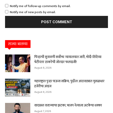
Notify me of follow-up comments by email.
Notify me of new posts by email.
ताज्या बातम्या
चिन्हाची सुनावणी सर्वोच्च न्यायालयात जारी, मोदी-शिंदेंच्या
भेटीनंतर ठाकरेंची जोरदार फलंदाजी!
August 8, 2026
महाराष्ट्रात पुन्हा पाऊस सक्रिय; पुढील आठवड्यात मुसळधार
हजेरीचा अंदाज
August 8, 2026
वादग्रस्त वक्तव्याचा झटका, भाजप नेत्याला अटकेचा धक्का
August 7, 2026