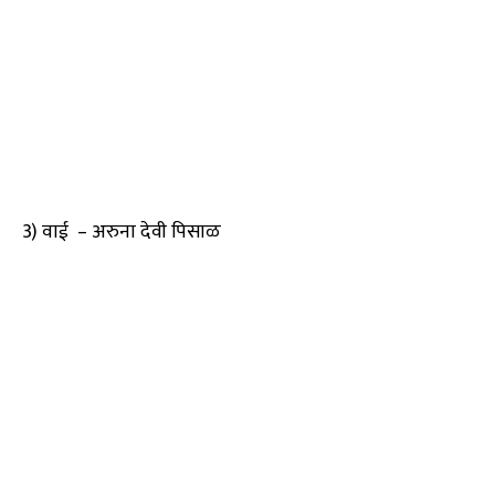
3) वाई – अरुना देवी पिसाळ