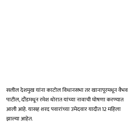
सलील देशमुख यांना काटोल विधानसभा तर खानापूरमधून वैभव
पाटील, दौंडमधून रमेश थोरात यांच्या नावाची घोषणा करण्यात
आली आहे. यासह शरद पवारांच्या उमेदवार यादीत 12 महिला
झाल्या आहेत.