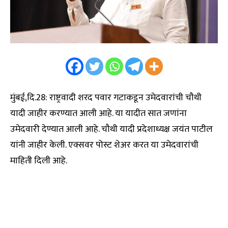
मुंबई,दि.28: राष्ट्रवादी शरद पवार गटाकडून उमेदवारांची चौथी
यादी जाहीर करण्यात आली आहे. या यादीत सात जणांना
उमेदवारी देण्यात आली आहे. चौथी यादी प्रदेशाध्यक्ष जयंत पाटील
यांनी जाहीर केली. एक्सवर पोस्ट शेअर करत या उमेदवारांची
माहिती दिली आहे.