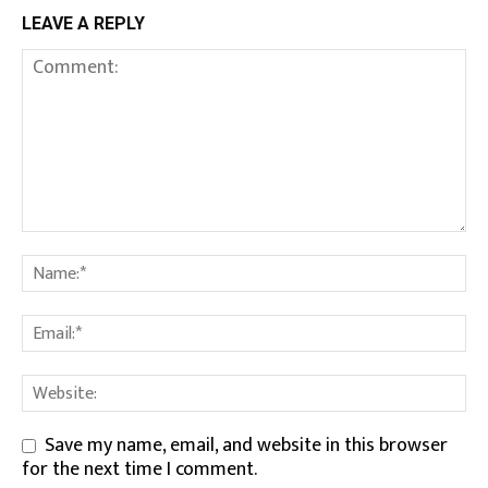
LEAVE A REPLY
Save my name, email, and website in this browser
for the next time I comment.