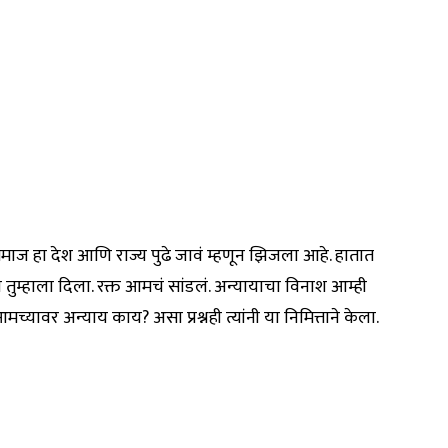
माज हा देश आणि राज्य पुढे जावं म्हणून झिजला आहे. हातात
 तुम्हाला दिला. रक्त आमचं सांडलं. अन्यायाचा विनाश आम्ही
 आमच्यावर अन्याय काय? असा प्रश्नही त्यांनी या निमित्ताने केला.