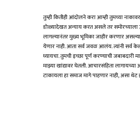
तुम्ही कितीही आंदोलने करा आम्ही तुमच्या नाकावर
डोळ्यादेखत अन्याय करत असले तर समोरच्याला उ
लागल्यानंतर मुख्य भूमिका जाहीर करणार असल्याचे
येणार नाही. आता सर्व जवळ आलंय. त्यांनी सर्व 
घ्यायचा. तुमची इच्छा पूर्ण करण्याची जबाबदारी 
माझ्या खांद्यावर घेतली. आचारसंहिता लागायच्या
टाकायला हा समाज मागे पाहणार नाही, असा थेट इ