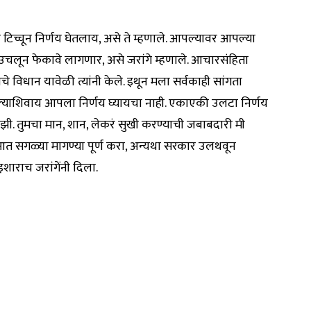
 टिच्चून निर्णय घेतलाय, असे ते म्हणाले. आपल्यावर आपल्या
चलून फेकावे लागणार, असे जरांगे म्हणाले. आचारसंहिता
 विधान यावेळी त्यांनी केले. इथून मला सर्वकाही सांगता
केल्याशिवाय आपला निर्णय घ्यायचा नाही. एकाएकी उलटा निर्णय
माझी. तुमचा मान, शान, लेकरं सुखी करण्याची जबाबदारी मी
 आत सगळ्या मागण्या पूर्ण करा, अन्यथा सरकार उलथवून
शाराच जरांगेंनी दिला.