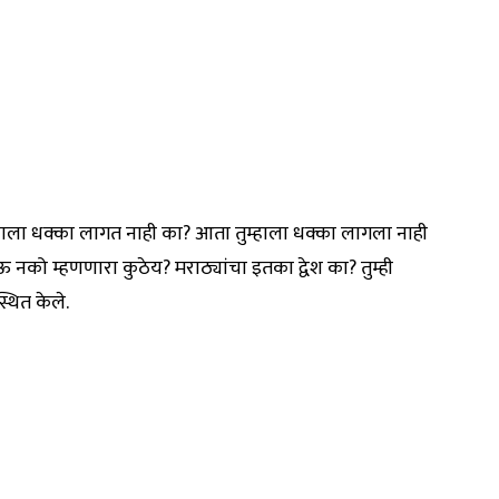
णाला धक्का लागत नाही का? आता तुम्हाला धक्का लागला नाही
नको म्हणणारा कुठेय? मराठ्यांचा इतका द्वेश का? तुम्ही
स्थित केले.