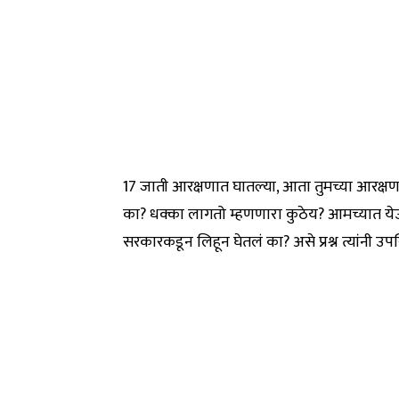
17 जाती आरक्षणात घातल्या, आता तुमच्या आरक्ष
का? धक्का लागतो म्हणणारा कुठेय? आमच्यात येऊ 
सरकारकडून लिहून घेतलं का? असे प्रश्न त्यांनी उप