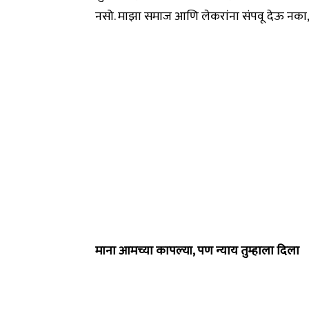
नसो. माझा समाज आणि लेकरांना संपवू देऊ नका, 
माना आमच्या कापल्या, पण न्याय तुम्हाला दिला