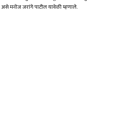
असे मनोज जरांगे पाटील यावेळी म्हणाले.