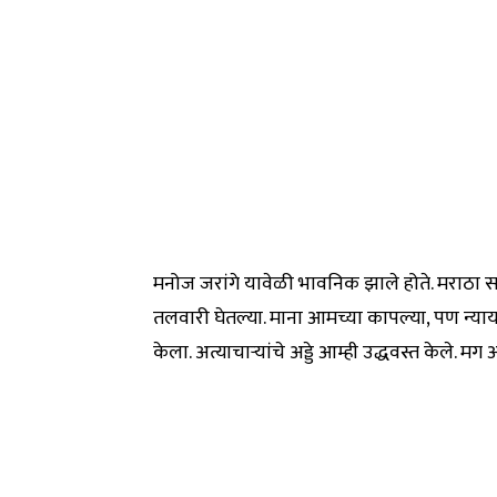
मनोज जरांगे यावेळी भावनिक झाले होते. मराठा स
तलवारी घेतल्या. माना आमच्या कापल्या, पण न्याय
केला. अत्याचाऱ्यांचे अड्डे आम्ही उद्धवस्त केले. मग