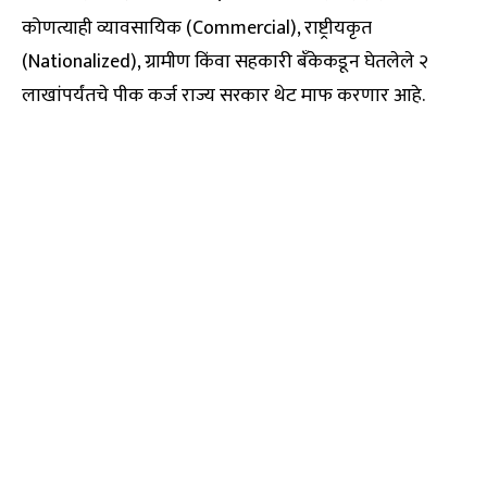
कोणत्याही व्यावसायिक (Commercial), राष्ट्रीयकृत
(Nationalized), ग्रामीण किंवा सहकारी बँकेकडून घेतलेले २
लाखांपर्यंतचे पीक कर्ज राज्य सरकार थेट माफ करणार आहे.