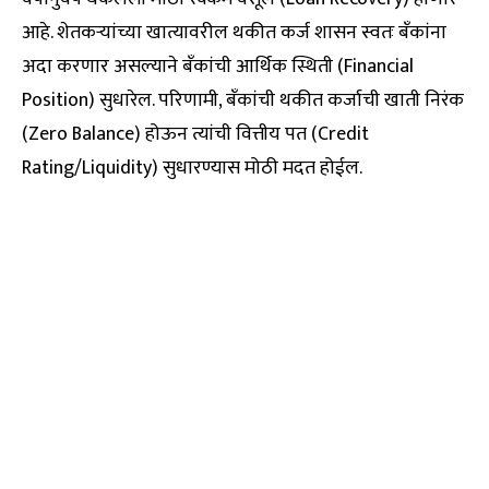
आहे. शेतकऱ्यांच्या खात्यावरील थकीत कर्ज शासन स्वतः बँकांना
अदा करणार असल्याने बँकांची आर्थिक स्थिती (Financial
Position) सुधारेल. परिणामी, बँकांची थकीत कर्जाची खाती निरंक
(Zero Balance) होऊन त्यांची वित्तीय पत (Credit
Rating/Liquidity) सुधारण्यास मोठी मदत होईल.