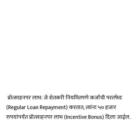
प्रोत्साहनपर लाभ: जे शेतकरी नियमितपणे कर्जाची परतफेड
(Regular Loan Repayment) करतात, त्यांना ५० हजार
रुपयांपर्यंत प्रोत्साहनपर लाभ (Incentive Bonus) दिला जाईल.