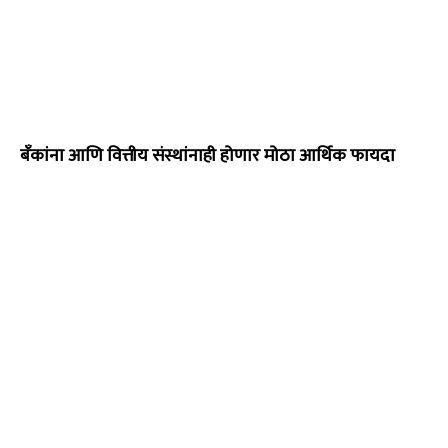
बँकांना आणि वित्तीय संस्थांनाही होणार मोठा आर्थिक फायदा