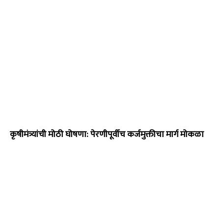
कृषीमंत्र्यांची मोठी घोषणा: पेरणीपूर्वीच कर्जमुक्तीचा मार्ग मोकळा