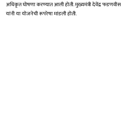
अधिकृत घोषणा करण्यात आली होती. मुख्यमंत्री देवेंद्र फडणवीस
यांनी या योजनेची रूपरेषा मांडली होती.