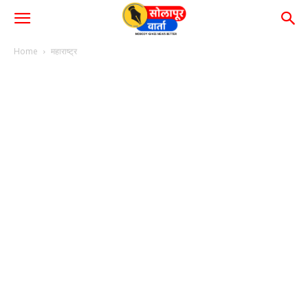
Home
महाराष्ट्र