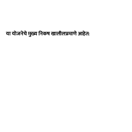
या योजनेचे मुख्य निकष खालीलप्रमाणे आहेत: