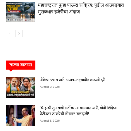
महाराष्ट्रात पुन्हा पाऊस सक्रिय; पुढील आठवड्यात
मुसळधार हजेरीचा अंदाज
ताज्या बातम्या
पीकेचा प्रभाव भारी, भाजप–राष्ट्रवादीत वाढली दरी
August 9, 2026
चिन्हाची सुनावणी सर्वोच्च न्यायालयात जारी, मोदी-शिंदेंच्या
भेटीनंतर ठाकरेंची जोरदार फलंदाजी!
August 8, 2026