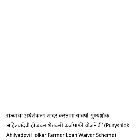
राज्याचा अर्थसंकल्प सादर करताना यावर्षी ‘पुण्यश्लोक
अहिल्यादेवी होळकर शेतकरी कर्जमाफी योजनेची’ (Punyshlok
Ahilyadevi Holkar Farmer Loan Waiver Scheme)