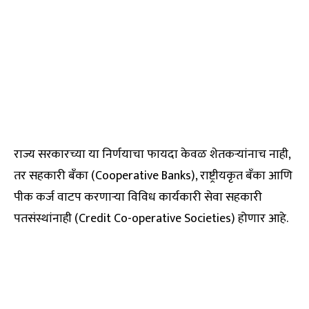
राज्य सरकारच्या या निर्णयाचा फायदा केवळ शेतकऱ्यांनाच नाही,
तर सहकारी बँका (Cooperative Banks), राष्ट्रीयकृत बँका आणि
पीक कर्ज वाटप करणाऱ्या विविध कार्यकारी सेवा सहकारी
पतसंस्थांनाही (Credit Co-operative Societies) होणार आहे.