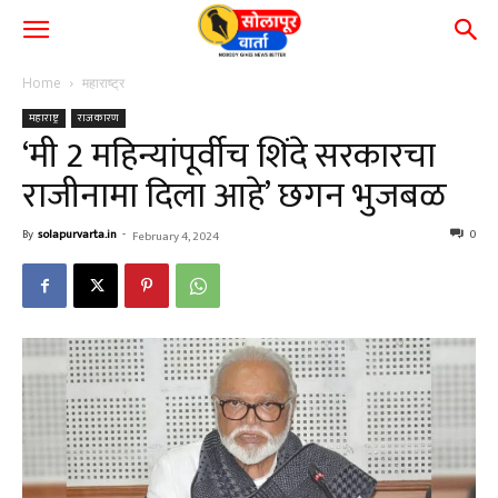
Home
महाराष्ट्र
महाराष्ट्र
राजकारण
‘मी 2 महिन्यांपूर्वीच शिंदे सरकारचा
राजीनामा दिला आहे’ छगन भुजबळ
By
solapurvarta.in
-
0
February 4, 2024