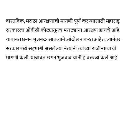
वास्तविक, मराठा आरक्षणाची मागणी पूर्ण करण्यासाठी महाराष्ट्र
सरकारला ओबीसी कोट्यातूनच मराठ्यांना आरक्षण द्यायचे आहे.
याबाबत छगन भुजबळ सातत्याने आंदोलन करत आहेत. त्यानंतर
सरकारमध्ये सहभागी असलेल्या नेत्यांनी त्यांच्या राजीनाम्याची
मागणी केली. याबाबत छगन भुजबळ यांनी हे वक्तव्य केले आहे.