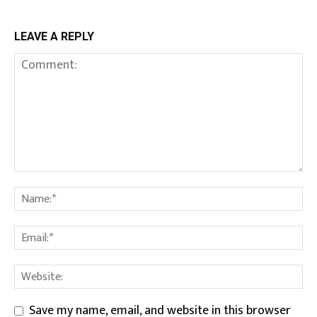
LEAVE A REPLY
Save my name, email, and website in this browser