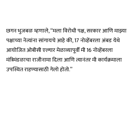
छगन भुजबळ म्हणाले, “मला विरोधी पक्ष, सरकार आणि माझ्या
पक्षाच्या नेत्यांना सांगायचे आहे की, 17 नोव्हेंबरला अंबड येथे
आयोजित ओबीसी एल्गार मेळाव्यापूर्वी मी 16 नोव्हेंबरला
मंत्रिमंडळाचा राजीनामा दिला आणि त्यानंतर मी कार्यक्रमाला
उपस्थित राहण्यासाठी गेलो होतो.”