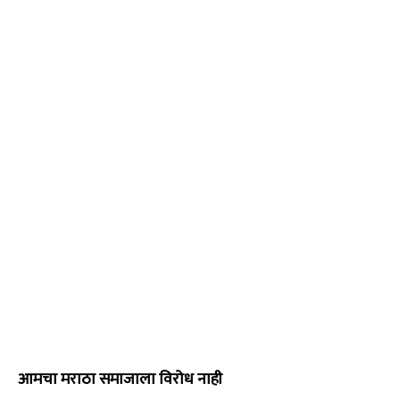
आमचा मराठा समाजाला विरोध नाही