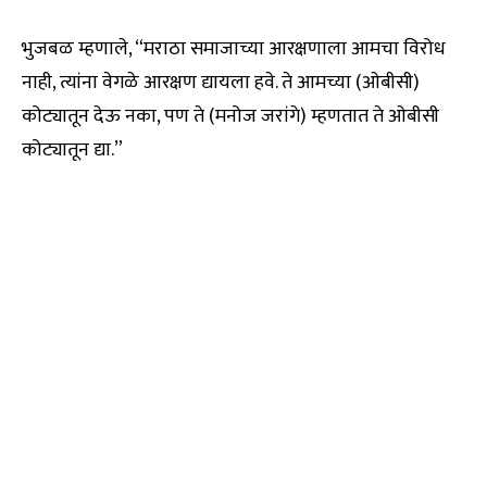
भुजबळ म्हणाले, “मराठा समाजाच्या आरक्षणाला आमचा विरोध
नाही, त्यांना वेगळे आरक्षण द्यायला हवे. ते आमच्या (ओबीसी)
कोट्यातून देऊ नका, पण ते (मनोज जरांगे) म्हणतात ते ओबीसी
कोट्यातून द्या.”