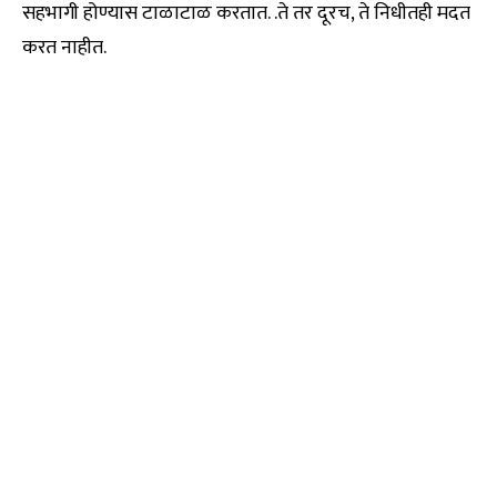
सहभागी होण्यास टाळाटाळ करतात. .ते तर दूरच, ते निधीतही मदत
करत नाहीत.