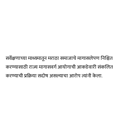
सर्वेक्षणाच्या माध्यमातून मराठा समाजाचे मागासलेपण निश्चित
करण्यासाठी राज्य मागासवर्ग आयोगाची आकडेवारी संकलित
करण्याची प्रक्रिया सदोष असल्याचा आरोप त्यांनी केला.