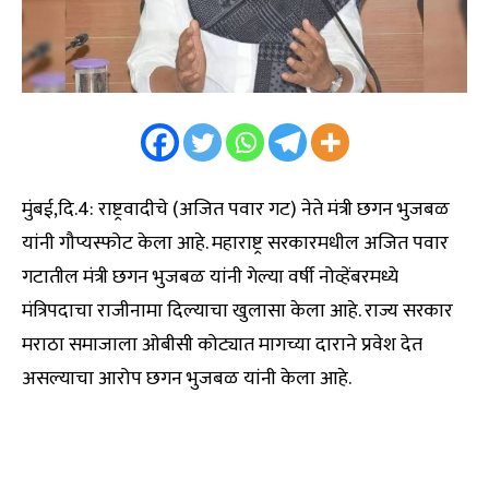
मुंबई,दि.4: राष्ट्रवादीचे (अजित पवार गट) नेते मंत्री छगन भुजबळ
यांनी गौप्यस्फोट केला आहे. महाराष्ट्र सरकारमधील अजित पवार
गटातील मंत्री छगन भुजबळ यांनी गेल्या वर्षी नोव्हेंबरमध्ये
मंत्रिपदाचा राजीनामा दिल्याचा खुलासा केला आहे. राज्य सरकार
मराठा समाजाला ओबीसी कोट्यात मागच्या दाराने प्रवेश देत
असल्याचा आरोप छगन भुजबळ यांनी केला आहे.