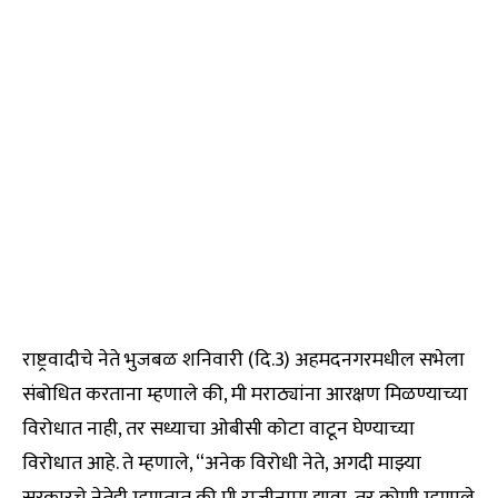
राष्ट्रवादीचे नेते भुजबळ शनिवारी (दि.3) अहमदनगरमधील सभेला
संबोधित करताना म्हणाले की, मी मराठ्यांना आरक्षण मिळण्याच्या
विरोधात नाही, तर सध्याचा ओबीसी कोटा वाटून घेण्याच्या
विरोधात आहे. ते म्हणाले, “अनेक विरोधी नेते, अगदी माझ्या