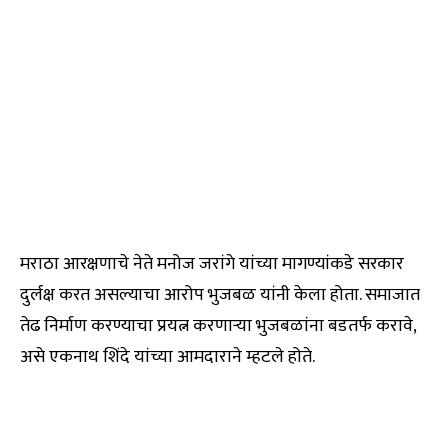
मराठा आरक्षणाचे नेते मनोज जरांगे यांच्या मागण्यांकडे सरकार
दुर्लक्ष करत असल्याचा आरोप भुजबळ यांनी केला होता. समाजात
तेढ निर्माण करण्याचा प्रयत्न करणाऱ्या भुजबळांना बडतर्फ करावे,
असे एकनाथ शिंदे यांच्या आमदाराने म्हटले होते.