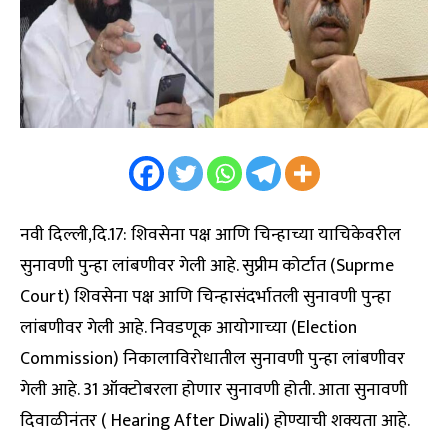
नवी दिल्ली,दि.17: शिवसेना पक्ष आणि चिन्हाच्या याचिकेवरील
सुनावणी पुन्हा लांबणीवर गेली आहे. सुप्रीम कोर्टात (Suprme
Court) शिवसेना पक्ष आणि चिन्हासंदर्भातली सुनावणी पुन्हा
लांबणीवर गेली आहे. निवडणूक आयोगाच्या (Election
Commission) निकालाविरोधातील सुनावणी पुन्हा लांबणीवर
गेली आहे. 31 ऑक्टोबरला होणार सुनावणी होती. आता सुनावणी
दिवाळीनंतर ( Hearing After Diwali) होण्याची शक्यता आहे.