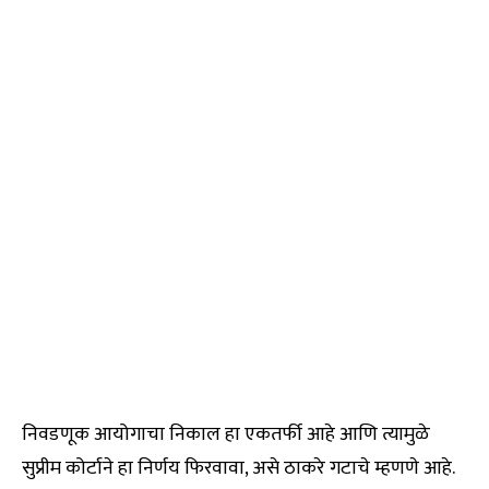
निवडणूक आयोगाचा निकाल हा एकतर्फी आहे आणि त्यामुळे
सुप्रीम कोर्टाने हा निर्णय फिरवावा, असे ठाकरे गटाचे म्हणणे आहे.