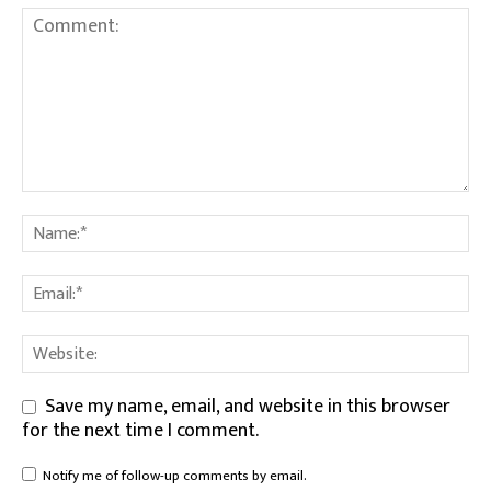
Save my name, email, and website in this browser
for the next time I comment.
Notify me of follow-up comments by email.