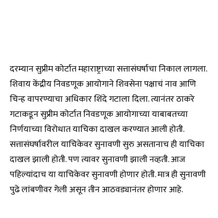
दरम्यान सुप्रीम कोर्टात महाराष्ट्राच्या सत्तासंघर्षाचा निकाल लागला.
शिवाय केंद्रीय निवडणूक आयोगाने शिवसेना पक्षाचं नाव आणि
चिन्ह वापरण्याचा अधिकार शिंदे गटाला दिला. त्यानंतर ठाकरे
गटाकडून सुप्रीम कोर्टात निवडणूक आयोगाच्या याबाबतच्या
निर्णयाच्या विरोधात याचिका दाखल करण्यात आली होती.
सत्तासंघर्षावरील याचिकेवर सुनावणी सुरु असतानाच ही याचिका
दाखल झाली होती. पण त्यावर सुनावणी झाली नव्हती. आज
पहिल्यांदाच या याचिकेवर सुनावणी होणार होती. मात्र ही सुनावणी
पुढे लांबणीवर गेली असून तीन आठवड्यानंतर होणार आहे.