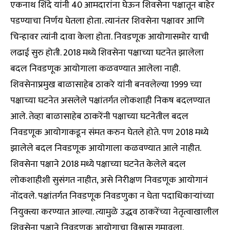
एकनाथ शिंदे यांनी 40 आमदारांना घेऊन शिवसेना पक्षातून बाहेर
पडण्याचा निर्णय घेतला होता. त्यानंतर शिवसेना पक्षावर आणि
चिन्हावर त्यांनी दावा केला होता. निवडणूक आयोगासमोर याची
लढाई सुरु होती. 2018 मध्ये शिवसेना पक्षाच्या घटनेत झालेला
बदल निवडणूक आयोगाला कळवण्यात आलेला नाही.
शिवसेनाप्रमुख बाळासाहेब ठाकरे यांनी बनवलेल्या 1999 च्या
पक्षाच्या घटनेत असलेले पक्षांतर्गत लोकशाही निकष बदलण्यात
आले. तेव्हा बाळासाहेब ठाकरेंनी पक्षाच्या घटनेतील बदल
निवडणूक आयोगाकडून संमत करुन घेतले होते. पण 2018 मध्ये
झालेले बदल निवडणूक आयोगाला कळवण्यात आले नाहीत.
शिवसेना पक्षाने 2018 मध्ये पक्षाच्या घटनेत केलेले बदल
लोकशाहीशी सुसंगत नाहीत, असे निरीक्षण निवडणूक आयोगानं
नोंदवले. पक्षांतर्गत निवडणूक निवडणुका न घेता पदाधिकाऱ्यांच्या
नियुक्त्या करण्यात आल्या. त्यामुळे उद्धव ठाकरेंच्या नेतृत्वाखालील
शिवसेना पक्षाने निवडणूक आयोगाचा विश्वास गमावला.