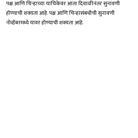
पक्ष आणि चिन्हाच्या याचिकेवर आता दिवाळीनंतर सुनावणी
होण्याची शक्यता आहे. पक्ष आणि चिन्हासंबधीची सुनावणी
नोव्हेंबरमध्ये यावर होण्याची शक्यता आहे.