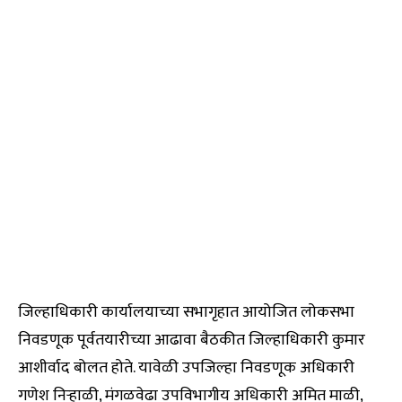
जिल्हाधिकारी कार्यालयाच्या सभागृहात आयोजित लोकसभा
निवडणूक पूर्वतयारीच्या आढावा बैठकीत जिल्हाधिकारी कुमार
आशीर्वाद बोलत होते. यावेळी उपजिल्हा निवडणूक अधिकारी
गणेश निऱ्हाळी, मंगळवेढा उपविभागीय अधिकारी अमित माळी,