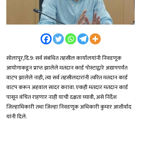
सोलापूर,दि.9: सर्व संबंधित तहसील कार्यालयांनी निवडणूक
आयोगाकडून प्राप्त झालेले मतदान कार्ड पोस्टाद्वारे अद्यापपर्यंत
वाटप झालेले नाही, त्या सर्व तहसीलदारांनी त्वरित मतदान कार्ड
वाटप करून अहवाल सादर करावा. एकही मतदार मतदान कार्ड
पासून वंचित राहणार नाही याची दक्षता घ्यावी, असे निर्देश
जिल्हाधिकारी तथा जिल्हा निवडणूक अधिकारी कुमार आशीर्वाद
यांनी दिले.