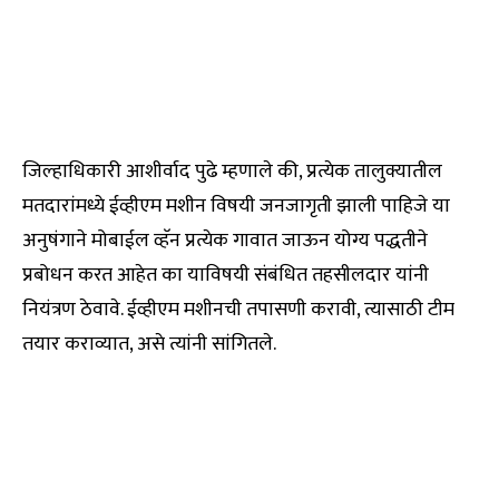
जिल्हाधिकारी आशीर्वाद पुढे म्हणाले की, प्रत्येक तालुक्यातील
मतदारांमध्ये ईव्हीएम मशीन विषयी जनजागृती झाली पाहिजे या
अनुषंगाने मोबाईल व्हॅन प्रत्येक गावात जाऊन योग्य पद्धतीने
प्रबोधन करत आहेत का याविषयी संबंधित तहसीलदार यांनी
नियंत्रण ठेवावे. ईव्हीएम मशीनची तपासणी करावी, त्यासाठी टीम
तयार कराव्यात, असे त्यांनी सांगितले.