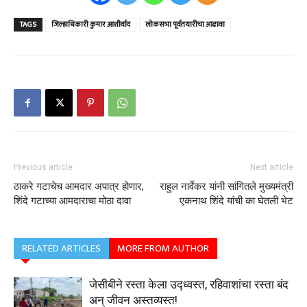
TAGS
जिल्हाधिकारी कुमार आशीर्वाद
लोकसभा पूर्वतयारीचा आढावा
Previous article
Next article
ठाकरे गटाचेच आमदार अपात्र होणार,
राहुल नार्वेकर यांनी सांगितले मुख्यमंत्री
शिंदे गटाच्या आमदाराचा मोठा दावा
एकनाथ शिंदे यांची का घेतली भेट
RELATED ARTICLES
MORE FROM AUTHOR
जेसीबीने रस्ता केला उद्ध्वस्त, रहिवाशांचा रस्ता बंद
अन्‌ जीवन अस्तव्यस्त!