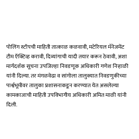
पोलिंग स्टॉपची माहिती तात्काळ कळवावी, मटेरियल मॅनेजमेंट
टीम ऍक्टिव्ह करावी, दिव्यांगाची यादी तयार करून ठेवावी, अशा
मार्गदर्शक सूचना उपजिल्हा निवडणूक अधिकारी गणेश निऱ्हाळी
यांनी दिल्या. तर मंगळवेढा व सांगोला तालुक्यात निवडणुकीच्या
पार्श्वभूमीवर तालुका प्रशासनाकडून करण्यात येत असलेल्या
कामकाजाची माहिती उपविभागीय अधिकारी अमित माळी यांनी
दिली.