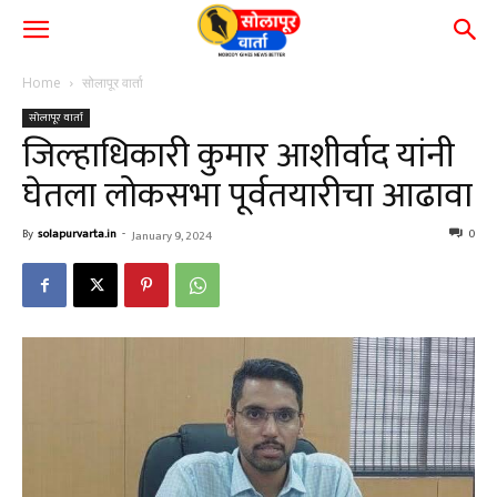
Home
सोलापूर वार्ता
सोलापूर वार्ता
जिल्हाधिकारी कुमार आशीर्वाद यांनी
घेतला लोकसभा पूर्वतयारीचा आढावा
By
solapurvarta.in
-
0
January 9, 2024