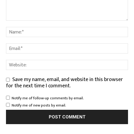
Save my name, email, and website in this browser
for the next time I comment.
Notify me of follow-up comments by email.
Notify me of new posts by email.