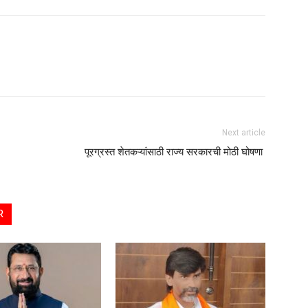
Next article
पूरग्रस्त शेतकऱ्यांसाठी राज्य सरकारची मोठी घोषणा
R