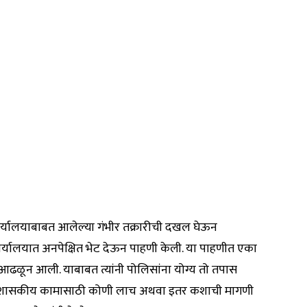
र्यालयाबाबत आलेल्या गंभीर तक्रारीची दखल घेऊन
कार्यालयात अनपेक्षित भेट देऊन पाहणी केली. या पाहणीत एका
 आढळून आली. याबाबत त्यांनी पोलिसांना योग्य तो तपास
्याही शासकीय कामासाठी कोणी लाच अथवा इतर कशाची मागणी