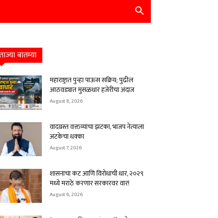
ताज्या बातम्या
महाराष्ट्रात पुन्हा पाऊस सक्रिय; पुढील
आठवड्यात मुसळधार हजेरीचा अंदाज
August 8, 2026
वादग्रस्त वक्तव्याचा झटका, भाजप नेत्याला
अटकेचा धक्का
August 7, 2026
शासनाचा कट आणि विरोधाची धार, २०२९
मध्ये मराठे करणार सरकारवर वार!
August 6, 2026