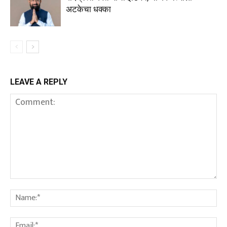
अटकेचा धक्का
LEAVE A REPLY