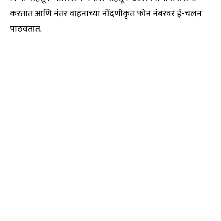
करतात आणि नंतर वाहनाच्या नोंदणीकृत फोन नंबरवर ई-चलन
पाठवतात.