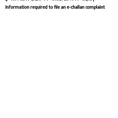
Information required to file an e-challan complaint