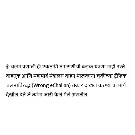
ई-चलन प्रणाली ही एकतर्फी तपासणीची कडक यंत्रणा नाही. रस्ते
वाहतूक आणि महामार्ग मंत्रालय वाहन मालकांना चुकीच्या ट्रॅफिक
चलनांविरुद्ध (Wrong eChallan) तक्रार दाखल करण्याचा मार्ग
देखील देते जे त्यांना जारी केले गेले असतील.