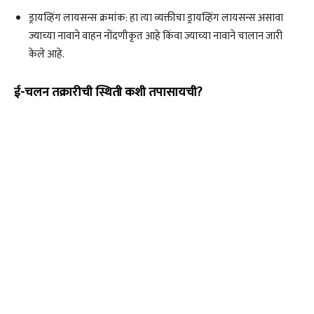
ड्रायव्हिंग लायसन्स क्रमांक: हा त्या व्यक्तीचा ड्रायव्हिंग लायसन्स असावा
ज्याच्या नावाने वाहन नोंदणीकृत आहे किंवा ज्याच्या नावाने चालान जारी
केले आहे.
ई-चलन तक्रारीची स्थिती कशी तपासायची?