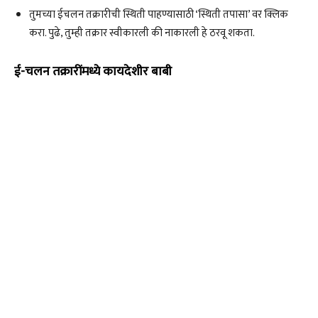
तुमच्या ईचलन तक्रारीची स्थिती पाहण्यासाठी ‘स्थिती तपासा’ वर क्लिक
करा. पुढे, तुम्ही तक्रार स्वीकारली की नाकारली हे ठरवू शकता.
ई-चलन तक्रारींमध्ये कायदेशीर बाबी