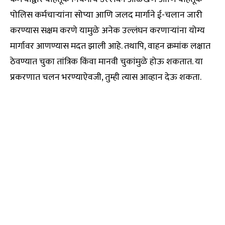
पोलिस कर्मचाऱ्यांना सोप्या आणि जलद मार्गाने ई-चलान जारी
करण्यास सक्षम करणे यामुळे अनेक उल्लंघन करणाऱ्यांना योग्य
मार्गावर आणण्यास मदत झाली आहे. तथापि, वाहन क्रमांक लक्षात
ठेवण्यात चुका तांत्रिक किंवा मानवी चुकांमुळे होऊ शकतात. या
प्रकरणात चलन भरण्याऐवजी, तुम्ही त्यास आव्हान देऊ शकता.