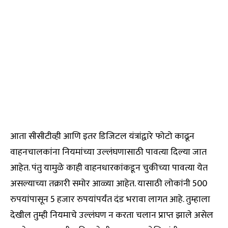
आता सीसीटीव्ही आणि इतर डिजिटल यंत्रांद्वारे फोटो काढून
वाहनचालकांना नियमांच्या उल्लंघणासाठी पावत्या दिल्या जात
आहेत. पंतु यामुळे काही वाहनधारकांकडून चुकीच्या पावत्या येत
असल्याच्या तक्रारी समोर आळ्या आहेत. यासाठी लोकांनी 500
रुपयांपासून 5 हजार रुपयांपर्यंत दंड भरावा लागत आहे. तुम्हाला
देखील तुम्ही नियमाचे उल्लंघण न करता चलान प्राप्त झाले असेल