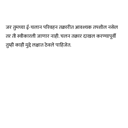
जर तुमच्या ई-चलान परिवहन तक्रारीत आवश्यक तपशील नसेल
तर ती स्वीकारली जाणार नाही. चलन तक्रार दाखल करण्यापूर्वी
तुम्ही काही मुद्दे लक्षात ठेवले पाहिजेत.