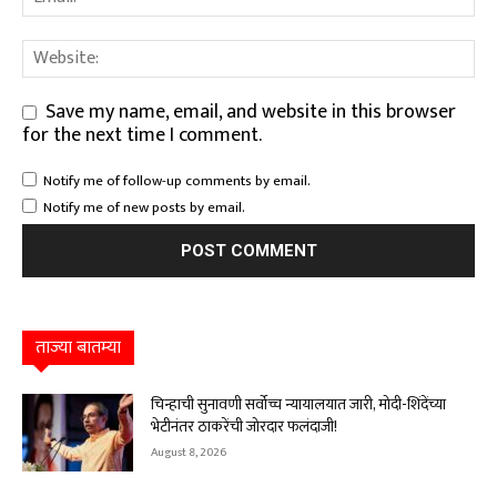
Save my name, email, and website in this browser
for the next time I comment.
Notify me of follow-up comments by email.
Notify me of new posts by email.
ताज्या बातम्या
चिन्हाची सुनावणी सर्वोच्च न्यायालयात जारी, मोदी-शिंदेंच्या
भेटीनंतर ठाकरेंची जोरदार फलंदाजी!
August 8, 2026