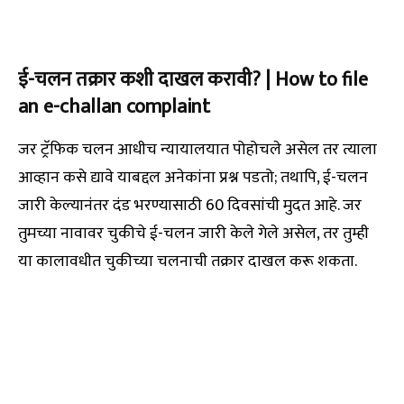
ई-चलन तक्रार कशी दाखल करावी? | How to file
an e-challan complaint
जर ट्रॅफिक चलन आधीच न्यायालयात पोहोचले असेल तर त्याला
आव्हान कसे द्यावे याबद्दल अनेकांना प्रश्न पडतो; तथापि, ई-चलन
जारी केल्यानंतर दंड भरण्यासाठी 60 दिवसांची मुदत आहे. जर
तुमच्या नावावर चुकीचे ई-चलन जारी केले गेले असेल, तर तुम्ही
या कालावधीत चुकीच्या चलनाची तक्रार दाखल करू शकता.