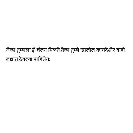
जेव्हा तुम्हाला ई-चॅलन मिळते तेव्हा तुम्ही खालील कायदेशीर बाबी
लक्षात ठेवल्या पाहिजेत: