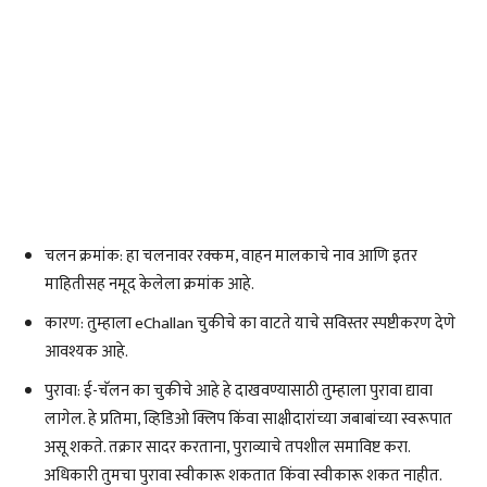
चलन क्रमांक: हा चलनावर रक्कम, वाहन मालकाचे नाव आणि इतर
माहितीसह नमूद केलेला क्रमांक आहे.
कारण: तुम्हाला eChallan चुकीचे का वाटते याचे सविस्तर स्पष्टीकरण देणे
आवश्यक आहे.
पुरावा: ई-चॅलन का चुकीचे आहे हे दाखवण्यासाठी तुम्हाला पुरावा द्यावा
लागेल. हे प्रतिमा, व्हिडिओ क्लिप किंवा साक्षीदारांच्या जबाबांच्या स्वरूपात
असू शकते. तक्रार सादर करताना, पुराव्याचे तपशील समाविष्ट करा.
अधिकारी तुमचा पुरावा स्वीकारू शकतात किंवा स्वीकारू शकत नाहीत.