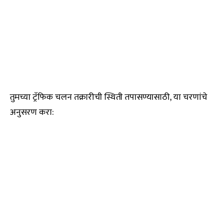
तुमच्या ट्रॅफिक चलन तक्रारीची स्थिती तपासण्यासाठी, या चरणांचे
अनुसरण करा: