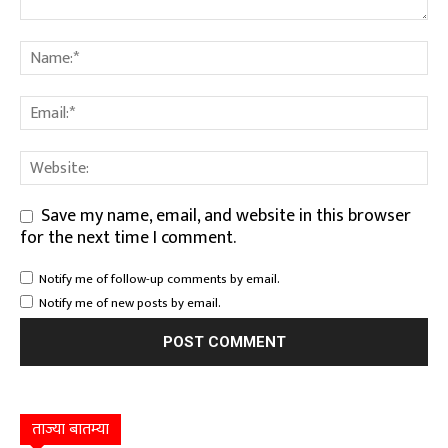
Save my name, email, and website in this browser
for the next time I comment.
Notify me of follow-up comments by email.
Notify me of new posts by email.
ताज्या बातम्या