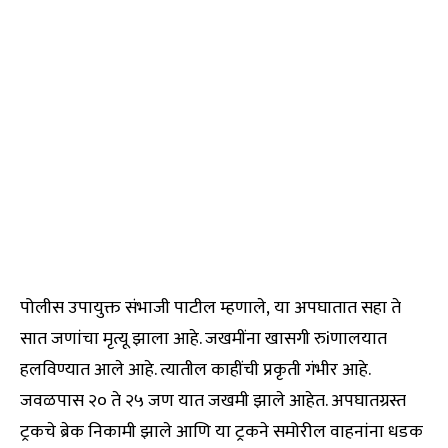
पोलीस उपायुक्त संभाजी पाटील म्हणाले, या अपघातात सहा ते
सात जणांचा मृत्यू झाला आहे. जखमींना खासगी रुiणालयात
हलविण्यात आले आहे. त्यातील काहींची प्रकृती गंभीर आहे.
जवळपास २० ते २५ जण यात जखमी झाले आहेत. अपघातग्रस्त
ट्रकचे ब्रेक निकामी झाले आणि या ट्रकने समोरील वाहनांना धडक