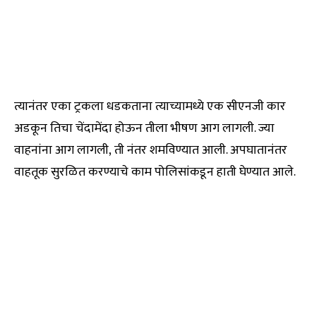
त्यानंतर एका ट्रकला धडकताना त्याच्यामध्ये एक सीएनजी कार
अडकून तिचा चेंदामेंदा होऊन तीला भीषण आग लागली. ज्या
वाहनांना आग लागली, ती नंतर शमविण्यात आली. अपघातानंतर
वाहतूक सुरळित करण्याचे काम पोलिसांकडून हाती घेण्यात आले.