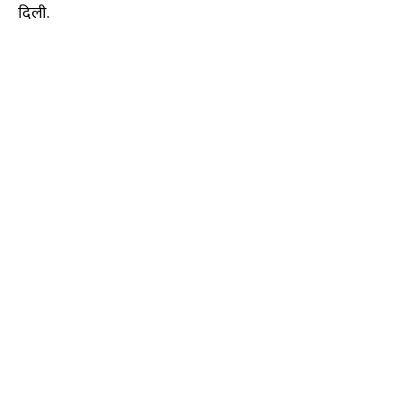
दिली.