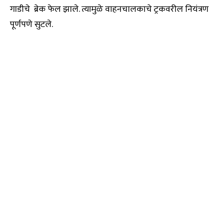
गाडीचे ब्रेक फेल झाले. त्यामुळे वाहनचालकाचे ट्रकवरील नियंत्रण
पूर्णपणे सुटले.