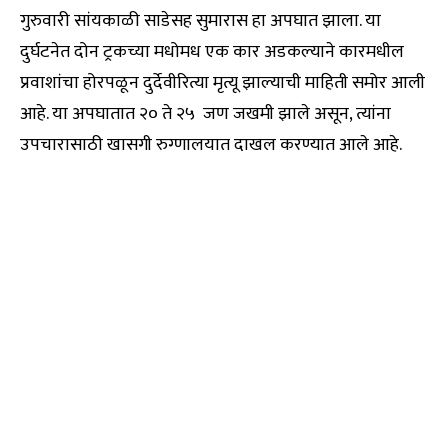
गुरुवारी सांयकाळी साडेसह सुमारास हा अपघात झाला. या
दुर्घटनेत दोन ट्रकच्या मधोमध एक कार अडकल्याने कारमधील
प्रवाशांचा होरपळून दुर्देवीरित्या मृत्यू झाल्याची माहिती समोर आली
आहे. या अपघातात २० ते २५ जण जखमी झाले असून, त्यांना
उपचारासाठी खासगी रुग्णालयात दाखल करण्यात आले आहे.