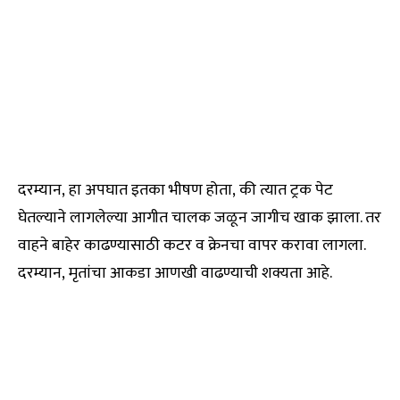
दरम्यान, हा अपघात इतका भीषण होता, की त्यात ट्रक पेट
घेतल्याने लागलेल्या आगीत चालक जळून जागीच खाक झाला. तर
वाहने बाहेर काढण्यासाठी कटर व क्रेनचा वापर करावा लागला.
दरम्यान, मृतांचा आकडा आणखी वाढण्याची शक्यता आहे.