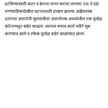
हटविण्यासाठी कटर व क्रेनचा वापर करावा लागला. नऊ ते दहा
रुग्णवाहिकादेखील घटनास्थळी दाखल झाल्या. अग्नीशामक
दलाच्या जवानांनी सुरुवातीला जळालेल्या अवस्थेतील एक मृतदेह
कंटेनरमधून बाहेर काढला. त्यानंतर बचाव कार्य गतीने सुरू
करण्यात आले व एकेक मृतदेह बाहेर काढण्यात आला.