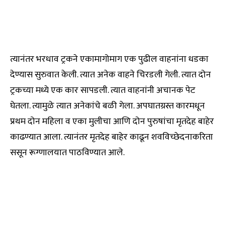
त्यानंतर भरधाव ट्रकने एकामागोमाग एक पुढील वाहनांना धडका
देण्यास सुरुवात केली. त्यात अनेक वाहने चिरडली गेली. त्यात दोन
ट्रकच्या मध्ये एक कार सापडली. त्यात वाहनांनी अचानक पेट
घेतला. त्यामुळे त्यात अनेकांचे बळी गेला. अपघातग्रस्त कारमधून
प्रथम दोन महिला व एका मुलीचा आणि दोन पुरुषांचा मृतदेह बाहेर
काढण्यात आला. त्यानंतर मृतदेह बाहेर काढून शवविच्छेदनाकरिता
ससून रूग्णालयात पाठविण्यात आले.