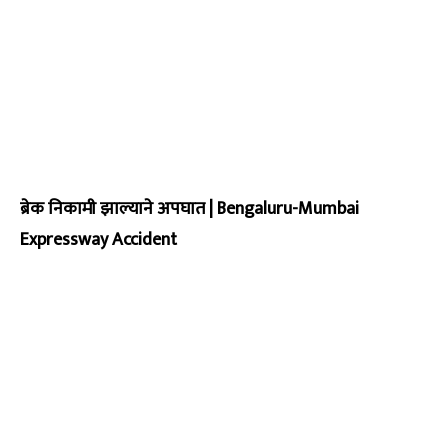
ब्रेक निकामी झाल्याने अपघात | Bengaluru-Mumbai
Expressway Accident