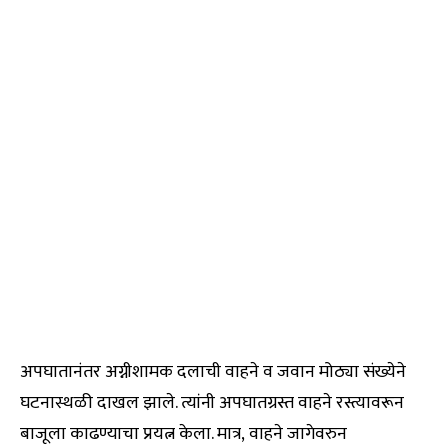
अपघातानंतर अग्नीशामक दलाची वाहने व जवान मोठ्या संख्येने
घटनास्थळी दाखल झाले. त्यांनी अपघातग्रस्त वाहने रस्त्यावरून
बाजूला काढण्याचा प्रयत्न केला. मात्र, वाहने जागेवरुन