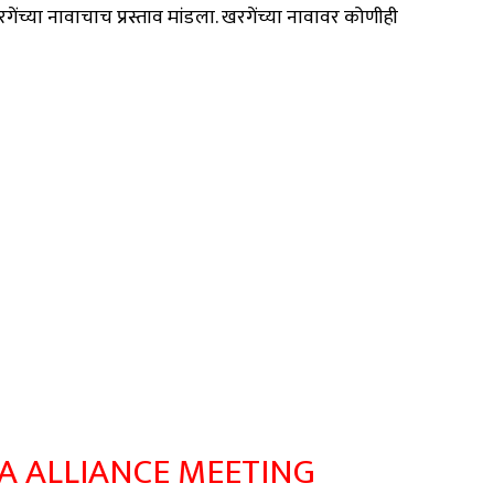
 खरगेंच्या नावाचाच प्रस्ताव मांडला. खरगेंच्या नावावर कोणीही
A ALLIANCE MEETING