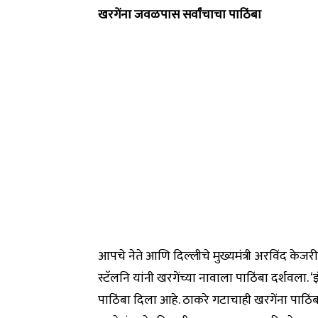
खरगेंना जवळपास सर्वांचाचा पाठिंबा
आपचे नेते आणि दिल्लीचे मुख्यमंत्री अरविंद केजरीव
स्टॅलनि यांनी खरगेंच्या नावाला पाठिंबा दर्शवला. 
पाठिंबा दिला आहे. ठाकरे गटाचाही खरगेंना पाठिंबा