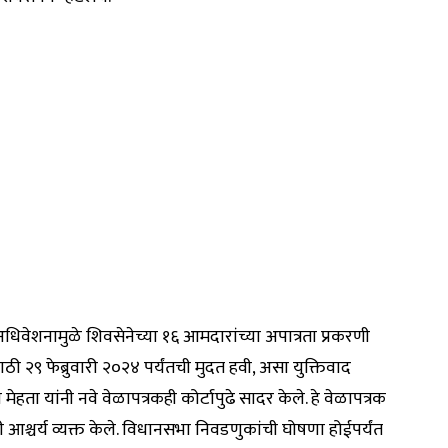
धिवेशनामुळे शिवसेनेच्या १६ आमदारांच्या अपात्रता प्रकरणी
ी २९ फेब्रुवारी २०२४ पर्यंतची मुदत हवी, असा युक्तिवाद
हता यांनी नवे वेळापत्रकही कोर्टापुढे सादर केले. हे वेळापत्रक
आश्चर्य व्यक्त केले. विधानसभा निवडणुकांची घोषणा होईपर्यंत