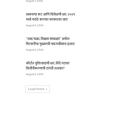
August 7, 2026
शासनाचा कट आणि विरोधाची धार, २०२९
मध्ये मराठे करणार सरकारवर वार!
August 6, 2026
“शब्द पाळा, विश्वास सांभाळा!” अमोल
मिटकरींचा मुख्यमंत्री फडणवीसांना इशारा
August 6, 2026
कोर्टात युक्तिवादाची धार, शिंदे गटावर
विलीनीकरणाची टांगती तलवार?
August 6, 2026
Load more