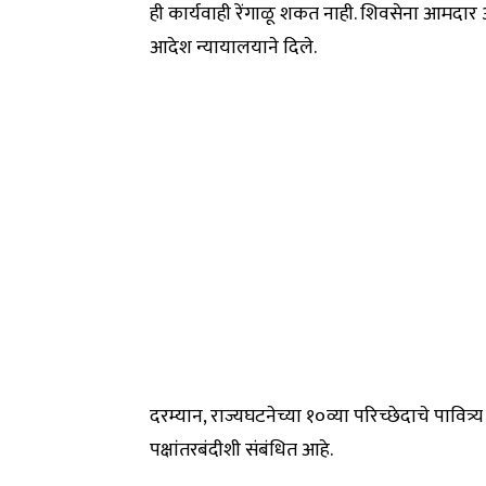
ही कार्यवाही रेंगाळू शकत नाही. शिवसेना आमदार अप
आदेश न्यायालयाने दिले.
दरम्यान, राज्यघटनेच्या १०व्या परिच्छेदाचे पावित
पक्षांतरबंदीशी संबंधित आहे.