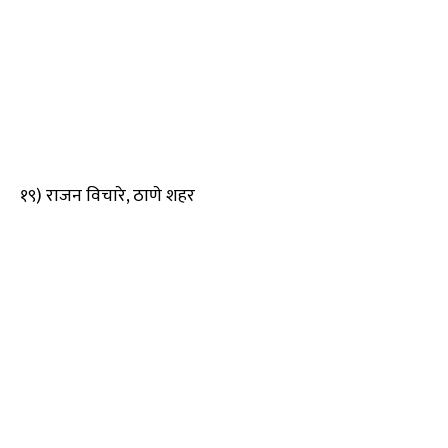
१९) राजन विचारे, ठाणे शहर