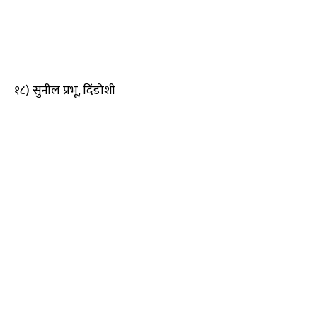
१८) सुनील प्रभू, दिंडोशी