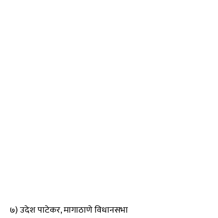
७) उदेश पाटेकर, मागाठाणे विधानसभा