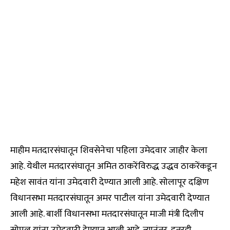
माहीम मतदारसंघातून शिवसेनेचा पहिला उमेदवार जाहीर केला
आहे. येथील मतदारसंघातून अमित ठाकरेंविरुद्ध उद्धव ठाकरेंकडून
महेश सावंत यांना उमेदवारी देण्यात आली आहे. सोलापूर दक्षिण
विधानसभा मतदारसंघातून अमर पाटील यांना उमेदवारी देण्यात
आली आहे. बार्शी विधानसभा मतदारसंघातून माजी मंत्री दिलीप