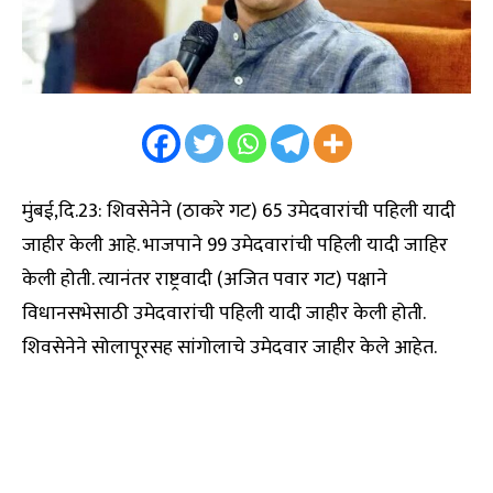
मुंबई,दि.23: शिवसेनेने (ठाकरे गट) 65 उमेदवारांची पहिली यादी
जाहीर केली आहे. भाजपाने 99 उमेदवारांची पहिली यादी जाहिर
केली होती. त्यानंतर राष्ट्रवादी (अजित पवार गट) पक्षाने
विधानसभेसाठी उमेदवारांची पहिली यादी जाहीर केली होती.
शिवसेनेने सोलापूरसह सांगोलाचे उमेदवार जाहीर केले आहेत.