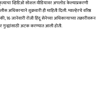
 कृत्याचा व्हिडिओ सोशल मीडियावर अपलोड केल्याप्रकरणी
धिकाऱ्याने शुक्रवारी ही माहिती दिली. ग्वाल्हेरचे वरिष्ठ
ी, 16 जानेवारी रोजी हिंदू सेनेच्या अधिकाऱ्याच्या तक्रारीवरून
र गुन्ह्यांसाठी अटक करण्यात आली होती.