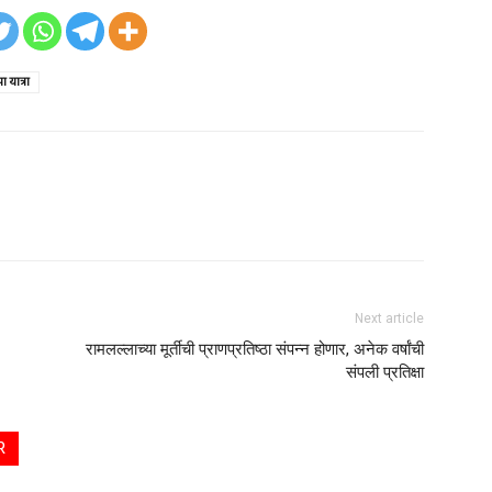
ा यात्रा
Next article
रामलल्लाच्या मूर्तीची प्राणप्रतिष्ठा संपन्न होणार, अनेक वर्षांची
संपली प्रतिक्षा
R