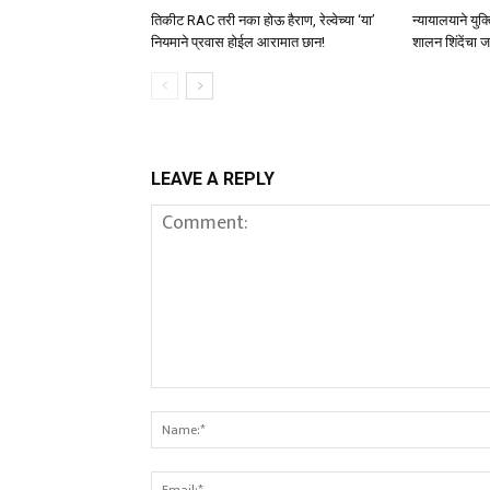
तिकीट RAC तरी नका होऊ हैराण, रेल्वेच्या ‘या’
न्यायालयाने यु
नियमाने प्रवास होईल आरामात छान!
शालन शिंदेंचा 
LEAVE A REPLY