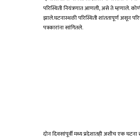
परिस्थिती नियंत्रणात आणली, असे ते म्हणाले. क
झाले.घटनास्थळी परिस्थिती शांततापूर्ण असून पर
पत्रकारांना सांगितले.
दोन दिवसांपूर्वी मध्य प्रदेशातही अशीच एक घटना सम