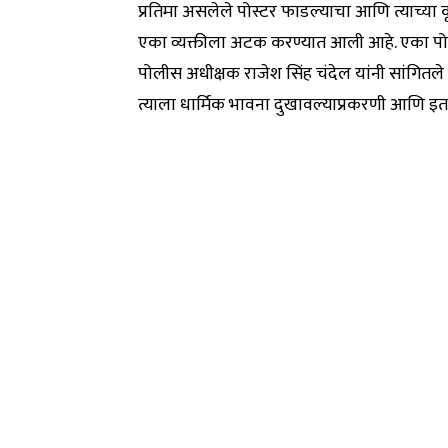
प्रतिमा असलेले पोस्टर फाडल्याचा आणि त्याच्या
एका व्यक्तीला अटक करण्यात आली आहे. एका पोलीस अ
पोलीस अधीक्षक राजेश सिंह चंदेल यांनी सांगितले क
त्याला धार्मिक भावना दुखावल्याप्रकरणी आणि इत