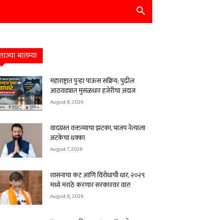
ताज्या बातम्या
महाराष्ट्रात पुन्हा पाऊस सक्रिय; पुढील
आठवड्यात मुसळधार हजेरीचा अंदाज
August 8, 2026
वादग्रस्त वक्तव्याचा झटका, भाजप नेत्याला
अटकेचा धक्का
August 7, 2026
शासनाचा कट आणि विरोधाची धार, २०२९
मध्ये मराठे करणार सरकारवर वार!
August 6, 2026