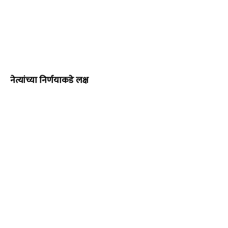
नेत्यांच्या निर्णयाकडे लक्ष