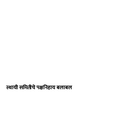
स्थायी समितीचे पक्षनिहाय बलाबल