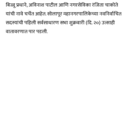
बिज्जू प्रधाने, अविनाश पाटील आणि नगरसेविका रंजिता चाकोते
यांची नावे चर्चेत आहेत. सोलापूर महानगरपालिकेच्या नवनिर्वाचित
सदस्यांची पहिली सर्वसाधारण सभा शुक्रवारी (दि. २०) उत्साही
वातावरणात पार पडली.