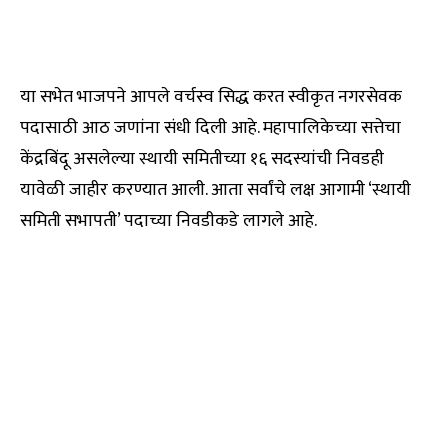
या सभेत भाजपने आपले वर्चस्व सिद्ध करत स्वीकृत नगरसेवक
पदासाठी आठ जणांना संधी दिली आहे. महापालिकेच्या सत्तेचा
केंद्रबिंदू असलेल्या स्थायी समितीच्या १६ सदस्यांची निवडही
यावेळी जाहीर करण्यात आली. आता सर्वांचे लक्ष आगामी ‘स्थायी
समिती सभापती’ पदाच्या निवडीकडे लागले आहे.