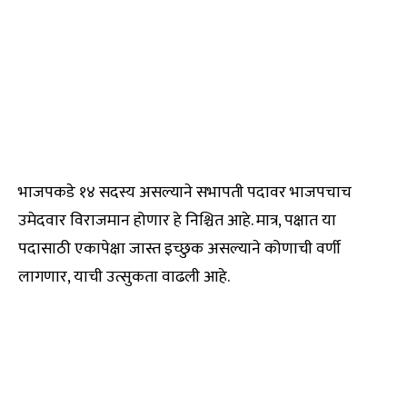
भाजपकडे १४ सदस्य असल्याने सभापती पदावर भाजपचाच
उमेदवार विराजमान होणार हे निश्चित आहे. मात्र, पक्षात या
पदासाठी एकापेक्षा जास्त इच्छुक असल्याने कोणाची वर्णी
लागणार, याची उत्सुकता वाढली आहे.