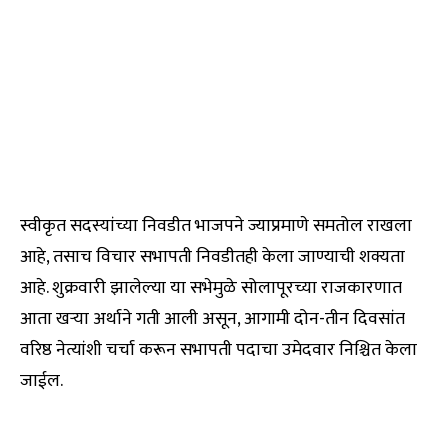
स्वीकृत सदस्यांच्या निवडीत भाजपने ज्याप्रमाणे समतोल राखला
आहे, तसाच विचार सभापती निवडीतही केला जाण्याची शक्यता
आहे. शुक्रवारी झालेल्या या सभेमुळे सोलापूरच्या राजकारणात
आता खऱ्या अर्थाने गती आली असून, आगामी दोन-तीन दिवसांत
वरिष्ठ नेत्यांशी चर्चा करून सभापती पदाचा उमेदवार निश्चित केला
जाईल.