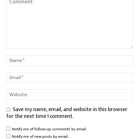
Save my name, email, and website in this browser
for the next time I comment.
Notify me of follow-up comments by email.
Notify me of new posts by email.