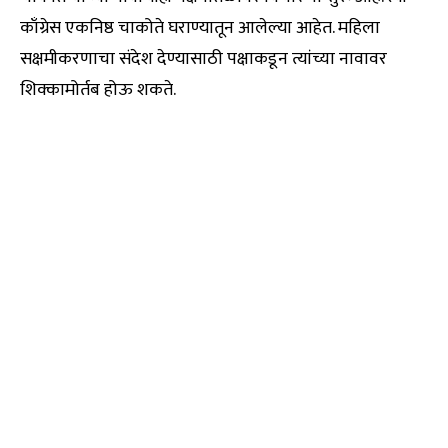
काँग्रेस एकनिष्ठ चाकोते घराण्यातून आलेल्या आहेत. महिला
सक्षमीकरणाचा संदेश देण्यासाठी पक्षाकडून त्यांच्या नावावर
शिक्कामोर्तब होऊ शकते.