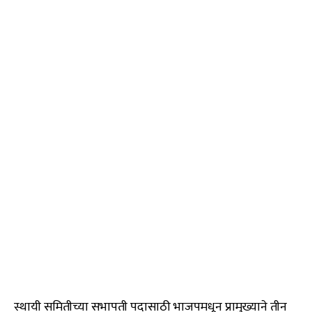
स्थायी समितीच्या सभापती पदासाठी भाजपमधून प्रामुख्याने तीन