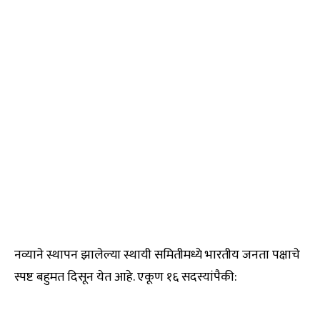
नव्याने स्थापन झालेल्या स्थायी समितीमध्ये भारतीय जनता पक्षाचे
स्पष्ट बहुमत दिसून येत आहे. एकूण १६ सदस्यांपैकी: