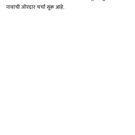
नावांची जोरदार चर्चा सुरू आहे.