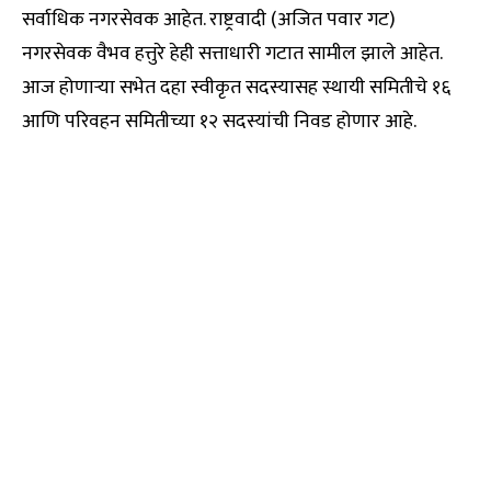
सर्वाधिक नगरसेवक आहेत. राष्ट्रवादी (अजित पवार गट)
नगरसेवक वैभव हत्तुरे हेही सत्ताधारी गटात सामील झाले आहेत.
आज होणाऱ्या सभेत दहा स्वीकृत सदस्यासह स्थायी समितीचे १६
आणि परिवहन समितीच्या १२ सदस्यांची निवड होणार आहे.