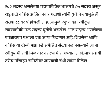
१०२ सदस्य असलेल्या महापालिकेत भाजपचे ८७ सदस्य असून
राष्ट्रवादी काँग्रेस अजित पवार गटाशी त्यांनी युती केल्यामुळे ही
संख्या ८८ वर पोहोचली आहे. त्यामुळे एकुण दहा स्वीकृत
सदस्यापैकी नऊ सदस्य युतीचे असतील. आठ सदस्य असलेल्या
एमआयएम पक्षाला एक जागा मिळणार आहे. शिवसेना आणि
काँग्रेस या दोन्ही पक्षाकडे अपेक्षित संख्याबळ नसल्याने त्यांना
स्वीकृतची संधी मिळणार नसल्याचे सांगण्यात आले. मात्र स्थायी
तसेच परिवहन समितीवर जाण्याची संधी त्यांना मिळेल.