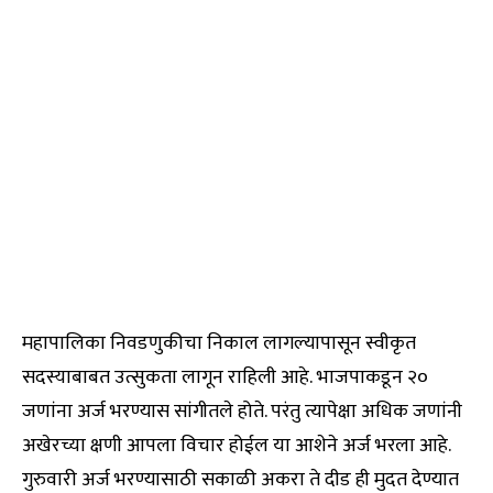
महापालिका निवडणुकीचा निकाल लागल्यापासून स्वीकृत
सदस्याबाबत उत्सुकता लागून राहिली आहे. भाजपाकडून २०
जणांना अर्ज भरण्यास सांगीतले होते. परंतु त्यापेक्षा अधिक जणांनी
अखेरच्या क्षणी आपला विचार होईल या आशेने अर्ज भरला आहे.
गुरुवारी अर्ज भरण्यासाठी सकाळी अकरा ते दीड ही मुदत देण्यात