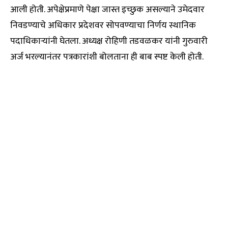
आली होती. अपेक्षेप्रमाणे पेक्षा जास्त इच्छुक असल्याने उमेदवार
निवडण्याचे अधिकार प्रदेशवर सोपवण्याचा निर्णय स्थानिक
पदाधिकाऱ्यांनी घेतला. अध्यक्ष रोहिणी तडवळकर यांनी गुरुवारी
अर्ज भरल्यानंतर पत्रकारांशी बोलताना ही बाब स्पष्ट केली होती.