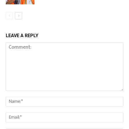
LEAVE A REPLY