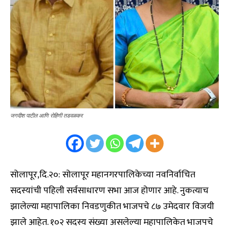
जगदीश पाटील आणि रोहिणी तडवळकर
सोलापूर,दि.२०: सोलापूर महानगरपालिकेच्या नवनिर्वाचित
सदस्यांची पहिली सर्वसाधारण सभा आज होणार आहे. नुकत्याच
झालेल्या महापालिका निवडणुकीत भाजपचे ८७ उमेदवार विजयी
झाले आहेत. १०२ सदस्य संख्या असलेल्या महापालिकेत भाजपचे