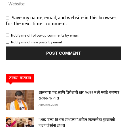
Save my name, email, and website in this browser
for the next time I comment.
Notify me of follow-up comments by email.
Notify me of new posts by email.
ताज्या बातम्या
शासनाचा कट आणि विरोधाची धार, २०२९ मध्ये मराठे करणार
सरकारवर वार!
August 6, 2026
“शब्द पाळा, विश्वास सांभाळा!” अमोल मिटकरींचा मुख्यमंत्री
फडणवीसांना इशारा