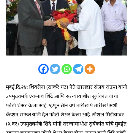
मुंबई,दि.२४: शिवसेना (ठाकरे गट) नेते खासदार संजय राऊत यांनी
उपमुख्यमंत्री एकनाथ शिंदे आणि सरन्यायाधीश सुर्यकांत यांचा
फोटो शेअर केला आहे. म्हणून तीन वर्ष तारीख पे तारीख! अशी
कॅप्शन राऊत यांनी देत फोटो शेअर केला आहे. सोशल मिडीयावर
(X वर) उपमुख्यमंत्री शिंदे यांनी सरन्यायाधीश सुर्यकांत यांचे मुंबईत