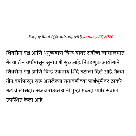
— Sanjay Raut (@rautsanjay61)
January 23, 2026
शिवसेना पक्ष आणि धनुष्यबाण चिन्ह यावर सर्वोच्च न्यायालयात
गेल्या तीन वर्षापासून सुनावणी सुरु आहे. निवडणूक आयोगाने
शिवसेना पक्ष आणि चिन्ह एकनाथ शिंदे गटाला दिले आहे. गेल्या
तीन वर्षांपासून सुरू असलेल्या सुनावणीच्या पार्श्वभूमीवर ठाकरे
गटाचे खासदार संजय राऊत यांनी पुन्हा एकदा गंभीर सवाल
उपस्थित केला आहे.