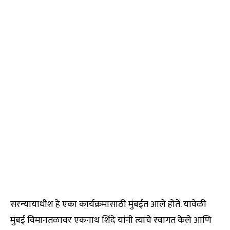
सरन्यायाधीश हे एका कार्यक्रमासाठी मुंबईत आले होते. यावेळी
मुंबई विमानतळावर एकनाथ शिंदे यांनी त्यांचे स्वागत केले आणि