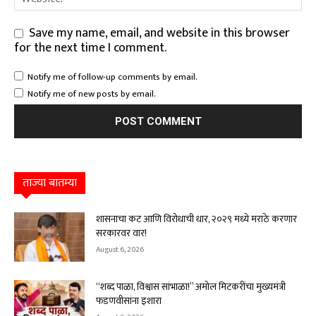
Save my name, email, and website in this browser
for the next time I comment.
Notify me of follow-up comments by email.
Notify me of new posts by email.
ताज्या बातम्या
शासनाचा कट आणि विरोधाची धार, २०२९ मध्ये मराठे करणार
सरकारवर वार!
August 6, 2026
“शब्द पाळा, विश्वास सांभाळा!” अमोल मिटकरींचा मुख्यमंत्री
फडणवीसांना इशारा