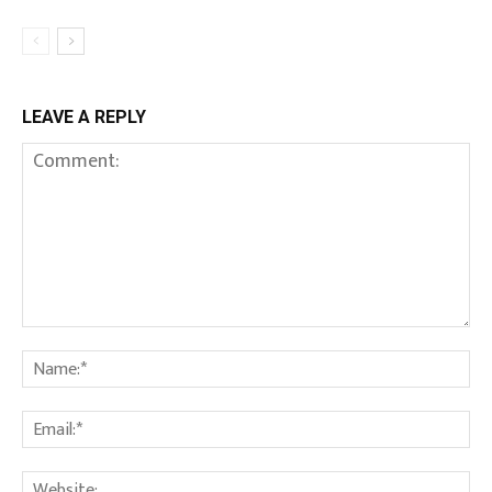
LEAVE A REPLY