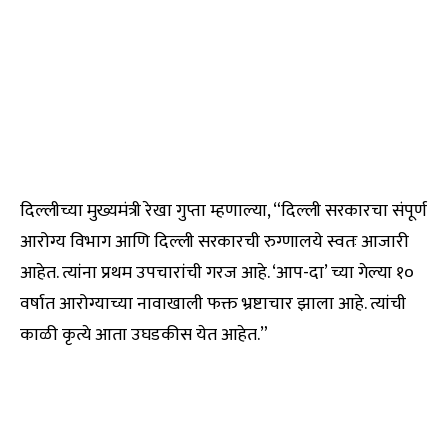
दिल्लीच्या मुख्यमंत्री रेखा गुप्ता म्हणाल्या, “दिल्ली सरकारचा संपूर्ण
आरोग्य विभाग आणि दिल्ली सरकारची रुग्णालये स्वतः आजारी
आहेत. त्यांना प्रथम उपचारांची गरज आहे. ‘आप-दा’ च्या गेल्या १०
वर्षात आरोग्याच्या नावाखाली फक्त भ्रष्टाचार झाला आहे. त्यांची
काळी कृत्ये आता उघडकीस येत आहेत.”