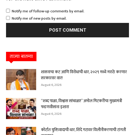
Notify me of follow-up comments by email.
Notify me of new posts by email.
ताज्या बातम्या
शासनाचा कट आणि विरोधाची धार, २०२९ मध्ये मराठे करणार
सरकारवर वार!
August 6, 2026
“शब्द पाळा, विश्वास सांभाळा!” अमोल मिटकरींचा मुख्यमंत्री
फडणवीसांना इशारा
August 6, 2026
कोर्टात युक्तिवादाची धार, शिंदे गटावर विलीनीकरणाची टांगती