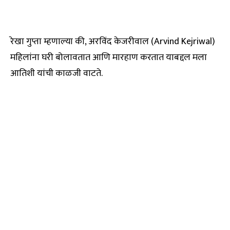
रेखा गुप्ता म्हणाल्या की, अरविंद केजरीवाल (Arvind Kejriwal)
महिलांना घरी बोलावतात आणि मारहाण करतात याबद्दल मला
आतिशी यांची काळजी वाटते.