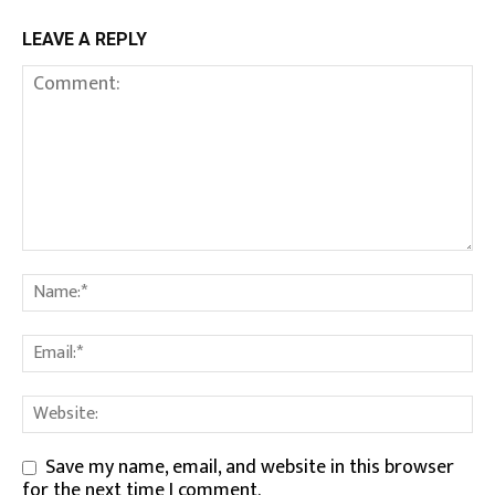
LEAVE A REPLY
Save my name, email, and website in this browser
for the next time I comment.