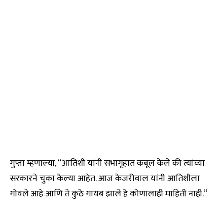
गुप्ता म्हणाल्या, “आतिशी यांनी सभागृहात कबूल केले की त्यांच्या
सरकारने चुका केल्या आहेत. आज केजरीवाल यांनी आतिशीला
गोवले आहे आणि ते कुठे गायब झाले हे कोणालाही माहिती नाही.”