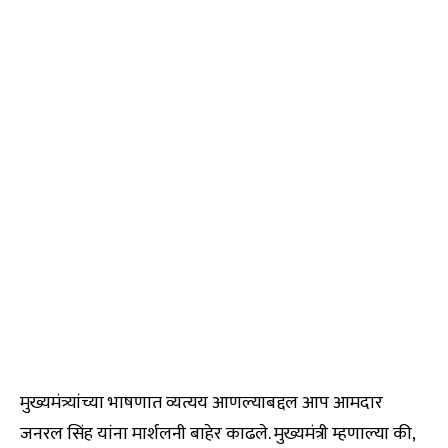
मुख्यमंत्र्यांच्या भाषणात व्यत्यय आणल्याबद्दल आप आमदार
जनरल सिंह यांना मार्शलनी बाहेर काढले. मुख्यमंत्री म्हणाल्या की,