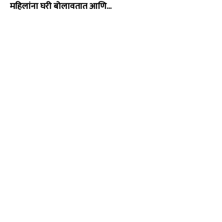
महिलांना घरी बोलावतात आणि…