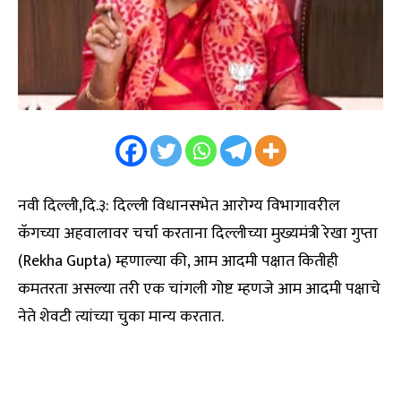
नवी दिल्ली,दि.३: दिल्ली विधानसभेत आरोग्य विभागावरील
कॅगच्या अहवालावर चर्चा करताना दिल्लीच्या मुख्यमंत्री रेखा गुप्ता
(Rekha Gupta) म्हणाल्या की, आम आदमी पक्षात कितीही
कमतरता असल्या तरी एक चांगली गोष्ट म्हणजे आम आदमी पक्षाचे
नेते शेवटी त्यांच्या चुका मान्य करतात.