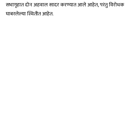
सभागृहात दोन अहवाल सादर करण्यात आले आहेत, परंतु विरोधक
घाबरलेल्या स्थितीत आहेत.