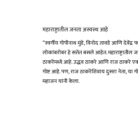
महाराष्ट्रातील जनता अस्वस्थ आहे
“स्वर्गीय गोपीनाथ मुंडे, विनोद तावडे आणि देवेंद्र फड
लोकांबरोबर हे सत्तेत बसले आहेत. महाराष्ट्राती
ठाकरेंमध्ये आहे. उद्धव ठाकरे आणि राज ठाकरे ए
गोष्ट आहे. पण, राज ठाकरेंशिवाय दुसरा नेता, या ग
महाजन यांनी केला.