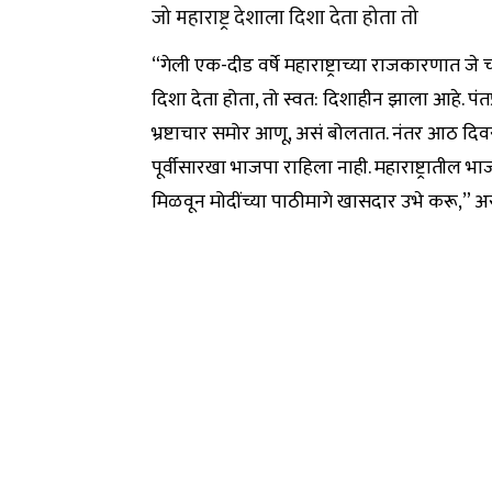
जो महाराष्ट्र देशाला दिशा देता होता तो
“गेली एक-दीड वर्षे महाराष्ट्राच्या राजकारणात जे 
दिशा देता होता, तो स्वत: दिशाहीन झाला आहे. पंतप्
भ्रष्टाचार समोर आणू, असं बोलतात. नंतर आठ दिवसा
पूर्वीसारखा भाजपा राहिला नाही. महाराष्ट्रातील भ
मिळवून मोदींच्या पाठीमागे खासदार उभे करू,” 