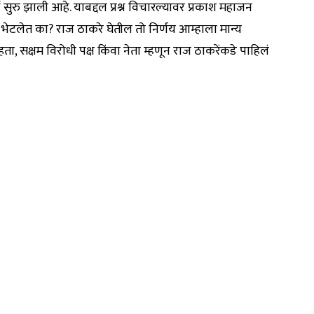
 सुरु झाली आहे. याबद्दल प्रश्न विचारल्यावर प्रकाश महाजन
्यक्ष भेटलेत का? राज ठाकरे घेतील तो निर्णय आम्हाला मान्य
ा, सक्षम विरोधी पक्ष किंवा नेता म्हणून राज ठाकरेंकडे पाहिलं