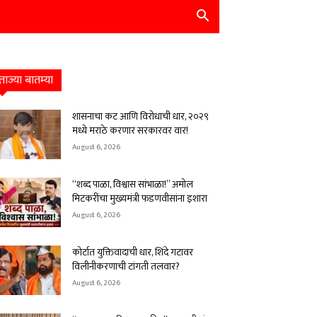
ताज्या बातम्या
शासनाचा कट आणि विरोधाची धार, २०२९
मध्ये मराठे करणार सरकारवर वार!
August 6, 2026
“शब्द पाळा, विश्वास सांभाळा!” अमोल
मिटकरींचा मुख्यमंत्री फडणवीसांना इशारा
August 6, 2026
कोर्टात युक्तिवादाची धार, शिंदे गटावर
विलीनीकरणाची टांगती तलवार?
August 6, 2026