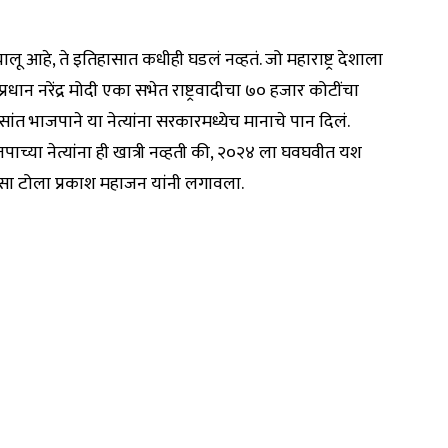
चालू आहे, ते इतिहासात कधीही घडलं नव्हतं. जो महाराष्ट्र देशाला
रधान नरेंद्र मोदी एका सभेत राष्ट्रवादीचा ७० हजार कोटींचा
ंत भाजपाने या नेत्यांना सरकारमध्येच मानाचे पान दिलं.
ाजपाच्या नेत्यांना ही खात्री नव्हती की, २०२४ ला घवघवीत यश
असा टोला प्रकाश महाजन यांनी लगावला.