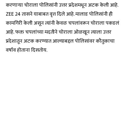
करणाऱ्या चोराला पोलिसांनी उत्तर प्रदेशमधून अटक केली आहे.
ZEE 24 तासने याबाबत वृत्त दिले आहे. मालाड पोलिसांनी ही
कामगिरी केली असून त्यांनी केवळ चपलांवरून चोराला पकडलं
आहे. फक्त चपलांच्या मदतीने चोराला ओळखून त्याला उत्तर
प्रदेशातून अटक करण्यात आल्याबद्दल पोलिसांवर कौतुकाचा
वर्षाव होताना दिसतोय.