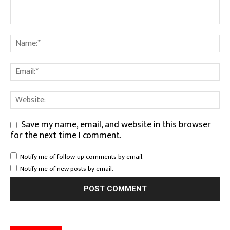
Save my name, email, and website in this browser
for the next time I comment.
Notify me of follow-up comments by email.
Notify me of new posts by email.