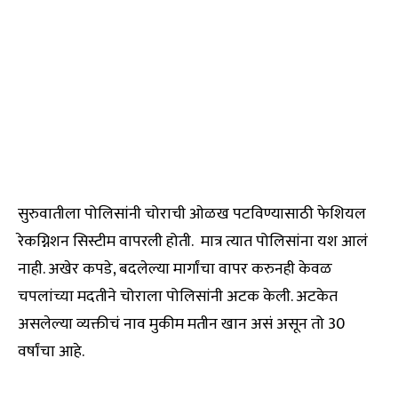
सुरुवातीला पोलिसांनी चोराची ओळख पटविण्यासाठी फेशियल
रेकग्निशन सिस्टीम वापरली होती. मात्र त्यात पोलिसांना यश आलं
नाही. अखेर कपडे, बदलेल्या मार्गांचा वापर करुनही केवळ
चपलांच्या मदतीने चोराला पोलिसांनी अटक केली. अटकेत
असलेल्या व्यक्तीचं नाव मुकीम मतीन खान असं असून तो 30
वर्षांचा आहे.