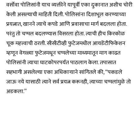
वर्सोवा पोलिसांनी याच व्यक्तीने यापूर्वी एका दुकानात अशीच चोरी
केली असल्याची माहिती दिली. पोलिसांना दिशाभूल करण्याच्या
प्रयत्नात, खानने त्याचे कपडे आणि प्रवासाचा मार्ग बदलला होता.
परंतु तो चप्पल बदलण्यास विसरला होता. त्याची हीच किरकोळ
चूक महत्त्वाची ठरली. सीसीटीव्ही फुटेजमधील आयडेंटीफिकेशन
म्हणून वेगळ्या फुटेजमधून चप्पलेच्या माध्यमातून माग काढत
पोलिसांनी त्याचा घाटकोपरपर्यंत पाठलाग केला. तपासात
सहभागी असलेल्या एका अधिकाऱ्याने सांगितले की, “पकडले
जाऊ नये यासाठी त्याने सर्व प्रयत्न करूनही, त्याच्या चप्पलांमुळे तो
अडकला.”