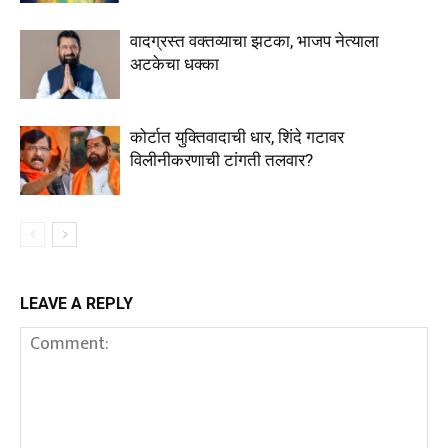
वादग्रस्त वक्तव्याचा झटका, भाजप नेत्याला
अटकेचा धक्का
कोर्टात युक्तिवादाची धार, शिंदे गटावर
विलीनीकरणाची टांगती तलवार?
LEAVE A REPLY