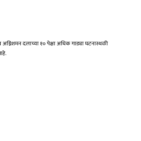
 अग्निशमन दलाच्या १० पेक्षा अधिक गाड्या घटनास्थळी
हे.