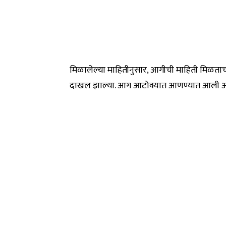
मिळालेल्या माहितीनुसार, आगीची माहिती मिळताच
दाखल झाल्या. आग आटोक्यात आणण्यात आली आ