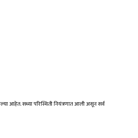
 आहेत. सध्या परिस्थिती नियंत्रणात आली असून सर्व