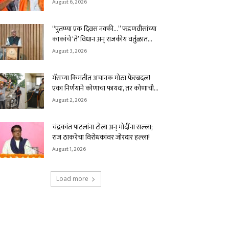
August 6, 2026
“पुतण्या एक दिवस नक्की…” फडणवीसांच्या
काकांचे ‘ते’ विधान अन् राजकीय वर्तुळात...
August 3, 2026
गॅसच्या किमतीत अचानक मोठा फेरबदल!
एका निर्णयाने कोणाचा फायदा, तर कोणाची...
August 2, 2026
चंद्रकांत पाटलांना टोला अन् मोदींना सल्ला;
राज ठाकरेंचा विरोधकांवर जोरदार हल्ला!
August 1, 2026
Load more