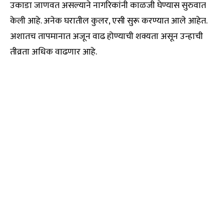
उकाडा जाणवत असल्याने नागरिकांनी काळजी घेण्यास सुरुवात
केली आहे. अनेक घरातील कुलर, एसी सुरू करण्यात आले आहेत.
अशातच तापमानात अजून वाढ होण्याची शक्यता असून उन्हाची
तीव्रता अधिक वाढणार आहे.