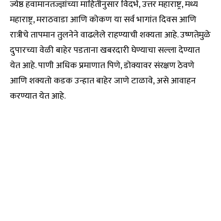
ज्येष्ठ हवामानतज्ज्ञांच्या माहितीनुसार विदर्भ, उत्तर महाराष्ट्र, मध्य
महाराष्ट्र, मराठवाडा आणि कोकण या सर्व भागांत दिवस आणि
रात्रीचे तापमान तुलनेने वाढलेले राहण्याची शक्यता आहे. उष्णतेमुळे
दुपारच्या वेळी बाहेर पडताना खबरदारी घेण्याचा सल्ला देण्यात
येत आहे. पाणी अधिक प्रमाणात पिणे, डोक्यावर संरक्षण ठेवणे
आणि शक्यतो कडक उन्हात बाहेर जाणे टाळावे, असे आवाहन
करण्यात येत आहे.