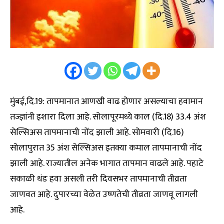
मुंबई,दि.19: तापमानात आणखी वाढ होणार असल्याचा हवामान
तज्ज्ञांनी इशारा दिला आहे. सोलापूरमध्ये काल (दि.18) 33.4 अंश
सेल्सिअस तापमानाची नोंद झाली आहे. सोमवारी (दि.16)
सोलापुरात 35 अंश सेल्सिअस इतक्या कमाल तापमानाची नोंद
झाली आहे. राज्यातील अनेक भागात तापमान वाढले आहे. पहाटे
सकाळी थंड हवा असली तरी दिवसभर तापमानाची तीव्रता
जाणवत आहे. दुपारच्या वेळेत उष्णतेची तीव्रता जाणवू लागली
आहे.