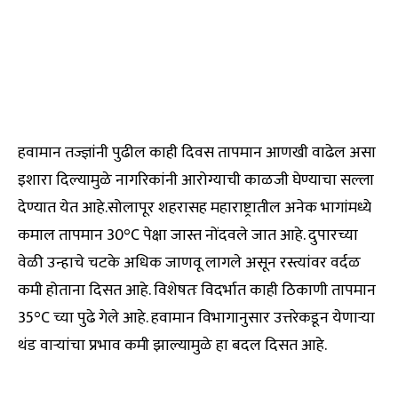
हवामान तज्ज्ञांनी पुढील काही दिवस तापमान आणखी वाढेल असा
इशारा दिल्यामुळे नागरिकांनी आरोग्याची काळजी घेण्याचा सल्ला
देण्यात येत आहे.सोलापूर शहरासह महाराष्ट्रातील अनेक भागांमध्ये
कमाल तापमान 30°C पेक्षा जास्त नोंदवले जात आहे. दुपारच्या
वेळी उन्हाचे चटके अधिक जाणवू लागले असून रस्त्यांवर वर्दळ
कमी होताना दिसत आहे. विशेषतः विदर्भात काही ठिकाणी तापमान
35°C च्या पुढे गेले आहे. हवामान विभागानुसार उत्तरेकडून येणाऱ्या
थंड वाऱ्यांचा प्रभाव कमी झाल्यामुळे हा बदल दिसत आहे.