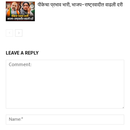
पीकेचा प्रभाव भारी, भाजप–राष्ट्रवादीत वाढली दरी
LEAVE A REPLY