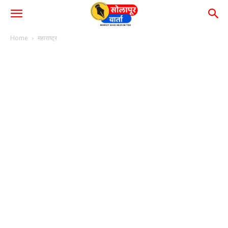
Home
महाराष्ट्र