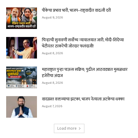
पीकेचा प्रभाव भारी, भाजप–राष्ट्रवादीत वाढली दरी
August 9, 2026
चिन्हाची सुनावणी सर्वोच्च न्यायालयात जारी, मोदी-शिंदेंच्या
भेटीनंतर ठाकरेंची जोरदार फलंदाजी!
August 8, 2026
महाराष्ट्रात पुन्हा पाऊस सक्रिय; पुढील आठवड्यात मुसळधार
हजेरीचा अंदाज
August 8, 2026
वादग्रस्त वक्तव्याचा झटका, भाजप नेत्याला अटकेचा धक्का
August 7, 2026
Load more