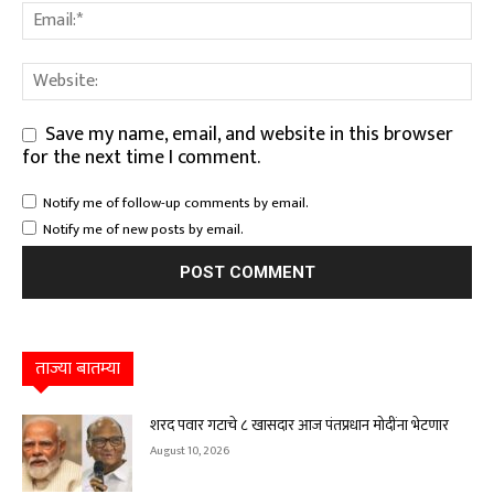
Save my name, email, and website in this browser
for the next time I comment.
Notify me of follow-up comments by email.
Notify me of new posts by email.
ताज्या बातम्या
शरद पवार गटाचे ८ खासदार आज पंतप्रधान मोदींना भेटणार
August 10, 2026