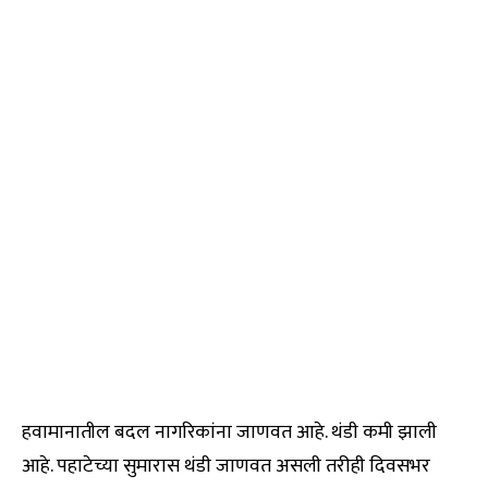
हवामानातील बदल नागरिकांना जाणवत आहे. थंडी कमी झाली
आहे. पहाटेच्या सुमारास थंडी जाणवत असली तरीही दिवसभर