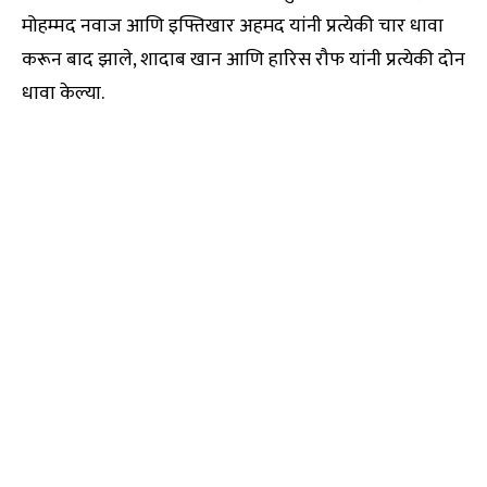
मोहम्मद नवाज आणि इफ्तिखार अहमद यांनी प्रत्येकी चार धावा
करून बाद झाले, शादाब खान आणि हारिस रौफ यांनी प्रत्येकी दोन
धावा केल्या.