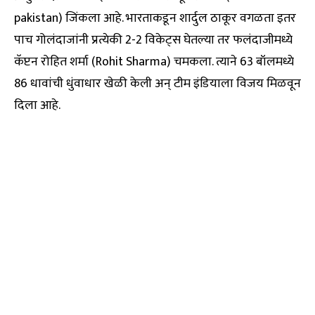
pakistan) जिंकला आहे. भारताकडून शार्दुल ठाकूर वगळता इतर
पाच गोलंदाजांनी प्रत्येकी 2-2 विकेट्स घेतल्या तर फलंदाजीमध्ये
कॅप्टन रोहित शर्मा (Rohit Sharma) चमकला. त्याने 63 बॉलमध्ये
86 धावांची धुंवाधार खेळी केली अन् टीम इंडियाला विजय मिळवून
दिला आहे.