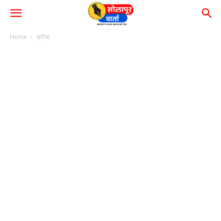
Home
क्रीडा