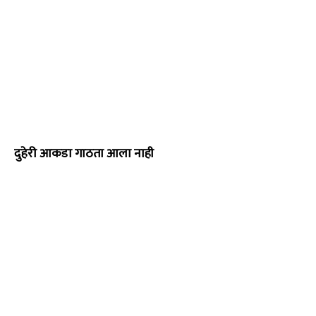
दुहेरी आकडा गाठता आला नाही