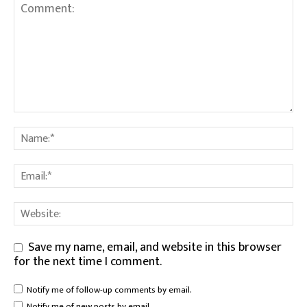
Save my name, email, and website in this browser
for the next time I comment.
Notify me of follow-up comments by email.
Notify me of new posts by email.