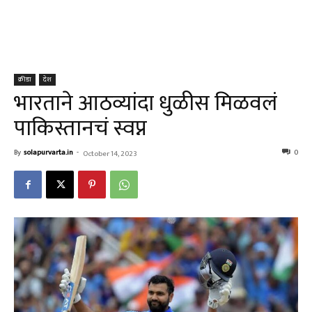
क्रीडा
देश
भारताने आठव्यांदा धुळीस मिळवलं
पाकिस्तानचं स्वप्न
By
solapurvarta.in
-
0
October 14, 2023