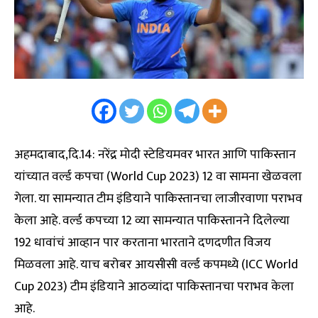
अहमदाबाद,दि.14: नरेंद्र मोदी स्टेडियमवर भारत आणि पाकिस्तान
यांच्यात वर्ल्ड कपचा (World Cup 2023) 12 वा सामना खेळवला
गेला. या सामन्यात टीम इंडियाने पाकिस्तानचा लाजीरवाणा पराभव
केला आहे. वर्ल्ड कपच्या 12 व्या सामन्यात पाकिस्तानने दिलेल्या
192 धावांचं आव्हान पार करताना भारताने दणदणीत विजय
मिळवला आहे. याच बरोबर आयसीसी वर्ल्ड कपमध्ये (ICC World
Cup 2023) टीम इंडियाने आठव्यांदा पाकिस्तानचा पराभव केला
आहे.