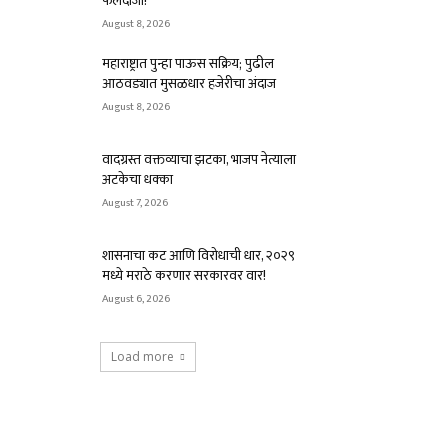
फलंदाजी!
August 8, 2026
महाराष्ट्रात पुन्हा पाऊस सक्रिय; पुढील
आठवड्यात मुसळधार हजेरीचा अंदाज
August 8, 2026
वादग्रस्त वक्तव्याचा झटका, भाजप नेत्याला
अटकेचा धक्का
August 7, 2026
शासनाचा कट आणि विरोधाची धार, २०२९
मध्ये मराठे करणार सरकारवर वार!
August 6, 2026
Load more