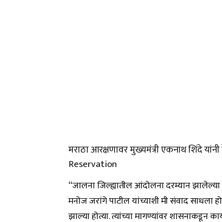
मराठा आरक्षणावर मुख्यमंत्री एकनाथ शिंदे यां
Reservation
“जालना जिल्ह्यातील आंदोलना दरम्यान झालेल्या ला
मनोज जरांगे पाटील यांच्याशी मी संवाद साधला होता
झाल्या होत्या. त्यांच्या मागण्यांवर शासनाकडून का