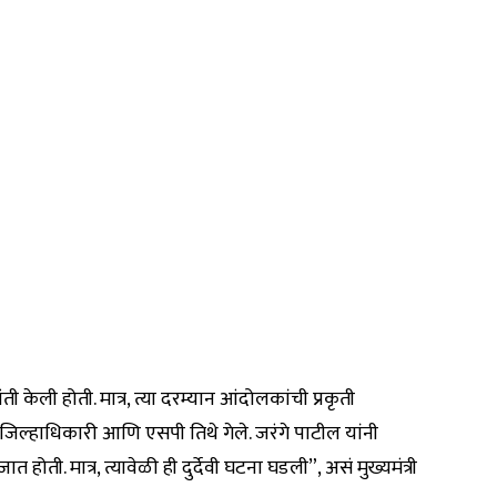
ी केली होती. मात्र, त्या दरम्यान आंदोलकांची प्रकृती
जिल्हाधिकारी आणि एसपी तिथे गेले. जरंगे पाटील यांनी
 होती. मात्र, त्यावेळी ही दुर्देवी घटना घडली”, असं मुख्यमंत्री