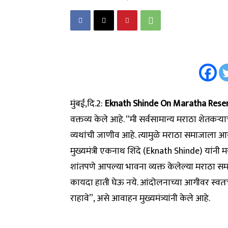
मुंबई,दि.2:
Eknath Shinde On Maratha Rese
वक्तव्य केले आहे. “मी सर्वसामान्य मराठा शेतकऱ
व्यथांची जाणीव आहे. त्यामुळे मराठा समाजाला आर
मुख्यमंत्री एकनाथ शिंदे (Eknath Shinde) यांन
शांतपणे आपल्या भावना व्यक्त केलेल्या मराठा सम
कायदा हाती घेऊ नये. आंदोलनाच्या आगीवर स्वतःच
राहावे”, असे आवाहन मुख्यमंत्र्यांनी केले आहे.