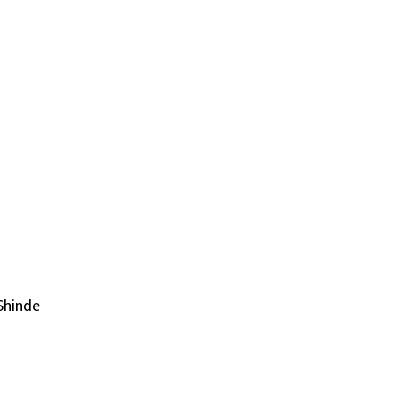
 Shinde