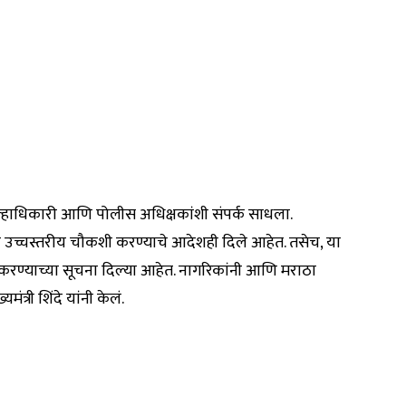
्हाधिकारी आणि पोलीस अधिक्षकांशी संपर्क साधला.
ेची उच्चस्तरीय चौकशी करण्याचे आदेशही दिले आहेत. तसेच, या
रण्याच्या सूचना दिल्या आहेत. नागरिकांनी आणि मराठा
त्री शिंदे यांनी केलं.