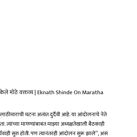
नी केले मोठे वक्तव्य | Eknath Shinde On Maratha
ठीमाराची घटना अत्यंत दुर्दैवी आहे. या आंदोलनाचे नेते
. त्यांच्या मागण्यांबाबत माझ्या अध्यक्षतेखाली बैठकाही
र्यवाही सुरु होती. पण त्यानंतरही आंदोलन सुरू झाले”, असं