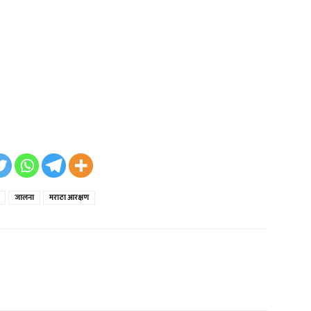
जालना
मराठा आरक्षण