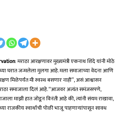
rvation
: मराठा आरक्षणावर मुख्यमंत्री एकनाथ शिंदे यांनी मोठे
्याच्या घरात जन्मलेला मुलगा आहे. मला समाजाच्या वेदना आणि
क्षण मिळेपर्यंत मी स्वस्थ बसणार नाही”, असं आश्वासन
ी मराठा समाजाला दिलं आहे. “आजवर अत्यंत समंजसपणे,
ाजाला माझी हात जोडून विनंती आहे की, त्यांनी संयम राखावा,
्या राजकीय स्वार्थाची पोळी भाजू पाहणाऱ्यांपासून सावध