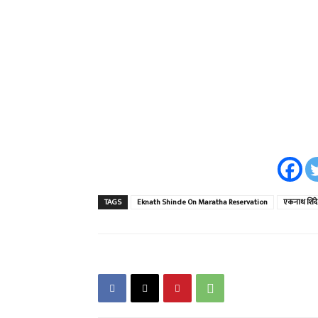
TAGS
Eknath Shinde On Maratha Reservation
एकनाथ शिंदे