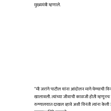
मुख्यमंत्री म्हणाले.
“मी जरांगे पाटील यांना आंदोलन मागे घेण्याची विनंत
खालावली. त्यांच्या जीवाची काळजी होती म्हणूनच 
रुग्णालयात दाखल व्हावे अशी विनंती त्यांना केली जात