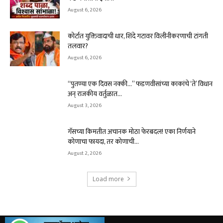
August 6, 2026
कोर्टात युक्तिवादाची धार, शिंदे गटावर विलीनीकरणाची टांगती
तलवार?
August 6, 2026
“पुतण्या एक दिवस नक्की…” फडणवीसांच्या काकांचे ‘ते’ विधान
अन् राजकीय वर्तुळात...
August 3, 2026
गॅसच्या किमतीत अचानक मोठा फेरबदल! एका निर्णयाने
कोणाचा फायदा, तर कोणाची...
August 2, 2026
Load more