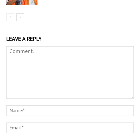
LEAVE A REPLY