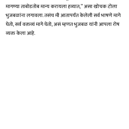
मागण्या ताबोडतोब मान्य करायला हव्यात,” असा खोचक टोला
भुजबळांना लगावला. तसंच मी आतापर्यंत केलेली सर्व भाषणे मागे
घेतो, सर्व वक्तव्यं मागे घेतो, असं म्हणत भुजबळ यांनी आपला रोष
व्यक्त केला आहे.