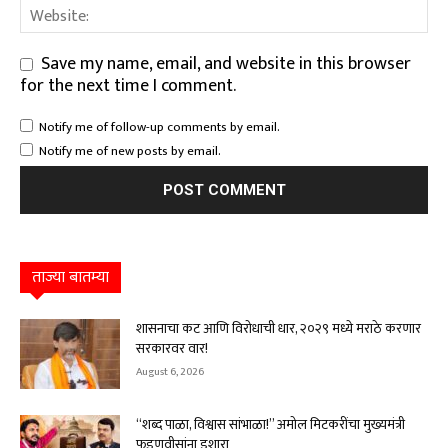
Save my name, email, and website in this browser
for the next time I comment.
Notify me of follow-up comments by email.
Notify me of new posts by email.
ताज्या बातम्या
शासनाचा कट आणि विरोधाची धार, २०२९ मध्ये मराठे करणार
सरकारवर वार!
August 6, 2026
“शब्द पाळा, विश्वास सांभाळा!” अमोल मिटकरींचा मुख्यमंत्री
फडणवीसांना इशारा