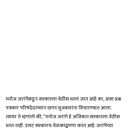
मनोज जरांगेंकडून सरकारला वेठीस धरलं जात आहे का, असा प्रश्न
पत्रकार परिषदेदरम्यान छगन भुजबळांना विचारण्यात आला.
त्यावर ते म्हणाले की, “मनोज जरांगे हे अजिबात सरकारला वेठीस
धरत नाही. उलट सरकारच वेळकाढूपणा करत आहे. जरांगेंच्या