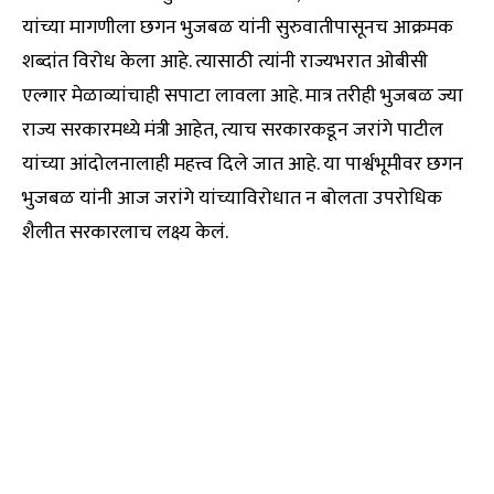
यांच्या मागणीला छगन भुजबळ यांनी सुरुवातीपासूनच आक्रमक
शब्दांत विरोध केला आहे. त्यासाठी त्यांनी राज्यभरात ओबीसी
एल्गार मेळाव्यांचाही सपाटा लावला आहे. मात्र तरीही भुजबळ ज्या
राज्य सरकारमध्ये मंत्री आहेत, त्याच सरकारकडून जरांगे पाटील
यांच्या आंदोलनालाही महत्त्व दिले जात आहे. या पार्श्वभूमीवर छगन
भुजबळ यांनी आज जरांगे यांच्याविरोधात न बोलता उपरोधिक
शैलीत सरकारलाच लक्ष्य केलं.