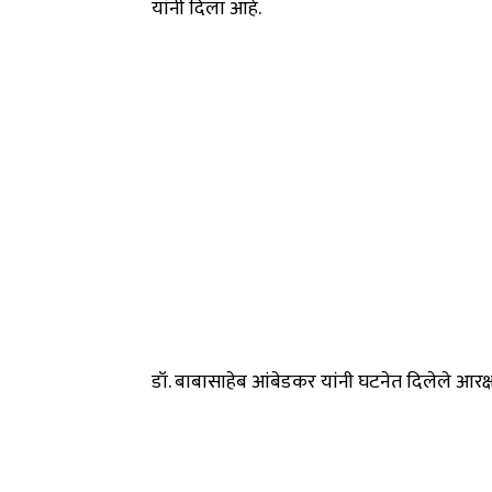
यांनी दिला आहे.
डॉ. बाबासाहेब आंबेडकर यांनी घटनेत दिलेले आरक