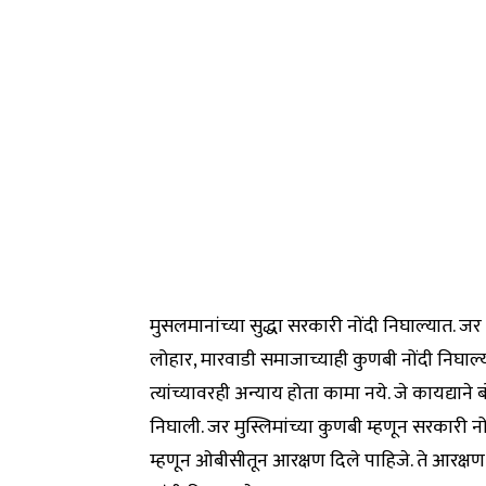
मुसलमानांच्या सुद्धा सरकारी नोंदी निघाल्यात. जर त
लोहार, मारवाडी समाजाच्याही कुणबी नोंदी निघाल्य
त्यांच्यावरही अन्याय होता कामा नये. जे कायद्याने
निघाली. जर मुस्लिमांच्या कुणबी म्हणून सरकारी न
म्हणून ओबीसीतून आरक्षण दिले पाहिजे. ते आरक्ष