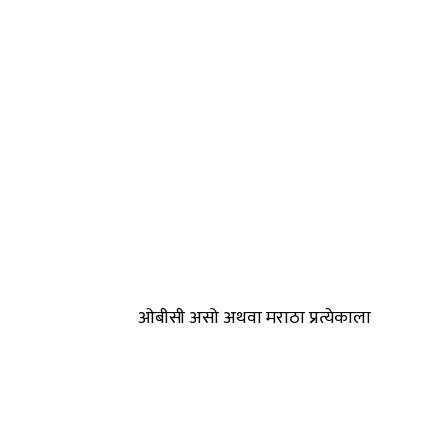
ओबीसी असो अथवा मराठा प्रत्येकाला