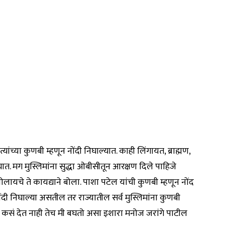
्यांच्या कुणबी म्हणून नोंदी निघाल्यात. काही लिंगायत, ब्राह्मण,
ात. मग मुस्लिमांना सुद्धा ओबीसीतून आरक्षण दिले पाहिजे
 बोलायचे ते कायद्याने बोला. पाशा पटेल यांची कुणबी म्हणून नोंद
ोंदी निघाल्या असतील तर राज्यातील सर्व मुस्लिमांना कुणबी
ण कसं देत नाही तेच मी बघतो असा इशारा मनोज जरांगे पाटील