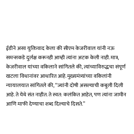
ईडीने असा युक्तिवाद केला की सीएम केजरीवाल यांनी नऊ
समन्सकडे दुर्लक्ष करूनही आम्ही त्यांना अटक केली नाही. मात्र,
केजरीवाल यांच्या वकिलाने सांगितले की, त्यांच्याविरुद्धचा संपूर्ण
खटला विधानांवर आधारित आहे. मुख्यमंत्र्यांच्या वकिलांनी
न्यायालयात सांगितले की, “ज्यांनी दोषी असल्याची कबुली दिली
आहे. ते येथे संत नाहीत. ते स्वत: कलंकित आहेत, पण त्यांना जामीन
आणि माफी देण्याचा शब्द दिल्याचे दिसते.”