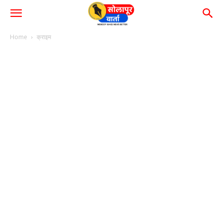
Home
क्राइम