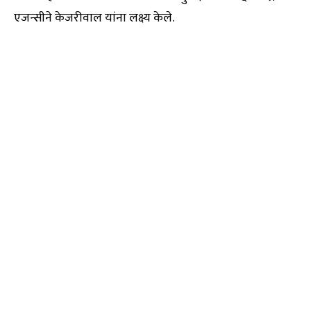
एजन्सीने केजरीवाल यांना लक्ष्य केले.