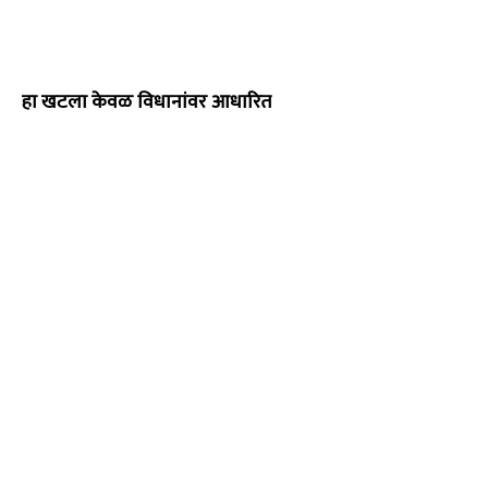
हा खटला केवळ विधानांवर आधारित