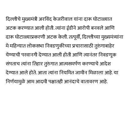
दिल्लीचे मुख्यमंत्री अरविंद केजरीवाल यांना दारू घोटाळ्यात
अटक करण्यात आली होती. त्यांना ईडीने आरोपी बनवले आणि
दारू घोटाळ्याप्रकरणी अटक केली. तत्पूर्वी, दिल्लीच्या मुख्यमंत्र्यांना
मे महिन्यात लोकसभा निवडणुकीच्या प्रचारासाठी तुरुंगाबाहेर
येण्याची परवानगी देण्यात आली होती आणि त्यानंतर निवडणूक
संपताच त्यांना तिहार तुरुंगात आत्मसमर्पण करण्याचे आदेश
देण्यात आले होते. आता त्यांना नियमित जामीन मिळाला आहे. या
निर्णयामुळे आम आदमी पक्षातही आनंदाचे वातावरण आहे.