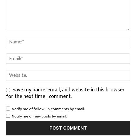
Save my name, email, and website in this browser
for the next time I comment.
Notify me of follow-up comments by email.
Notify me of new posts by email.