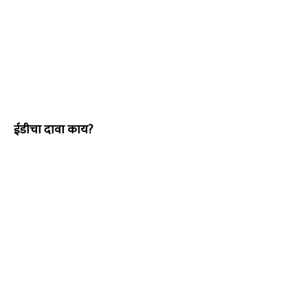
ईडीचा दावा काय?