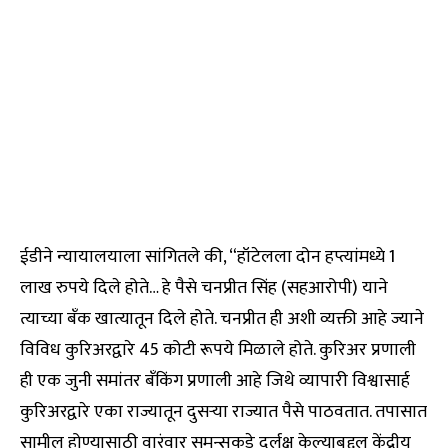
ईडीने न्यायालयाला सांगितले की, “हॉटेलला दोन हप्त्यांमध्ये 1
लाख रुपये दिले होते… हे पैसे चनप्रीत सिंह (सहआरोपी) याने
त्याच्या बँक खात्यातून दिले होते. चनप्रीत ही अशी व्यक्ती आहे ज्याने
विविध कुरिअरद्वारे 45 कोटी रूपये मिळाले होते. कुरिअर प्रणाली
ही एक जुनी समांतर बँकिंग प्रणाली आहे जिथे व्यापारी विश्वासार्ह
कुरिअरद्वारे एका राज्यातून दुसऱ्या राज्यात पैसे पाठवतात. तपासात
सामील होण्यासाठी वारंवार समन्सकडे दुर्लक्ष केल्याबद्दल केंद्रीय