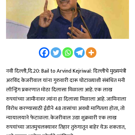
नवी दिल्ली,दि.20: Bail to Arvind Kejriwal: दिल्लीचे मुख्यमंत्री
अरविंद केजरीवाल यांना गुरुवारी दारू घोटाळ्याशी संबंधित मनी
लॉन्ड्रिंग प्रकरणात मोठा दिलासा मिळाला आहे. एक लाख
रुपयांच्या जामीनावर त्यांना हा दिलासा मिळाला आहे. जामिनाला
विरोध करण्यासाठी ईडीने 48 तासांचा अवधी मागितला होता, तो
न्यायालयाने फेटाळला. केजरीवाल उद्या शुक्रवारी एक लाख
रुपयांच्या जातमुचलक्यावर तिहार तुरुंगातून बाहेर येऊ शकतात,