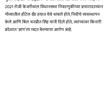
2021 रोजी केजरीवाल विधानसभा निवडणुकीच्या प्रचारादरम्यान
गोव्यातील हॉटेल ग्रँड हयात येथे थांबले होते. निधीचे व्यवस्थापन
केले आणि बिल चनप्रीत सिंह यांनी दिले होते, ज्यांच्यावर किनारी
प्रदेशात ‘आप’ला मदत केल्याचा आरोप आहे.