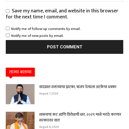
Save my name, email, and website in this browser
for the next time I comment.
Notify me of follow-up comments by email.
Notify me of new posts by email.
ताज्या बातम्या
वादग्रस्त वक्तव्याचा झटका, भाजप नेत्याला अटकेचा धक्का
August 7, 2026
शासनाचा कट आणि विरोधाची धार, २०२९ मध्ये मराठे करणार
सरकारवर वार!
August 6, 2026