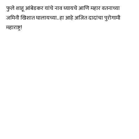
फुले शाहू आंबेडकर यांचे नाव घ्यायचे आणि महार वतनाच्या
जमिनी खिशात घालायच्या.. हा आहे अजित दादांचा पुरोगामी
महाराष्ट्र!