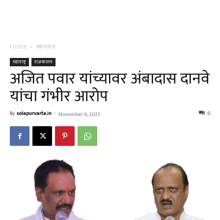
Home
महाराष्ट्र
महाराष्ट्र
राजकारण
अजित पवार यांच्यावर अंबादास दानवे
यांचा गंभीर आरोप
By
solapurvarta.in
-
0
November 6, 2025