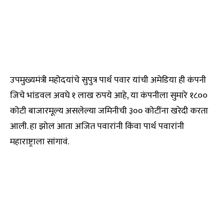
उपमुख्यमंत्री महोदयांचे सुपुत्र पार्थ पवार यांची अमेडिया ही कंपनी
जिचे भांडवल अवघे १ लाख रुपये आहे, या कंपनीला सुमारे १८००
कोटी बाजारमूल्य असलेल्या जमिनीची ३०० कोटींना खरेदी करता
आली. हा झोल आता अजित पवारांनी किंवा पार्थ पवारांनी
महाराष्ट्राला सांगावं.