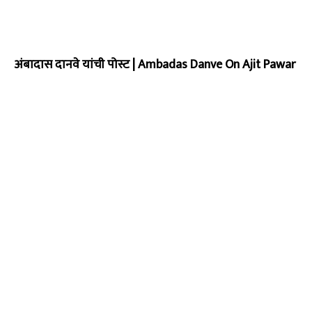
अंबादास दानवे यांची पोस्ट | Ambadas Danve On Ajit Pawar