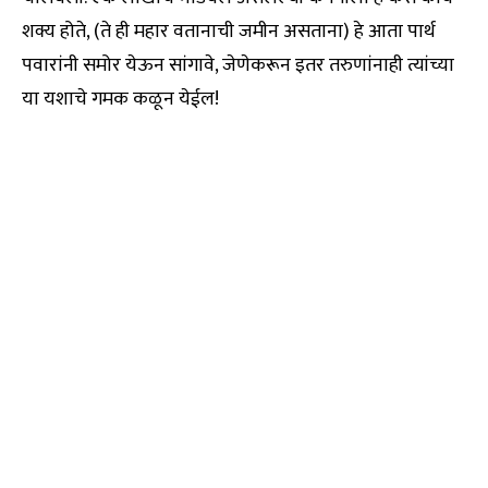
शक्य होते, (ते ही महार वतानाची जमीन असताना) हे आता पार्थ
पवारांनी समोर येऊन सांगावे, जेणेकरून इतर तरुणांनाही त्यांच्या
या यशाचे गमक कळून येईल!