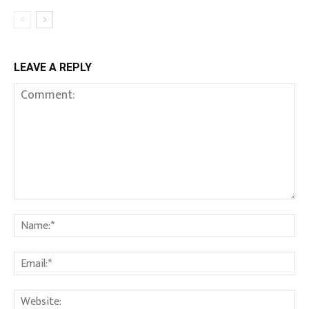
LEAVE A REPLY