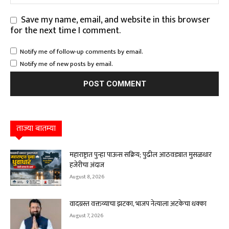
Save my name, email, and website in this browser
for the next time I comment.
Notify me of follow-up comments by email.
Notify me of new posts by email.
ताज्या बातम्या
महाराष्ट्रात पुन्हा पाऊस सक्रिय; पुढील आठवड्यात मुसळधार
हजेरीचा अंदाज
August 8, 2026
वादग्रस्त वक्तव्याचा झटका, भाजप नेत्याला अटकेचा धक्का
August 7, 2026