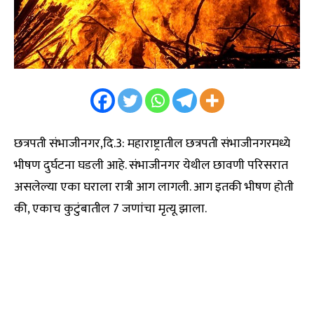
छत्रपती संभाजीनगर,दि.3: महाराष्ट्रातील छत्रपती संभाजीनगरमध्ये
भीषण दुर्घटना घडली आहे. संभाजीनगर येथील छावणी परिसरात
असलेल्या एका घराला रात्री आग लागली. आग इतकी भीषण होती
की, एकाच कुटुंबातील 7 जणांचा मृत्यू झाला.