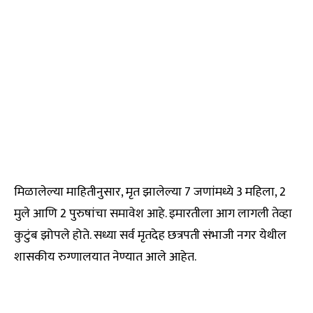
मिळालेल्या माहितीनुसार, मृत झालेल्या 7 जणांमध्ये 3 महिला, 2
मुले आणि 2 पुरुषांचा समावेश आहे. इमारतीला आग लागली तेव्हा
कुटुंब झोपले होते. सध्या सर्व मृतदेह छत्रपती संभाजी नगर येथील
शासकीय रुग्णालयात नेण्यात आले आहेत.