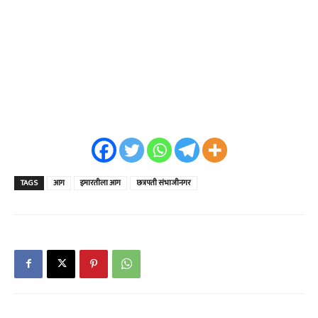
TAGS
आग
इमारतीला आग
छत्रपती संभाजीनगर