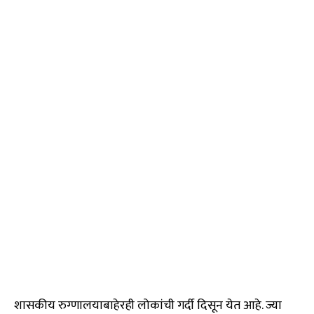
शासकीय रुग्णालयाबाहेरही लोकांची गर्दी दिसून येत आहे. ज्या