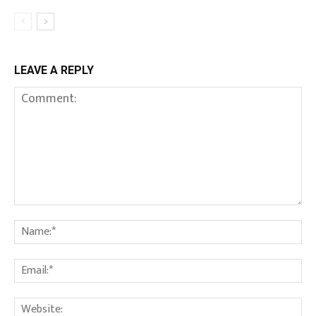
LEAVE A REPLY