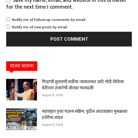
Save my name, email, and website in this browser
for the next time I comment.
Notify me of follow-up comments by email.
Notify me of new posts by email.
ताज्या बातम्या
चिन्हाची सुनावणी सर्वोच्च न्यायालयात जारी, मोदी-शिंदेंच्या
भेटीनंतर ठाकरेंची जोरदार फलंदाजी!
August 8, 2026
महाराष्ट्रात पुन्हा पाऊस सक्रिय; पुढील आठवड्यात मुसळधार
हजेरीचा अंदाज
August 8, 2026