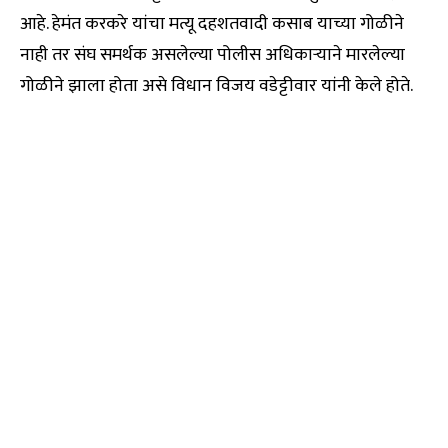
आहे. हेमंत करकरे यांचा मत्यू दहशतवादी कसाब याच्या गोळीने
नाही तर संघ समर्थक असलेल्या पोलीस अधिकाऱ्याने मारलेल्या
गोळीने झाला होता असे विधान विजय वडेट्टीवार यांनी केले होते.