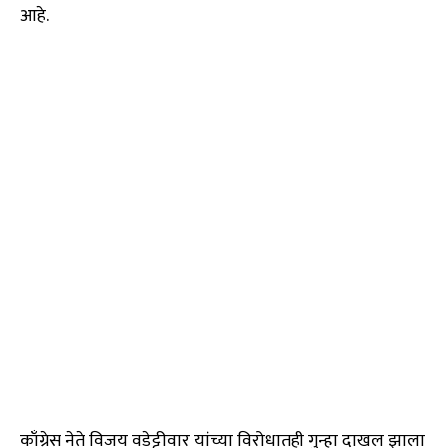
आहे.
काँग्रेस नेते विजय वडेट्टीवार यांच्या विरोधातही गुन्हा दाखल झाला