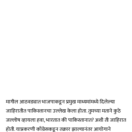
मागील आठवड्यात भाजपाकडून प्रमुख माध्यमांमध्ये दिलेल्या
जाहिरातीत पाकिस्तानचा उल्लेख केला होता. तुमच्या मताने कुठे
जल्लोष व्हायला हवा, भारतात की पाकिस्तानात? अशी ती जाहिरात
होती. याप्रकरणी काँग्रेसकडून तक्रार झाल्यानंतर आयोगाने