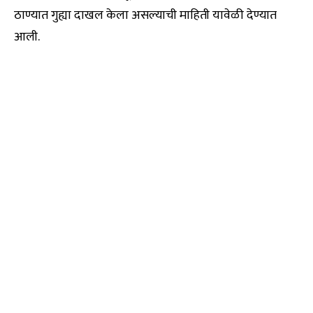
ठाण्यात गुह्या दाखल केला असल्याची माहिती यावेळी देण्यात
आली.