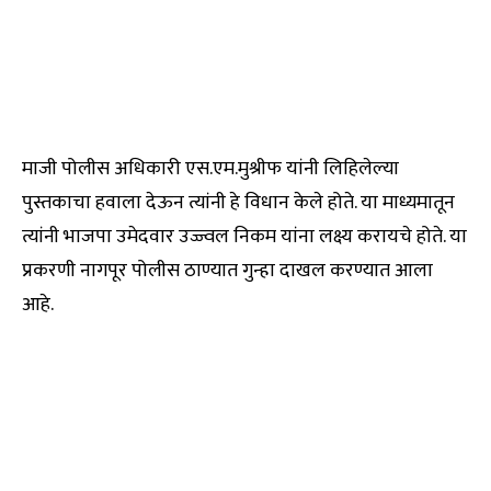
माजी पोलीस अधिकारी एस.एम.मुश्रीफ यांनी लिहिलेल्या
पुस्तकाचा हवाला देऊन त्यांनी हे विधान केले होते. या माध्यमातून
त्यांनी भाजपा उमेदवार उज्ज्वल निकम यांना लक्ष्य करायचे होते. या
प्रकरणी नागपूर पोलीस ठाण्यात गुन्हा दाखल करण्यात आला
आहे.