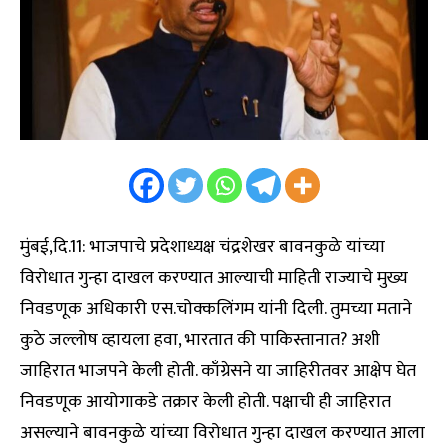
मुंबई,दि.11: भाजपाचे प्रदेशाध्यक्ष चंद्रशेखर बावनकुळे यांच्या
विरोधात गुन्हा दाखल करण्यात आल्याची माहिती राज्याचे मुख्य
निवडणूक अधिकारी एस.चोक्कलिंगम यांनी दिली. तुमच्या मताने
कुठे जल्लोष व्हायला हवा, भारतात की पाकिस्तानात? अशी
जाहिरात भाजपने केली होती. काँग्रेसने या जाहिरीतवर आक्षेप घेत
निवडणूक आयोगाकडे तक्रार केली होती. पक्षाची ही जाहिरात
असल्याने बावनकुळे यांच्या विरोधात गुन्हा दाखल करण्यात आला