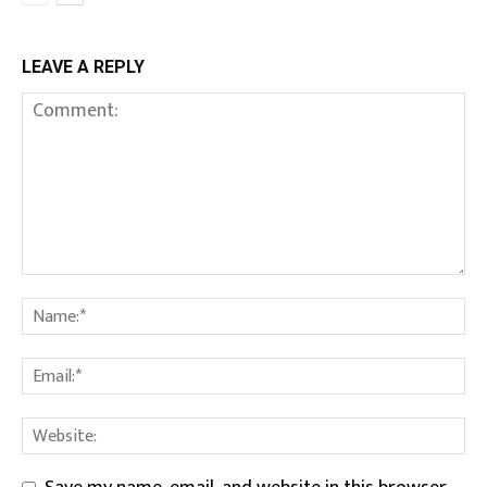
LEAVE A REPLY