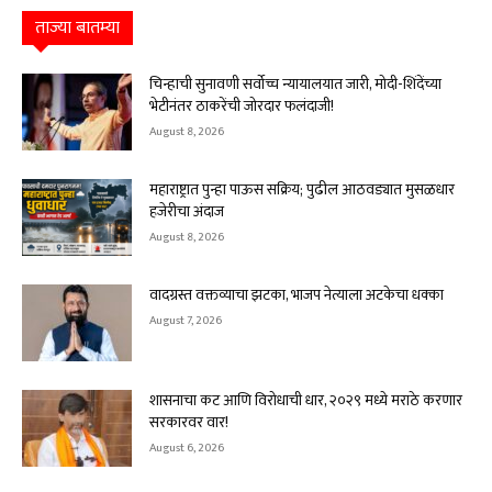
ताज्या बातम्या
चिन्हाची सुनावणी सर्वोच्च न्यायालयात जारी, मोदी-शिंदेंच्या
भेटीनंतर ठाकरेंची जोरदार फलंदाजी!
August 8, 2026
महाराष्ट्रात पुन्हा पाऊस सक्रिय; पुढील आठवड्यात मुसळधार
हजेरीचा अंदाज
August 8, 2026
वादग्रस्त वक्तव्याचा झटका, भाजप नेत्याला अटकेचा धक्का
August 7, 2026
शासनाचा कट आणि विरोधाची धार, २०२९ मध्ये मराठे करणार
सरकारवर वार!
August 6, 2026