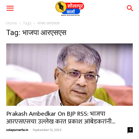
Home
Tags
भाजपा आरएसएस
Tag: भाजपा आरएसएस
Prakash Ambedkar On BJP RSS: भाजपा
आरएसएसचा उल्लेख करत प्रकाश आंबेडकरांनी...
solapurvarta.in
-
September 12, 2023
0